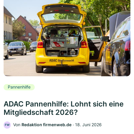
Pannenhilfe
ADAC Pannenhilfe: Lohnt sich eine
Mitgliedschaft 2026?
Von
Redaktion firmenweb.de
‧
18. Juni 2026
FW