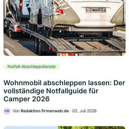
Notfall-Abschleppdienste
Wohnmobil abschleppen lassen: Der
vollständige Notfallguide für
Camper 2026
Von
Redaktion firmenweb.de
‧
02. Juli 2026
FW