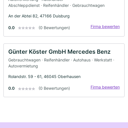
Abschleppdienst · Reifenhändler · Gebrauchtwagen
An der Abtei 82, 47166 Duisburg
Firma bewerten
0.0
(0 Bewertungen)
Günter Köster GmbH Mercedes Benz
Gebrauchtwagen · Reifenhändler · Autohaus · Werkstatt ·
Autovermietung
Rolandstr. 59 - 61, 46045 Oberhausen
Firma bewerten
0.0
(0 Bewertungen)