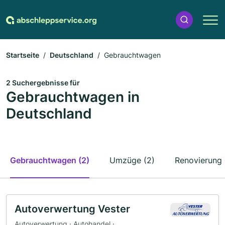
Startseite
Deutschland
Gebrauchtwagen
2 Suchergebnisse für
Gebrauchtwagen in
Deutschland
Gebrauchtwagen (2)
Umzüge (2)
Renovierung 
Autoverwertung Vester
Autoverwertung · Autohandel ·