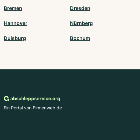
Bremen
Dresden
Hannover
Nürnberg
Duisburg
Bochum
Ein Portal von Firmenweb.de