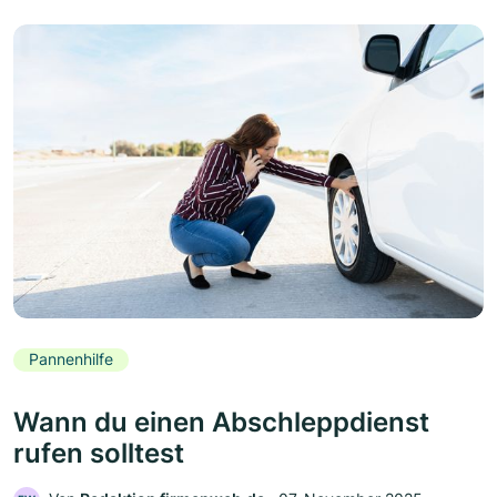
Pannenhilfe
Wann du einen Abschleppdienst
rufen solltest