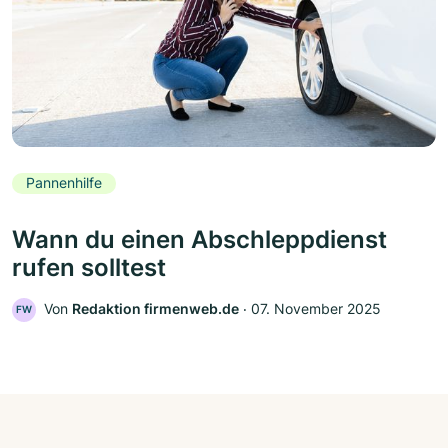
Pannenhilfe
Wann du einen Abschleppdienst
rufen solltest
Von
Redaktion firmenweb.de
‧
07. November 2025
FW