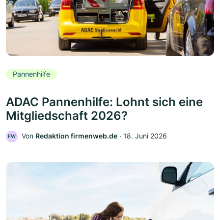
Pannenhilfe
ADAC Pannenhilfe: Lohnt sich eine
Mitgliedschaft 2026?
Von
Redaktion firmenweb.de
‧
18. Juni 2026
FW