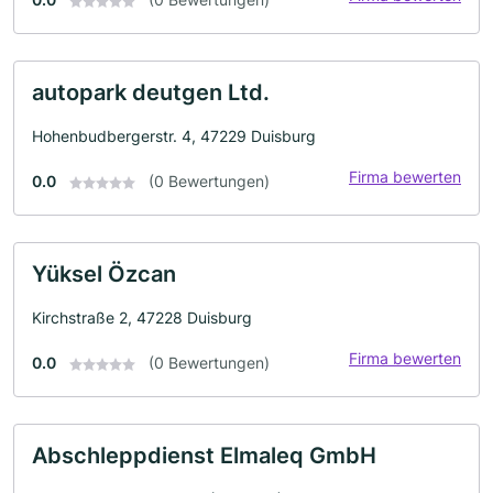
autopark deutgen Ltd.
Hohenbudbergerstr. 4, 47229 Duisburg
Firma bewerten
0.0
(0 Bewertungen)
Yüksel Özcan
Kirchstraße 2, 47228 Duisburg
Firma bewerten
0.0
(0 Bewertungen)
Abschleppdienst Elmaleq GmbH