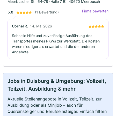
Meerbuscher Str. 64-78 (Halle 7 B), 40670 Meerbusch
Firma bewerten
5.0
(1 Bewertung)
Cornel R.
14. Mai 2026
Schnelle Hilfe und zuverlässige Ausführung des
Transportes meines PKWs zur Werkstatt. Die Kosten
waren niedriger als erwartet und die der anderen
Angebote.
Jobs in Duisburg & Umgebung: Vollzeit,
Teilzeit, Ausbildung & mehr
Aktuelle Stellenangebote in Vollzeit, Teilzeit, zur
Ausbildung oder als Minijob – auch für
Quereinsteiger und Berufseinsteiger. Einfach filtern