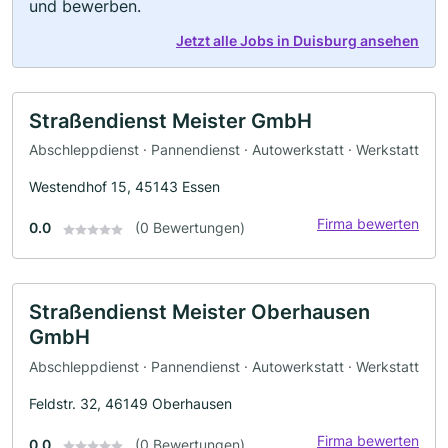
und bewerben.
Jetzt alle Jobs in Duisburg ansehen
Straßendienst Meister GmbH
Abschleppdienst · Pannendienst · Autowerkstatt · Werkstatt
Westendhof 15, 45143 Essen
Firma bewerten
0.0
(0 Bewertungen)
Straßendienst Meister Oberhausen
GmbH
Abschleppdienst · Pannendienst · Autowerkstatt · Werkstatt
Feldstr. 32, 46149 Oberhausen
Firma bewerten
0.0
(0 Bewertungen)