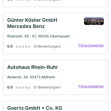
Günter Köster GmbH
Mercedes Benz
Rolandstr. 59 - 61, 46045 Oberhausen
Firma bewerten
0.0
(0 Bewertungen)
Autohaus Rhein-Ruhr
Aktienstr. 34, 45473 Mülheim
Firma bewerten
0.0
(0 Bewertungen)
Goertz GmbH + Co. KG