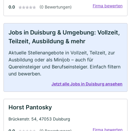
Firma bewerten
0.0
(0 Bewertungen)
Jobs in Duisburg & Umgebung: Vollzeit,
Teilzeit, Ausbildung & mehr
Aktuelle Stellenangebote in Vollzeit, Teilzeit, zur
Ausbildung oder als Minijob – auch für
Quereinsteiger und Berufseinsteiger. Einfach filtern
und bewerben.
Jetzt alle Jobs in Duisburg ansehen
Horst Pantosky
Brückenstr. 54, 47053 Duisburg
Firma bewerten
0.0
(0 Bewertungen)