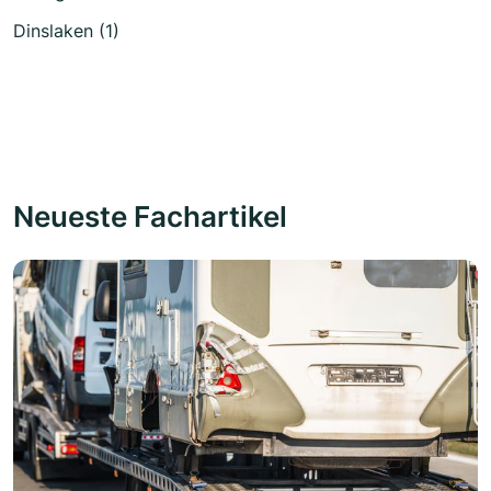
Dinslaken (1)
Neueste Fachartikel