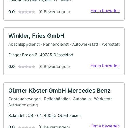
Firma bewerten
0.0
(0 Bewertungen)
Winkler, Fries GmbH
Abschleppdienst · Pannendienst · Autowerkstatt · Werkstatt
Flinger Broich 6, 40235 Düsseldorf
Firma bewerten
0.0
(0 Bewertungen)
Günter Köster GmbH Mercedes Benz
Gebrauchtwagen · Reifenhändler · Autohaus · Werkstatt ·
Autovermietung
Rolandstr. 59 - 61, 46045 Oberhausen
Firma bewerten
0.0
(0 Bewertungen)