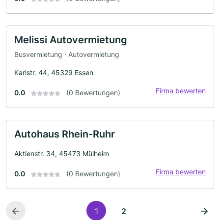
Melissi Autovermietung
Busvermietung · Autovermietung
Karlstr. 44, 45329 Essen
Firma bewerten
0.0
(0 Bewertungen)
Autohaus Rhein-Ruhr
Aktienstr. 34, 45473 Mülheim
Firma bewerten
0.0
(0 Bewertungen)
1
2