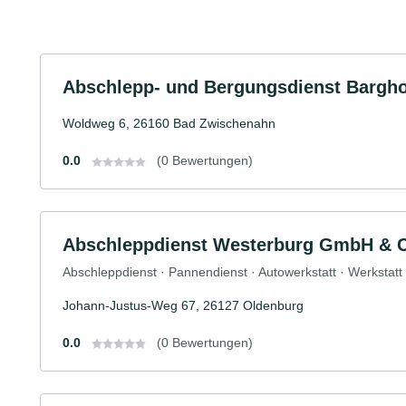
Abschlepp- und Bergungsdienst Barg
Woldweg 6, 26160 Bad Zwischenahn
0.0
(0 Bewertungen)
Abschleppdienst Westerburg GmbH & 
Abschleppdienst · Pannendienst · Autowerkstatt · Werkstatt
Johann-Justus-Weg 67, 26127 Oldenburg
0.0
(0 Bewertungen)