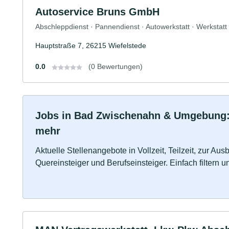
Autoservice Bruns GmbH
Abschleppdienst · Pannendienst · Autowerkstatt · Werkstatt
Hauptstraße 7, 26215 Wiefelstede
0.0
(0 Bewertungen)
Jobs in Bad Zwischenahn & Umgebung: Vo
mehr
Aktuelle Stellenangebote in Vollzeit, Teilzeit, zur Aus
Quereinsteiger und Berufseinsteiger. Einfach filtern 