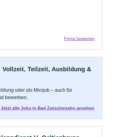
Firma bewerten
llzeit, Teilzeit, Ausbildung &
bildung oder als Minijob – auch für
und bewerben.
Jetzt alle Jobs in Bad Zwischenahn ansehen