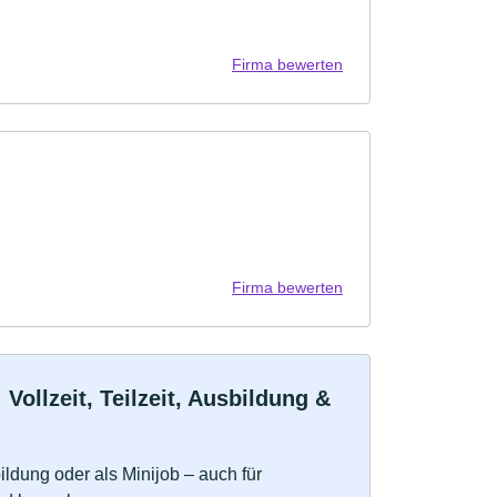
Firma bewerten
Firma bewerten
llzeit, Teilzeit, Ausbildung &
bildung oder als Minijob – auch für