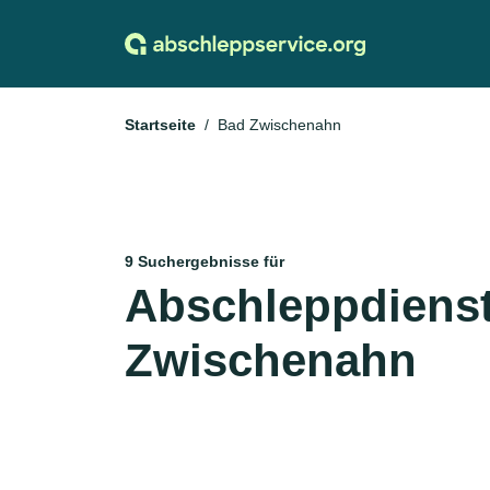
Startseite
Bad Zwischenahn
9 Suchergebnisse für
Abschleppdienst
Zwischenahn