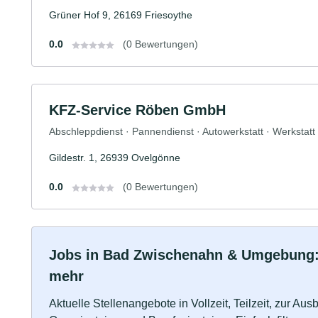
Grüner Hof 9, 26169 Friesoythe
0.0
(0 Bewertungen)
KFZ-Service Röben GmbH
Abschleppdienst · Pannendienst · Autowerkstatt · Werkstatt
Gildestr. 1, 26939 Ovelgönne
0.0
(0 Bewertungen)
Jobs in Bad Zwischenahn & Umgebung: Vo
mehr
Aktuelle Stellenangebote in Vollzeit, Teilzeit, zur Aus