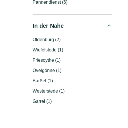
Pannendienst (6)
In der Nähe
Oldenburg (2)
Wiefelstede (1)
Friesoythe (1)
Ovelgönne (1)
Barßel (1)
Westerstede (1)
Garrel (1)