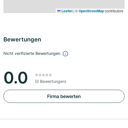
Leaflet
|
©
OpenStreetMap
contributors
Bewertungen
Nicht verifizierte Bewertungen
0.0
(0 Bewertungen)
Firma bewerten