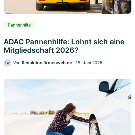
Pannenhilfe
ADAC Pannenhilfe: Lohnt sich eine
Mitgliedschaft 2026?
Von
Redaktion firmenweb.de
‧
18. Juni 2026
FW