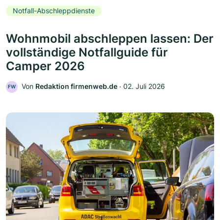
Notfall-Abschleppdienste
Wohnmobil abschleppen lassen: Der
vollständige Notfallguide für
Camper 2026
Von
Redaktion firmenweb.de
‧
02. Juli 2026
FW