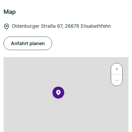
Map
Oldenburger Straße 67, 26676 Elisabethfehn
Anfahrt planen
+
−