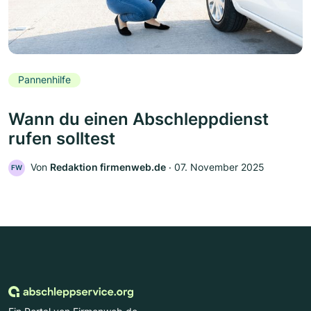
Pannenhilfe
Wann du einen Abschleppdienst
rufen solltest
Von
Redaktion firmenweb.de
‧
07. November 2025
FW