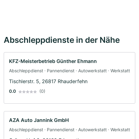
Abschleppdienste in der Nähe
KFZ-Meisterbetrieb Günther Ehmann
Abschleppdienst · Pannendienst · Autowerkstatt · Werkstatt
Tischlerstr. 5, 26817 Rhauderfehn
0.0
(0)
AZA Auto Jannink GmbH
Abschleppdienst · Pannendienst · Autowerkstatt · Werkstatt