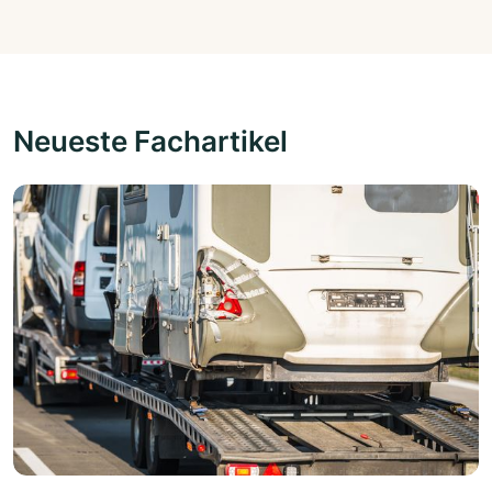
Neueste Fachartikel