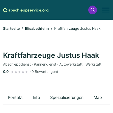
Startseite
Elisabethfehn
Kraftfahrzeuge Justus Haak
Kraftfahrzeuge Justus Haak
Abschleppdienst · Pannendienst · Autowerkstatt · Werkstatt
0.0
(0 Bewertungen)
Kontakt
Info
Spezialisierungen
Map