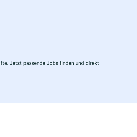
fte. Jetzt passende Jobs finden und direkt