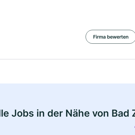
Firma bewerten
le Jobs in der Nähe von Bad