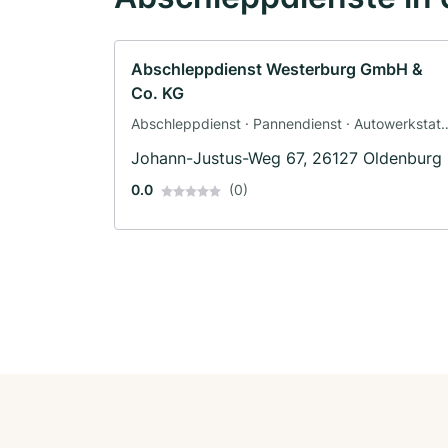
Abschleppdienst Westerburg GmbH &
Co. KG
Abschleppdienst · Pannendienst · Autowerkstatt
· Werkstatt
Johann-Justus-Weg 67, 26127 Oldenburg
0.0
(0)