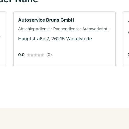
Autoservice Bruns GmbH
Abschleppdienst · Pannendienst · Autowerkstatt
· Werkstatt
Hauptstraße 7, 26215 Wiefelstede
0.0
(0)