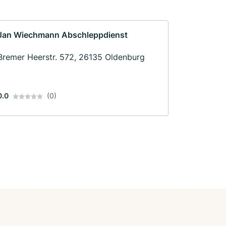
Jan Wiechmann Abschleppdienst
Bremer Heerstr. 572, 26135 Oldenburg
0.0
(0)