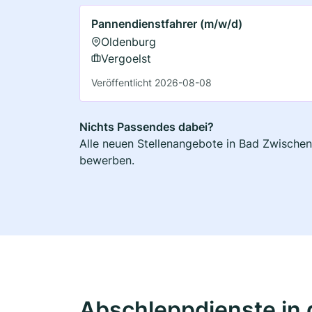
Pannendienstfahrer (m/w/d)
Oldenburg
Vergoelst
Veröffentlicht 2026-08-08
Nichts Passendes dabei?
Alle neuen Stellenangebote in Bad Zwischena
bewerben.
Abschleppdienste in 