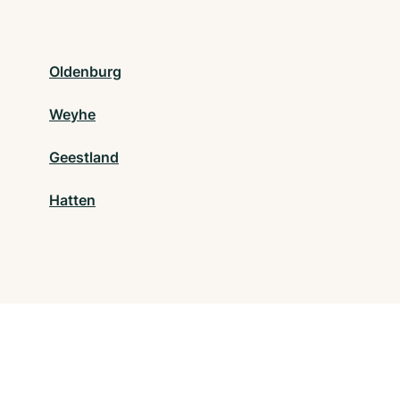
Oldenburg
Weyhe
Geestland
Hatten