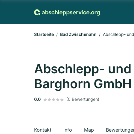
Startseite
Bad Zwischenahn
Abschlepp- un
Abschlepp- und
Barghorn GmbH
0.0
(0 Bewertungen)
Kontakt
Info
Map
Bewertunge