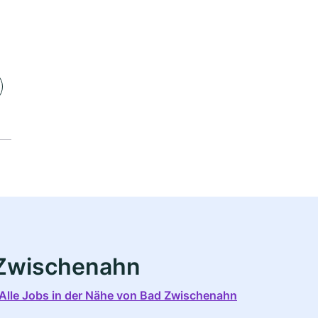
 Zwischenahn
Alle Jobs in der Nähe von Bad Zwischenahn