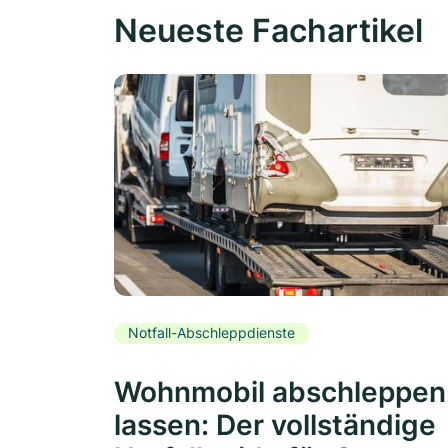
Neueste Fachartikel
Notfall-Abschleppdienste
Wohnmobil abschleppen
lassen: Der vollständige