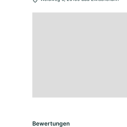
Bewertungen