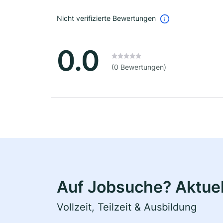
Nicht verifizierte Bewertungen
0.0
(0 Bewertungen)
Auf Jobsuche? Aktuel
Vollzeit, Teilzeit & Ausbildung