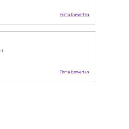
Firma bewerten
tt
Firma bewerten