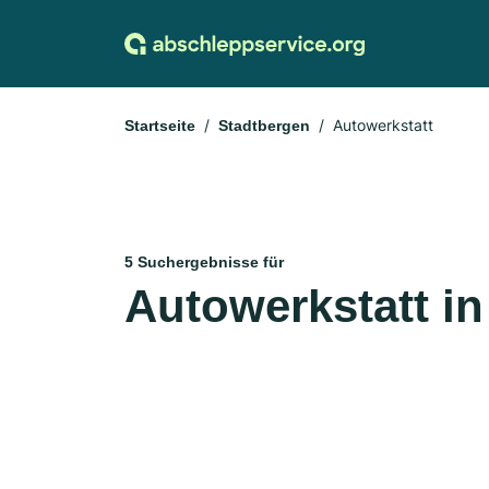
Autowerkstatt
Startseite
Stadtbergen
5 Suchergebnisse für
Autowerkstatt i