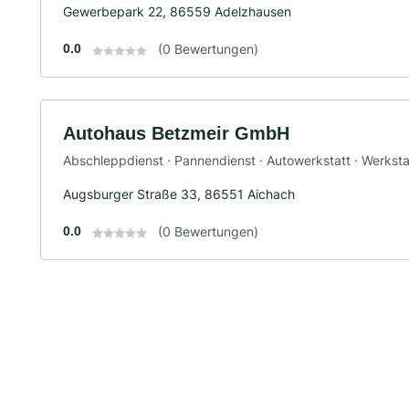
Gewerbepark 22, 86559 Adelzhausen
0.0
(0 Bewertungen)
Autohaus Betzmeir GmbH
Abschleppdienst · Pannendienst · Autowerkstatt · Werksta
Augsburger Straße 33, 86551 Aichach
0.0
(0 Bewertungen)