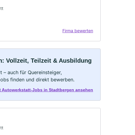
tt
Firma bewerten
 Vollzeit, Teilzeit & Ausbildung
 – auch für Quereinsteiger,
Jobs finden und direkt bewerben.
t Autowerkstatt-Jobs in Stadtbergen ansehen
tt