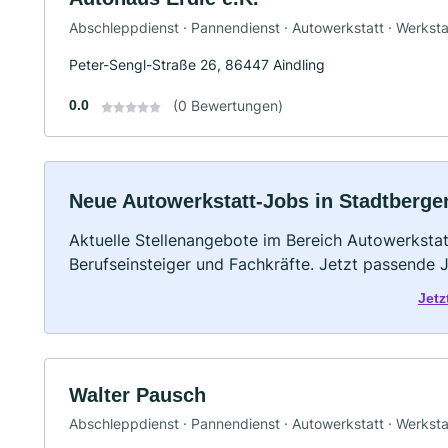
Abschleppdienst · Pannendienst · Autowerkstatt · Werksta
Peter-Sengl-Straße 26, 86447 Aindling
0.0
(0 Bewertungen)
Neue Autowerkstatt-Jobs in Stadtbergen:
Aktuelle Stellenangebote im Bereich Autowerkstatt
Berufseinsteiger und Fachkräfte. Jetzt passende 
Jetz
Walter Pausch
Abschleppdienst · Pannendienst · Autowerkstatt · Werksta