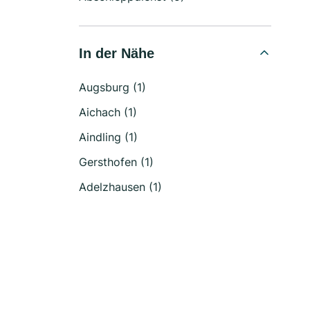
In der Nähe
Augsburg (1)
Aichach (1)
Aindling (1)
Gersthofen (1)
Adelzhausen (1)