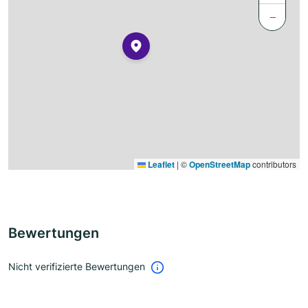
−
Leaflet
|
©
OpenStreetMap
contributors
Bewertungen
Nicht verifizierte Bewertungen