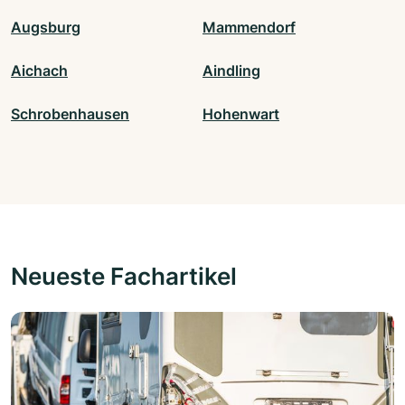
Augsburg
Mammendorf
Aichach
Aindling
Schrobenhausen
Hohenwart
Neueste Fachartikel