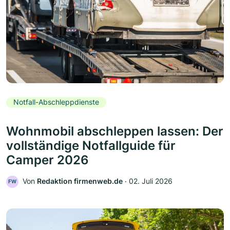
Notfall-Abschleppdienste
Wohnmobil abschleppen lassen: Der
vollständige Notfallguide für
Camper 2026
Von
Redaktion firmenweb.de
‧
02. Juli 2026
FW