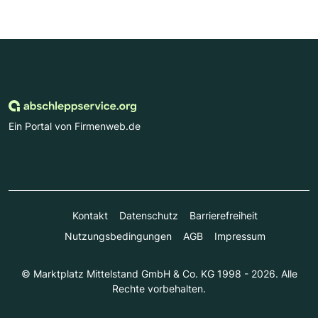
Ein Portal von Firmenweb.de
Kontakt
Datenschutz
Barrierefreiheit
Nutzungsbedingungen
AGB
Impressum
© Marktplatz Mittelstand GmbH & Co. KG 1998 - 2026. Alle
Rechte vorbehalten.