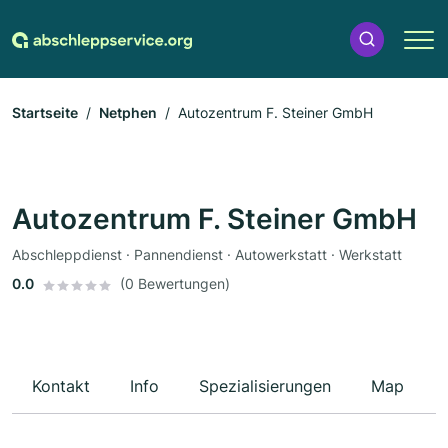
Startseite
Netphen
Autozentrum F. Steiner GmbH
Autozentrum F. Steiner GmbH
Abschleppdienst · Pannendienst · Autowerkstatt · Werkstatt
0.0
(0 Bewertungen)
Kontakt
Info
Spezialisierungen
Map