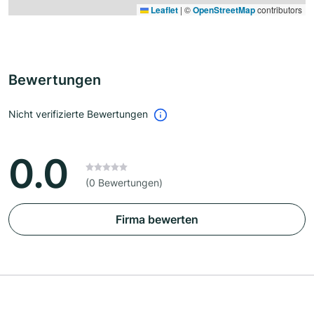
Leaflet
|
©
OpenStreetMap
contributors
Bewertungen
Nicht verifizierte Bewertungen
0.0
(0 Bewertungen)
Firma bewerten