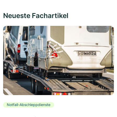
Neueste Fachartikel
Notfall-Abschleppdienste