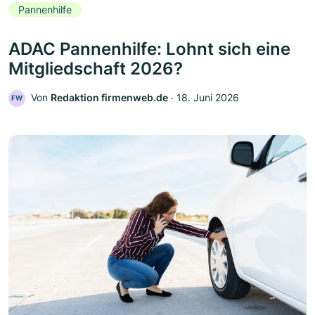
Pannenhilfe
ADAC Pannenhilfe: Lohnt sich eine
Mitgliedschaft 2026?
Von
Redaktion firmenweb.de
‧
18. Juni 2026
FW