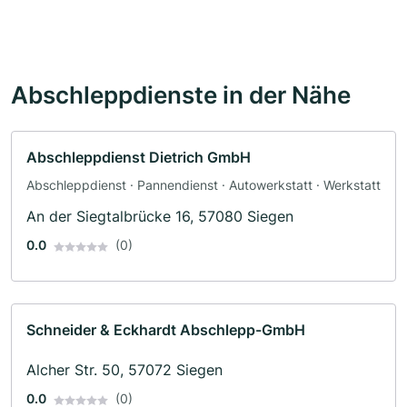
Abschleppdienste in der Nähe
Abschleppdienst Dietrich GmbH
Abschleppdienst · Pannendienst · Autowerkstatt · Werkstatt
An der Siegtalbrücke 16, 57080 Siegen
0.0
(0)
Schneider & Eckhardt Abschlepp-GmbH
Alcher Str. 50, 57072 Siegen
0.0
(0)