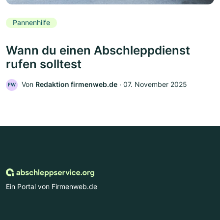
Pannenhilfe
Wann du einen Abschleppdienst
rufen solltest
Von
Redaktion firmenweb.de
‧
07. November 2025
FW
Ein Portal von Firmenweb.de