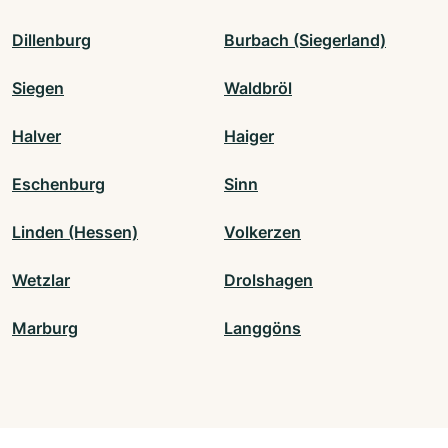
Dillenburg
Burbach (Siegerland)
Siegen
Waldbröl
Halver
Haiger
Eschenburg
Sinn
Linden (Hessen)
Volkerzen
Wetzlar
Drolshagen
Marburg
Langgöns