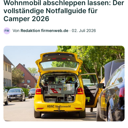
Wohnmobil abschleppen lassen: Der
vollständige Notfallguide für
Camper 2026
Von
Redaktion firmenweb.de
‧
02. Juli 2026
FW