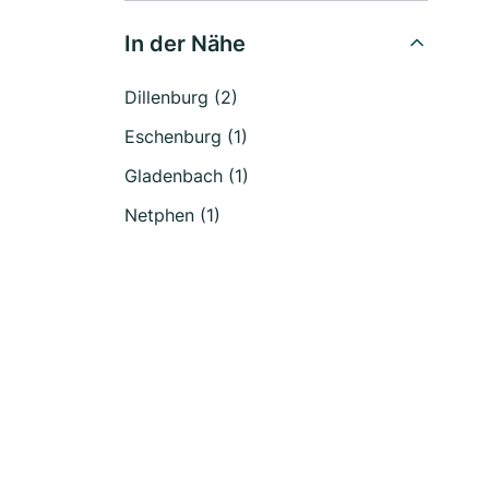
In der Nähe
Dillenburg (2)
Eschenburg (1)
Gladenbach (1)
Netphen (1)