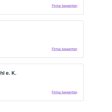
Firma bewerten
Firma bewerten
l e. K.
Firma bewerten