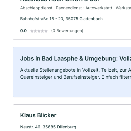
Abschleppdienst · Pannendienst · Autowerkstatt · Werksta
Bahnhofstraße 16 - 20, 35075 Gladenbach
0.0
(0 Bewertungen)
Jobs in Bad Laasphe & Umgebung: Vollze
Aktuelle Stellenangebote in Vollzeit, Teilzeit, zur
Quereinsteiger und Berufseinsteiger. Einfach filte
Klaus Blicker
Neustr. 46, 35685 Dillenburg