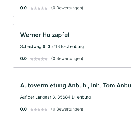
0.0
(0 Bewertungen)
Werner Holzapfel
Scheidweg 6, 35713 Eschenburg
0.0
(0 Bewertungen)
Autovermietung Anbuhl, Inh. Tom Anbuh
Auf der Langaar 3, 35684 Dillenburg
0.0
(0 Bewertungen)