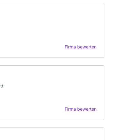
Firma bewerten
tt
Firma bewerten