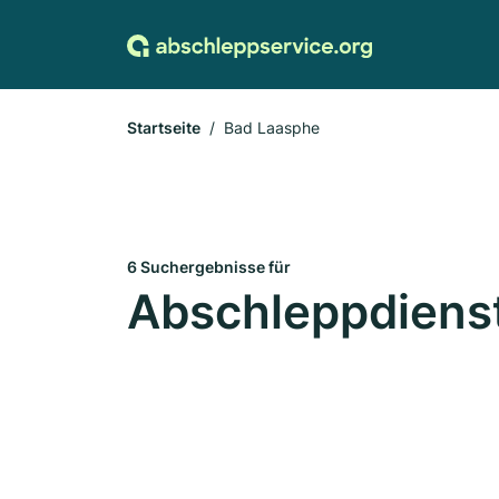
Startseite
Bad Laasphe
6 Suchergebnisse für
Abschleppdienst