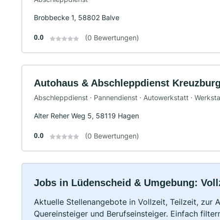
Brobbecke 1, 58802 Balve
0.0
(0 Bewertungen)
Autohaus & Abschleppdienst Kreuzbu
Abschleppdienst · Pannendienst · Autowerkstatt · Werksta
Alter Reher Weg 5, 58119 Hagen
0.0
(0 Bewertungen)
Jobs in Lüdenscheid & Umgebung: Vollze
Aktuelle Stellenangebote in Vollzeit, Teilzeit, zur
Quereinsteiger und Berufseinsteiger. Einfach filte