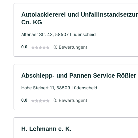
Autolackiererei und Unfallinstandsetz
Co. KG
Altenaer Str. 43, 58507 Lüdenscheid
0.0
(0 Bewertungen)
Abschlepp- und Pannen Service Rößle
Hohe Steinert 11, 58509 Lüdenscheid
0.0
(0 Bewertungen)
H. Lehmann e. K.