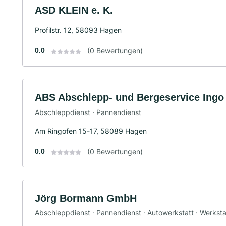
ASD KLEIN e. K.
Profilstr. 12, 58093 Hagen
0.0
(0 Bewertungen)
ABS Abschlepp- und Bergeservice Ingo 
Abschleppdienst · Pannendienst
Am Ringofen 15-17, 58089 Hagen
0.0
(0 Bewertungen)
Jörg Bormann GmbH
Abschleppdienst · Pannendienst · Autowerkstatt · Werksta