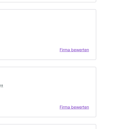
Firma bewerten
tt
Firma bewerten