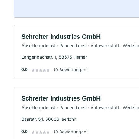
Schreiter Industries GmbH
Abschleppdienst · Pannendienst · Autowerkstatt · Werksta
Langenbachstr. 1, 58675 Hemer
0.0
(0 Bewertungen)
Schreiter Industries GmbH
Abschleppdienst · Pannendienst · Autowerkstatt · Werksta
Baarstr. 51, 58636 Iserlohn
0.0
(0 Bewertungen)