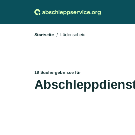
Lüdenscheid
Startseite
19 Suchergebnisse für
Abschleppdienst