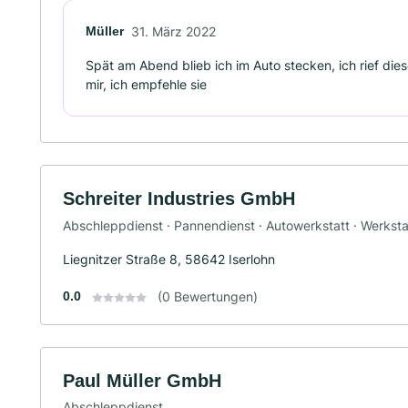
Müller
31. März 2022
Spät am Abend blieb ich im Auto stecken, ich rief die
mir, ich empfehle sie
Schreiter Industries GmbH
Abschleppdienst · Pannendienst · Autowerkstatt · Werksta
Liegnitzer Straße 8, 58642 Iserlohn
0.0
(0 Bewertungen)
Paul Müller GmbH
Abschleppdienst