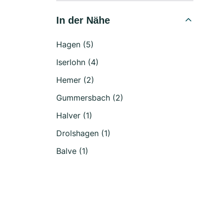
In der Nähe
Hagen (5)
Iserlohn (4)
Hemer (2)
Gummersbach (2)
Halver (1)
Drolshagen (1)
Balve (1)