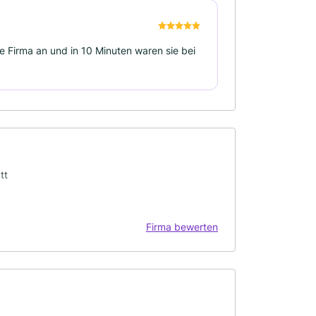
se Firma an und in 10 Minuten waren sie bei
tt
Firma bewerten