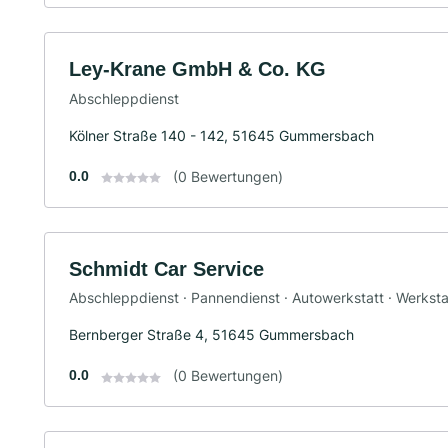
Ley-Krane GmbH & Co. KG
Abschleppdienst
Kölner Straße 140 - 142, 51645 Gummersbach
0.0
(0 Bewertungen)
Schmidt Car Service
Abschleppdienst · Pannendienst · Autowerkstatt · Werksta
Bernberger Straße 4, 51645 Gummersbach
0.0
(0 Bewertungen)