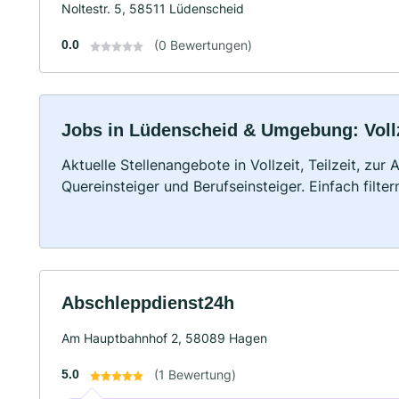
Noltestr. 5, 58511 Lüdenscheid
0.0
(0 Bewertungen)
Jobs in Lüdenscheid & Umgebung: Vollze
Aktuelle Stellenangebote in Vollzeit, Teilzeit, zur
Quereinsteiger und Berufseinsteiger. Einfach filte
Abschleppdienst24h
Am Hauptbahnhof 2, 58089 Hagen
5.0
(1 Bewertung)