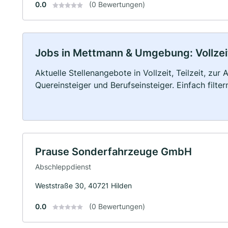
0.0
(0 Bewertungen)
Jobs in Mettmann & Umgebung: Vollzeit
Aktuelle Stellenangebote in Vollzeit, Teilzeit, zur
Quereinsteiger und Berufseinsteiger. Einfach filte
Prause Sonderfahrzeuge GmbH
Abschleppdienst
Weststraße 30, 40721 Hilden
0.0
(0 Bewertungen)