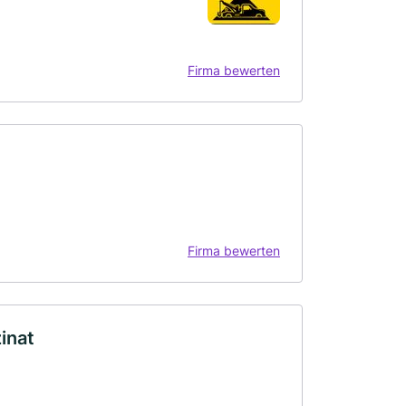
Firma bewerten
Firma bewerten
inat