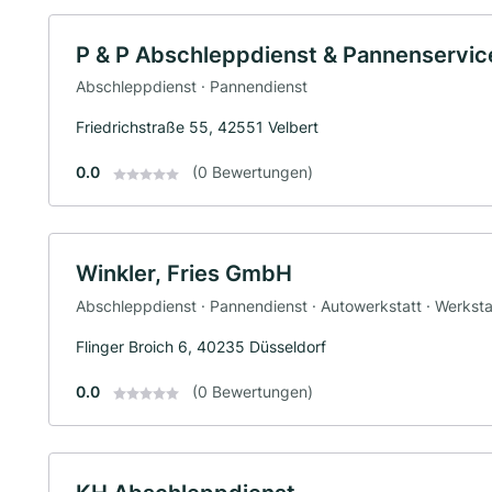
P & P Abschleppdienst & Pannenservic
Abschleppdienst · Pannendienst
Friedrichstraße 55, 42551 Velbert
0.0
(0 Bewertungen)
Winkler, Fries GmbH
Abschleppdienst · Pannendienst · Autowerkstatt · Werksta
Flinger Broich 6, 40235 Düsseldorf
0.0
(0 Bewertungen)