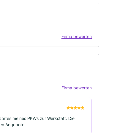
Firma bewerten
Firma bewerten
portes meines PKWs zur Werkstatt. Die
ren Angebote.