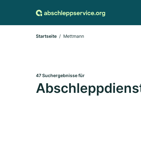
Startseite
Mettmann
47 Suchergebnisse für
Abschleppdiens