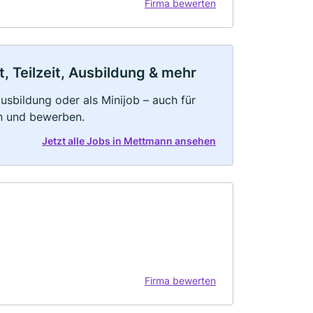
Firma bewerten
, Teilzeit, Ausbildung & mehr
 Ausbildung oder als Minijob – auch für
rn und bewerben.
Jetzt alle Jobs in Mettmann ansehen
Firma bewerten