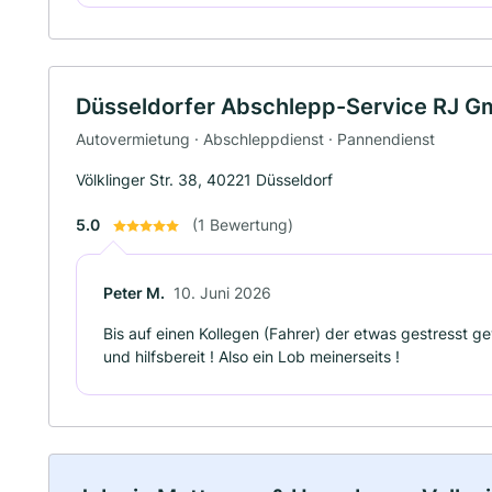
Düsseldorfer Abschlepp-Service RJ 
Autovermietung · Abschleppdienst · Pannendienst
Völklinger Str. 38, 40221 Düsseldorf
5.0
(1 Bewertung)
Peter M.
10. Juni 2026
Bis auf einen Kollegen (Fahrer) der etwas gestresst gew
und hilfsbereit ! Also ein Lob meinerseits !