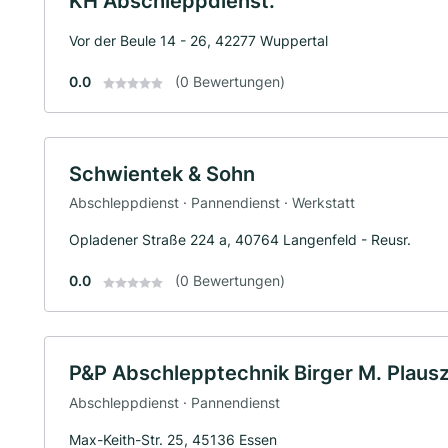
KH Abschleppdienst.
Vor der Beule 14 - 26, 42277 Wuppertal
0.0
(0 Bewertungen)
Schwientek & Sohn
Abschleppdienst · Pannendienst · Werkstatt
Opladener Straße 224 a, 40764 Langenfeld - Reusr.
0.0
(0 Bewertungen)
P&P Abschlepptechnik Birger M. Plausz
Abschleppdienst · Pannendienst
Max-Keith-Str. 25, 45136 Essen