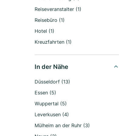
Reiseveranstalter (1)
Reisebüro (1)
Hotel (1)
Kreuzfahrten (1)
In der Nähe
Düsseldorf (13)
Essen (5)
Wuppertal (5)
Leverkusen (4)
Mülheim an der Ruhr (3)