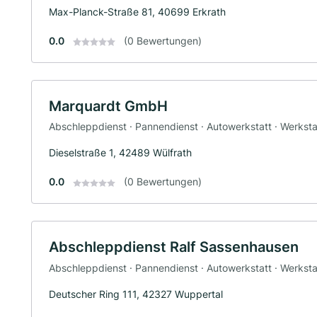
Max-Planck-Straße 81, 40699 Erkrath
0.0
(0 Bewertungen)
Marquardt GmbH
Abschleppdienst · Pannendienst · Autowerkstatt · Werksta
Dieselstraße 1, 42489 Wülfrath
0.0
(0 Bewertungen)
Abschleppdienst Ralf Sassenhausen
Abschleppdienst · Pannendienst · Autowerkstatt · Werksta
Deutscher Ring 111, 42327 Wuppertal