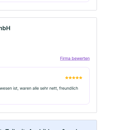
GmbH
Firma bewerten
esen ist, waren alle sehr nett, freundlich