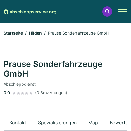
Startseite
Hilden
Prause Sonderfahrzeuge GmbH
Prause Sonderfahrzeuge
GmbH
Abschleppdienst
0.0
(0 Bewertungen)
Kontakt
Spezialisierungen
Map
Bewertun