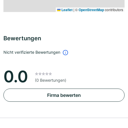
Leaflet
|
©
OpenStreetMap
contributors
Bewertungen
Nicht verifizierte Bewertungen
0.0
(0 Bewertungen)
Firma bewerten