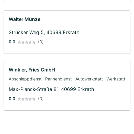
Walter Münze
Strücker Weg 5, 40699 Erkrath
0.0
(0)
Winkler, Fries GmbH
Abschleppdienst · Pannendienst · Autowerkstatt · Werkstatt
Max-Planck-Straße 81, 40699 Erkrath
0.0
(0)