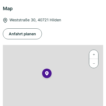
Map
Weststraße 30, 40721 Hilden
Anfahrt planen
+
−