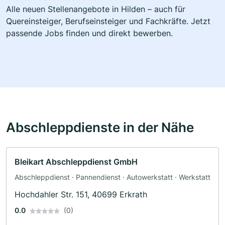
Alle neuen Stellenangebote in Hilden – auch für
Quereinsteiger, Berufseinsteiger und Fachkräfte. Jetzt
passende Jobs finden und direkt bewerben.
Abschleppdienste in der Nähe
Bleikart Abschleppdienst GmbH
Abschleppdienst · Pannendienst · Autowerkstatt · Werkstatt
Hochdahler Str. 151, 40699 Erkrath
0.0
(0)