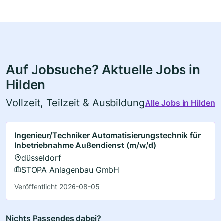
Auf Jobsuche? Aktuelle Jobs in
Hilden
Vollzeit, Teilzeit & Ausbildung
Alle Jobs in Hilden
Ingenieur/Techniker Automatisierungstechnik für
Inbetriebnahme Außendienst (m/w/d)
düsseldorf
STOPA Anlagenbau GmbH
Veröffentlicht 2026-08-05
Nichts Passendes dabei?