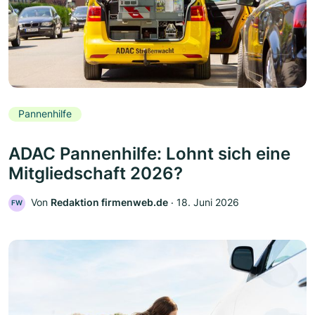
Pannenhilfe
ADAC Pannenhilfe: Lohnt sich eine
Mitgliedschaft 2026?
Von
Redaktion firmenweb.de
‧
18. Juni 2026
FW