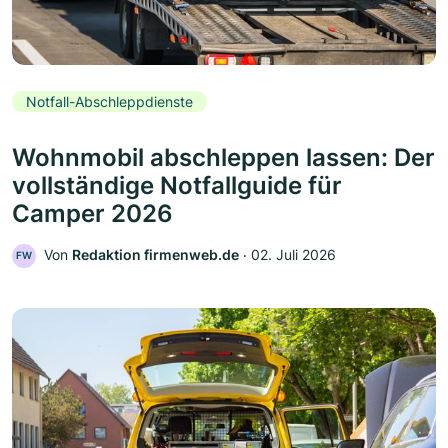
Notfall-Abschleppdienste
Wohnmobil abschleppen lassen: Der
vollständige Notfallguide für
Camper 2026
Von
Redaktion firmenweb.de
‧
02. Juli 2026
FW