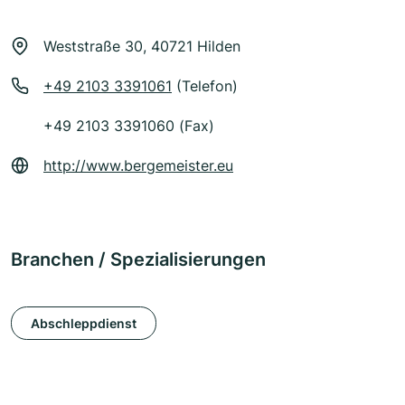
Weststraße 30, 40721 Hilden
+49 2103 3391061
(Telefon)
+49 2103 3391060 (Fax)
http://www.bergemeister.eu
Branchen / Spezialisierungen
Abschleppdienst