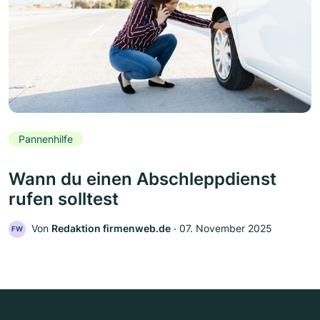
Pannenhilfe
Wann du einen Abschleppdienst
rufen solltest
Von
Redaktion firmenweb.de
‧
07. November 2025
FW