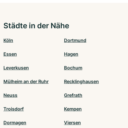
Städte in der Nähe
Köln
Dortmund
Essen
Hagen
Leverkusen
Bochum
Mülheim an der Ruhr
Recklinghausen
Neuss
Grefrath
Troisdorf
Kempen
Dormagen
Viersen