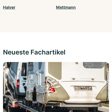
Halver
Mettmann
Neueste Fachartikel