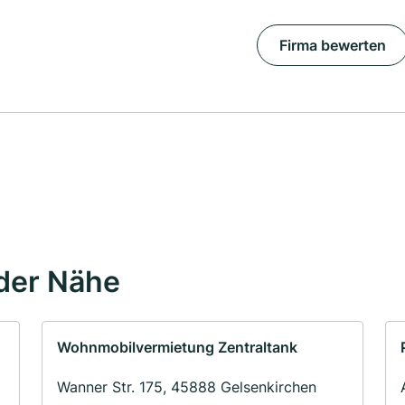
Firma bewerten
der Nähe
Wohnmobilvermietung Zentraltank
Wanner Str. 175, 45888 Gelsenkirchen