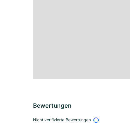
Bewertungen
Nicht verifizierte Bewertungen