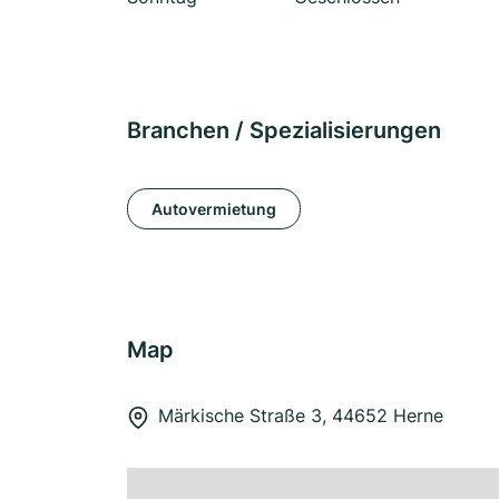
Branchen / Spezialisierungen
Autovermietung
Map
Märkische Straße 3, 44652 Herne