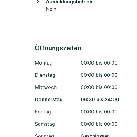
Ausbildungsbetrieb
Nein
Öffnungszeiten
Montag
00:00 bis 00:00
Dienstag
00:00 bis 00:00
Mittwoch
00:00 bis 00:00
Donnerstag
06:30 bis 24:00
Freitag
00:00 bis 00:00
Samstag
00:00 bis 00:00
Sonntag
Geschlossen