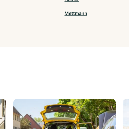
Mettmann