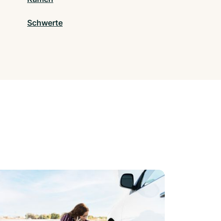
Schwerte