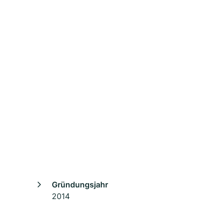
Gründungsjahr
2014