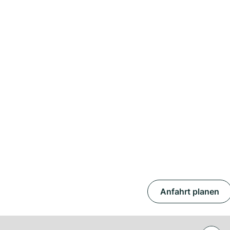
Anfahrt planen