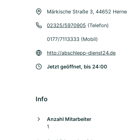
Märkische Straße 3, 44652 Herne
02325/5970905
(Telefon)
0177/7113333 (Mobil)
http://abschlepp-dienst24.de
Jetzt geöffnet, bis 24:00
Info
Anzahl Mitarbeiter
1