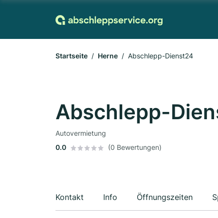
Startseite
Herne
Abschlepp-Dienst24
Abschlepp-Dien
Autovermietung
0.0
(0 Bewertungen)
Kontakt
Info
Öffnungszeiten
S