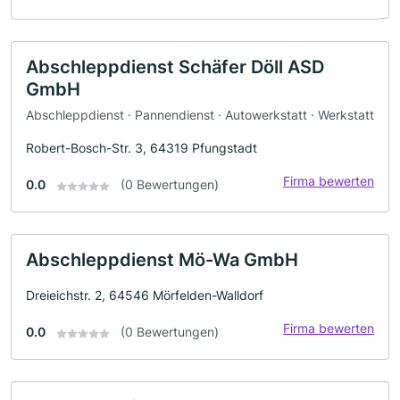
Abschleppdienst Schäfer Döll ASD
GmbH
Abschleppdienst · Pannendienst · Autowerkstatt · Werkstatt
Robert-Bosch-Str. 3, 64319 Pfungstadt
Firma bewerten
0.0
(0 Bewertungen)
Abschleppdienst Mö-Wa GmbH
Dreieichstr. 2, 64546 Mörfelden-Walldorf
Firma bewerten
0.0
(0 Bewertungen)