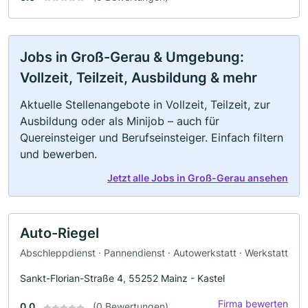
Jobs in Groß-Gerau & Umgebung:
Vollzeit, Teilzeit, Ausbildung & mehr
Aktuelle Stellenangebote in Vollzeit, Teilzeit, zur
Ausbildung oder als Minijob – auch für
Quereinsteiger und Berufseinsteiger. Einfach filtern
und bewerben.
Jetzt alle Jobs in Groß-Gerau ansehen
Auto-Riegel
Abschleppdienst · Pannendienst · Autowerkstatt · Werkstatt
Sankt-Florian-Straße 4, 55252 Mainz - Kastel
Firma bewerten
0.0
(0 Bewertungen)