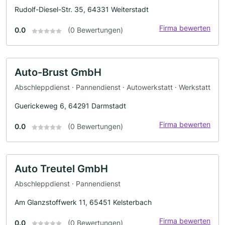
Rudolf-Diesel-Str. 35, 64331 Weiterstadt
Firma bewerten
0.0
(0 Bewertungen)
Auto-Brust GmbH
Abschleppdienst · Pannendienst · Autowerkstatt · Werkstatt
Guerickeweg 6, 64291 Darmstadt
Firma bewerten
0.0
(0 Bewertungen)
Auto Treutel GmbH
Abschleppdienst · Pannendienst
Am Glanzstoffwerk 11, 65451 Kelsterbach
Firma bewerten
0.0
(0 Bewertungen)