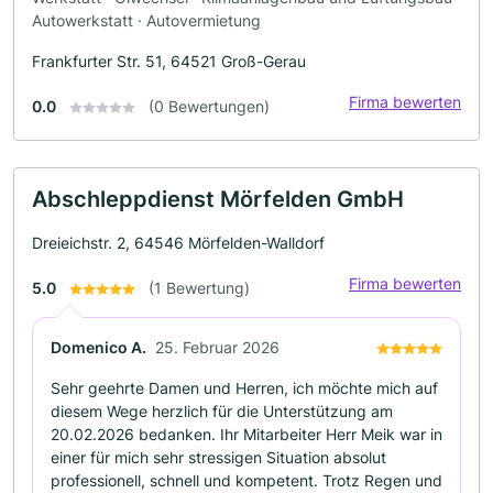
Autowerkstatt · Autovermietung
Frankfurter Str. 51, 64521 Groß-Gerau
Firma bewerten
0.0
(0 Bewertungen)
Abschleppdienst Mörfelden GmbH
Dreieichstr. 2, 64546 Mörfelden-Walldorf
Firma bewerten
5.0
(1 Bewertung)
Domenico A.
25. Februar 2026
Sehr geehrte Damen und Herren, ich möchte mich auf
diesem Wege herzlich für die Unterstützung am
20.02.2026 bedanken. Ihr Mitarbeiter Herr Meik war in
einer für mich sehr stressigen Situation absolut
professionell, schnell und kompetent. Trotz Regen und