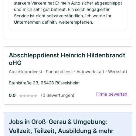
starkem Verkehr hat Er mein Auto sicher abgeschleppt
und mich sehr gut betreut. Ein solch engagierter
Service ist nicht selbstverständlich. Ich werde Ihr
Unternehmen definitiv weiterempfehlen.
Abschleppdienst Heinrich Hildenbrandt
oHG
Abschleppdienst · Pannendienst · Autowerkstatt · Werkstatt
Stahlstraße 33, 65428 Rüsselsheim
Firma bewerten
0.0
(0 Bewertungen)
Jobs in Groß-Gerau & Umgebung:
Vollzeit, Teilzeit, Ausbildung & mehr