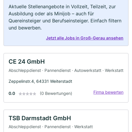
Aktuelle Stellenangebote in Vollzeit, Teilzeit, zur
Ausbildung oder als Minijob – auch für
Quereinsteiger und Berufseinsteiger. Einfach filtern
und bewerben.
Jetzt alle Jobs in Groß-Gerau ansehen
CE 24 GmbH
Abschleppdienst · Pannendienst · Autowerkstatt · Werkstatt
Zeppelinstr.4, 64331 Weiterstadt
Firma bewerten
0.0
(0 Bewertungen)
TSB Darmstadt GmbH
Abschleppdienst · Pannendienst · Werkstatt