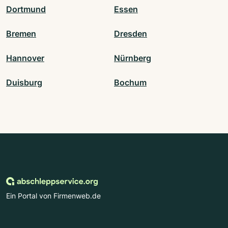
Dortmund
Essen
Bremen
Dresden
Hannover
Nürnberg
Duisburg
Bochum
Ein Portal von Firmenweb.de