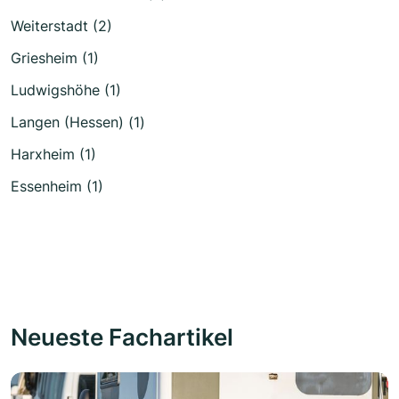
Weiterstadt (2)
Griesheim (1)
Ludwigshöhe (1)
Langen (Hessen) (1)
Harxheim (1)
Essenheim (1)
Neueste Fachartikel