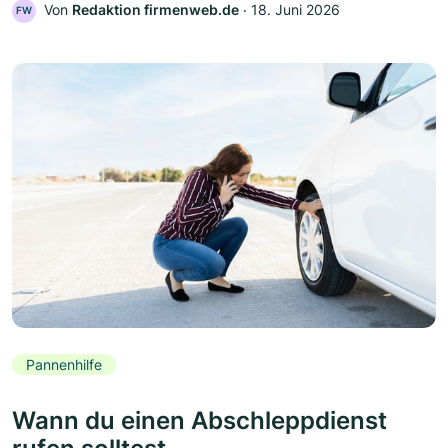
Von
Redaktion firmenweb.de
‧
18. Juni 2026
FW
Pannenhilfe
Wann du einen Abschleppdienst