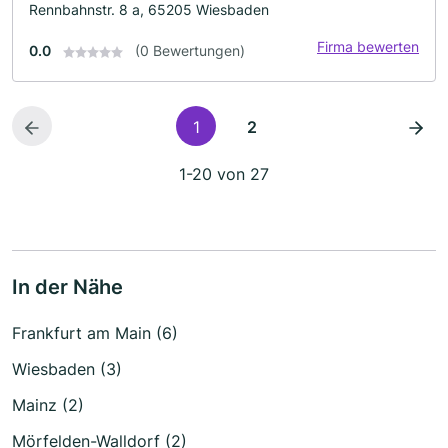
Rennbahnstr. 8 a, 65205 Wiesbaden
Firma bewerten
0.0
(0 Bewertungen)
1
2
1-20 von 27
In der Nähe
Frankfurt am Main (6)
Wiesbaden (3)
Mainz (2)
Mörfelden-Walldorf (2)