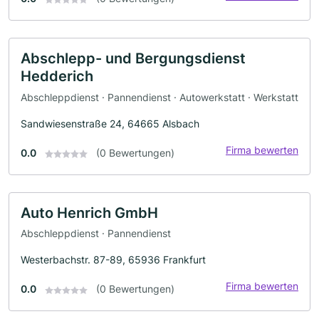
Abschlepp- und Bergungsdienst
Hedderich
Abschleppdienst · Pannendienst · Autowerkstatt · Werkstatt
Sandwiesenstraße 24, 64665 Alsbach
Firma bewerten
0.0
(0 Bewertungen)
Auto Henrich GmbH
Abschleppdienst · Pannendienst
Westerbachstr. 87-89, 65936 Frankfurt
Firma bewerten
0.0
(0 Bewertungen)