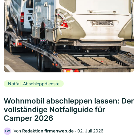
Notfall-Abschleppdienste
Wohnmobil abschleppen lassen: Der
vollständige Notfallguide für
Camper 2026
Von
Redaktion firmenweb.de
‧
02. Juli 2026
FW