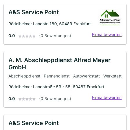
A&S Service Point
Rödelheimer Landstr. 180, 60489 Frankfurt
Firma bewerten
0.0
(0 Bewertungen)
A. M. Abschleppdienst Alfred Meyer
GmbH
Abschleppdienst · Pannendienst · Autowerkstatt · Werkstatt
Rödelheimer Landstraße 53 - 55, 60487 Frankfurt
Firma bewerten
0.0
(0 Bewertungen)
A&S Service Point