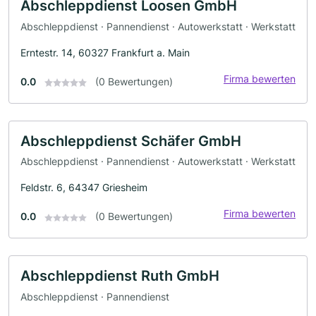
Abschleppdienst Loosen GmbH
Abschleppdienst · Pannendienst · Autowerkstatt · Werkstatt
Erntestr. 14, 60327 Frankfurt a. Main
Firma bewerten
0.0
(0 Bewertungen)
Abschleppdienst Schäfer GmbH
Abschleppdienst · Pannendienst · Autowerkstatt · Werkstatt
Feldstr. 6, 64347 Griesheim
Firma bewerten
0.0
(0 Bewertungen)
Abschleppdienst Ruth GmbH
Abschleppdienst · Pannendienst