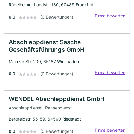
Rödelheimer Landstr. 180, 60489 Frankfurt
Firma bewerten
0.0
(0 Bewertungen)
Abschleppdienst Sascha
Geschäftsführungs GmbH
Mainzer Str. 200, 65187 Wiesbaden
Firma bewerten
0.0
(0 Bewertungen)
WENDEL Abschleppdienst GmbH
Abschleppdienst · Pannendienst
Bergfeldstr. 55-59, 64560 Riedstadt
Firma bewerten
0.0
(0 Bewertungen)