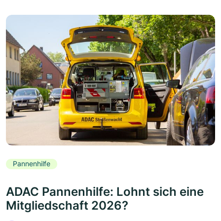
Pannenhilfe
ADAC Pannenhilfe: Lohnt sich eine
Mitgliedschaft 2026?