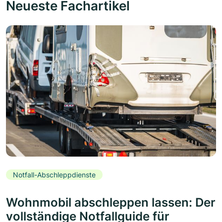
Neueste Fachartikel
Notfall-Abschleppdienste
Wohnmobil abschleppen lassen: Der
vollständige Notfallguide für