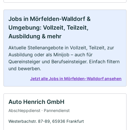
Jobs in Mörfelden-Walldorf &
Umgebung: Vollzeit, Teilzeit,
Ausbildung & mehr
Aktuelle Stellenangebote in Vollzeit, Teilzeit, zur
Ausbildung oder als Minijob – auch für
Quereinsteiger und Berufseinsteiger. Einfach filtern
und bewerben.
Jetzt alle Jobs in Mörfelden-Walldorf ansehen
Auto Henrich GmbH
Abschleppdienst · Pannendienst
Westerbachstr. 87-89, 65936 Frankfurt