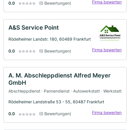
Firma bewerten
0.0
(0 Bewertungen)
A&S Service Point
Rödelheimer Landstr. 180, 60489 Frankfurt
Firma bewerten
0.0
(0 Bewertungen)
A. M. Abschleppdienst Alfred Meyer
GmbH
Abschleppdienst · Pannendienst · Autowerkstatt · Werkstatt
Rödelheimer Landstraße 53 - 55, 60487 Frankfurt
Firma bewerten
0.0
(0 Bewertungen)