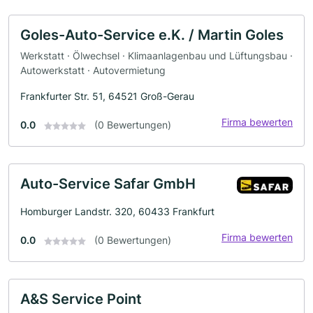
Goles-Auto-Service e.K. / Martin Goles
Werkstatt · Ölwechsel · Klimaanlagenbau und Lüftungsbau ·
Autowerkstatt · Autovermietung
Frankfurter Str. 51, 64521 Groß-Gerau
Firma bewerten
0.0
(0 Bewertungen)
Auto-Service Safar GmbH
Homburger Landstr. 320, 60433 Frankfurt
Firma bewerten
0.0
(0 Bewertungen)
A&S Service Point