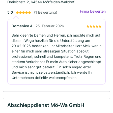
Dreieichstr. 2, 64546 Mörfelden-Walldorf
Firma bewerten
5.0
(1 Bewertung)
Domenico A.
25. Februar 2026
Sehr geehrte Damen und Herren, ich möchte mich auf
diesem Wege herzlich für die Unterstützung am
20.02.2026 bedanken. Ihr Mitarbeiter Herr Meik war in
einer für mich sehr stressigen Situation absolut
professionell, schnell und kompetent. Trotz Regen und
starkem Verkehr hat Er mein Auto sicher abgeschleppt
und mich sehr gut betreut. Ein solch engagierter
Service ist nicht selbstverständlich. Ich werde Ihr
Unternehmen definitiv weiterempfehlen.
Abschleppdienst Mö-Wa GmbH