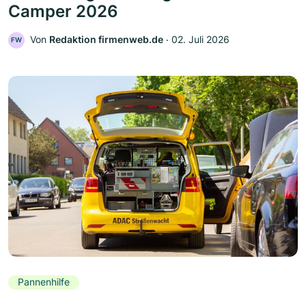
Camper 2026
Von
Redaktion firmenweb.de
‧
02. Juli 2026
FW
Pannenhilfe