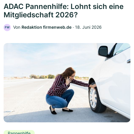
ADAC Pannenhilfe: Lohnt sich eine
Mitgliedschaft 2026?
Von
Redaktion firmenweb.de
‧
18. Juni 2026
FW
Pannenhilfe