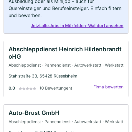
Ausbildung oder als Minijob – auch für
Quereinsteiger und Berufseinsteiger. Einfach filtern
und bewerben.
Jetzt alle Jobs in Mörfelden-Walldorf ansehen
Abschleppdienst Heinrich Hildenbrandt
oHG
Abschleppdienst · Pannendienst · Autowerkstatt · Werkstatt
Stahlstraße 33, 65428 Rüsselsheim
Firma bewerten
0.0
(0 Bewertungen)
Auto-Brust GmbH
Abschleppdienst · Pannendienst · Autowerkstatt · Werkstatt