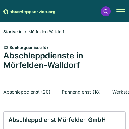
Startseite
Mörfelden-Walldorf
32 Suchergebnisse für
Abschleppdienste in
Mörfelden-Walldorf
Abschleppdienst (20)
Pannendienst (18)
Werksta
Abschleppdienst Mörfelden GmbH