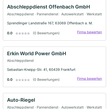
Abschleppdienst Offenbach GmbH
Abschleppdienst · Pannendienst · Autowerkstatt · Werkstatt
Sprendlinger Landstraße 167, 63069 Offenbach a. M.
Firma bewerten
0.0
(0 Bewertungen)
Erkin World Power GmbH
Abschleppdienst
Sebastian-Kneipp-Str. 41, 60439 Frankfurt
Firma bewerten
0.0
(0 Bewertungen)
Auto-Riegel
Abschleppdienst · Pannendienst · Autowerkstatt · Werkstatt