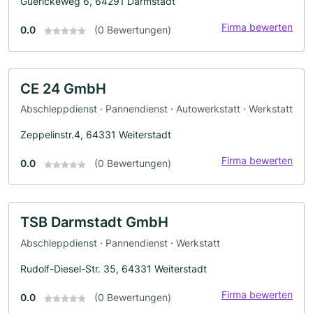
Guerickeweg 6, 64291 Darmstadt
Firma bewerten
0.0
(0 Bewertungen)
CE 24 GmbH
Abschleppdienst · Pannendienst · Autowerkstatt · Werkstatt
Zeppelinstr.4, 64331 Weiterstadt
Firma bewerten
0.0
(0 Bewertungen)
TSB Darmstadt GmbH
Abschleppdienst · Pannendienst · Werkstatt
Rudolf-Diesel-Str. 35, 64331 Weiterstadt
Firma bewerten
0.0
(0 Bewertungen)