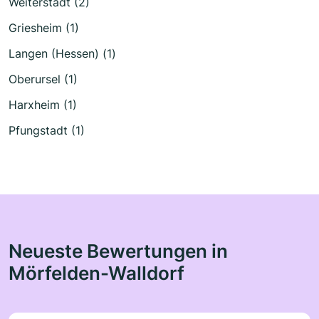
Weiterstadt (2)
Griesheim (1)
Langen (Hessen) (1)
Oberursel (1)
Harxheim (1)
Pfungstadt (1)
Neueste Bewertungen in
Mörfelden-Walldorf