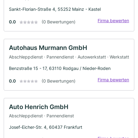
Sankt-Florian-Straße 4, 55252 Mainz - Kastel
Firma bewerten
0.0
(0 Bewertungen)
Autohaus Murmann GmbH
Abschleppdienst · Pannendienst · Autowerkstatt · Werkstatt
Benzstraße 15 - 17, 63110 Rodgau / Nieder-Roden
Firma bewerten
0.0
(0 Bewertungen)
Auto Henrich GmbH
Abschleppdienst · Pannendienst
Josef-Eicher-Str. 4, 60437 Frankfurt