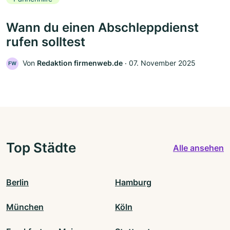
Wann du einen Abschleppdienst
rufen solltest
Von
Redaktion firmenweb.de
‧
07. November 2025
FW
Top Städte
Alle ansehen
Berlin
Hamburg
München
Köln