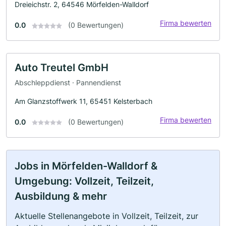
Dreieichstr. 2, 64546 Mörfelden-Walldorf
Firma bewerten
0.0
(0 Bewertungen)
Auto Treutel GmbH
Abschleppdienst · Pannendienst
Am Glanzstoffwerk 11, 65451 Kelsterbach
Firma bewerten
0.0
(0 Bewertungen)
Jobs in Mörfelden-Walldorf &
Umgebung: Vollzeit, Teilzeit,
Ausbildung & mehr
Aktuelle Stellenangebote in Vollzeit, Teilzeit, zur