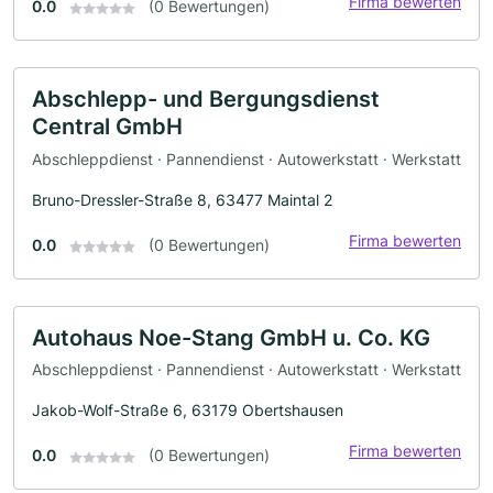
Firma bewerten
0.0
(0 Bewertungen)
Abschlepp- und Bergungsdienst
Central GmbH
Abschleppdienst · Pannendienst · Autowerkstatt · Werkstatt
Bruno-Dressler-Straße 8, 63477 Maintal 2
Firma bewerten
0.0
(0 Bewertungen)
Autohaus Noe-Stang GmbH u. Co. KG
Abschleppdienst · Pannendienst · Autowerkstatt · Werkstatt
Jakob-Wolf-Straße 6, 63179 Obertshausen
Firma bewerten
0.0
(0 Bewertungen)