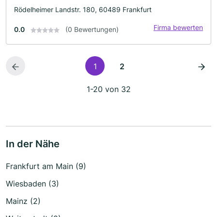
Rödelheimer Landstr. 180, 60489 Frankfurt
Firma bewerten
0.0
(0 Bewertungen)
1
2
1-20 von 32
In der Nähe
Frankfurt am Main (9)
Wiesbaden (3)
Mainz (2)