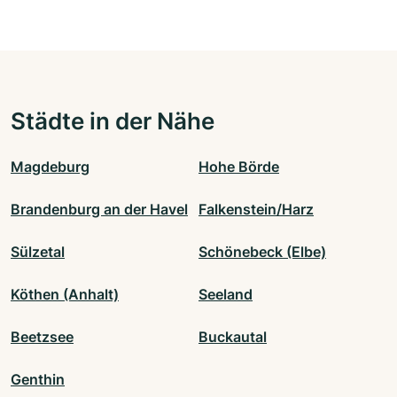
Städte in der Nähe
Magdeburg
Hohe Börde
Brandenburg an der Havel
Falkenstein/Harz
Sülzetal
Schönebeck (Elbe)
Köthen (Anhalt)
Seeland
Beetzsee
Buckautal
Genthin