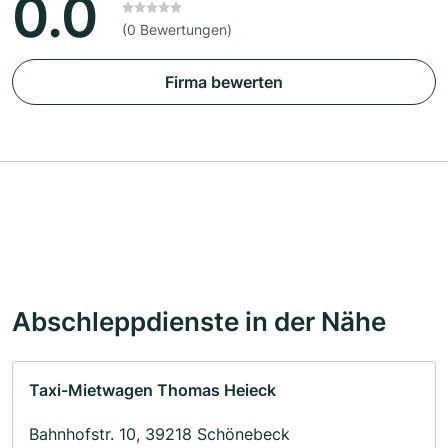
0.0
(0 Bewertungen)
Firma bewerten
Abschleppdienste in der Nähe
Taxi-Mietwagen Thomas Heieck
Bahnhofstr. 10, 39218 Schönebeck