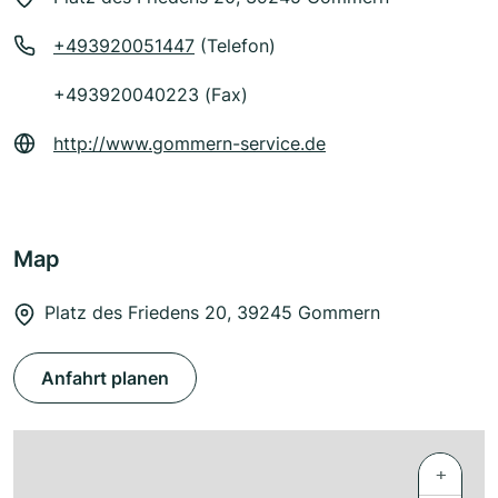
+493920051447
(Telefon)
+493920040223 (Fax)
http://www.gommern-service.de
Map
Platz des Friedens 20, 39245 Gommern
Anfahrt planen
+