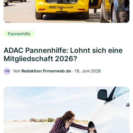
Pannenhilfe
ADAC Pannenhilfe: Lohnt sich eine
Mitgliedschaft 2026?
Von
Redaktion firmenweb.de
‧
18. Juni 2026
FW