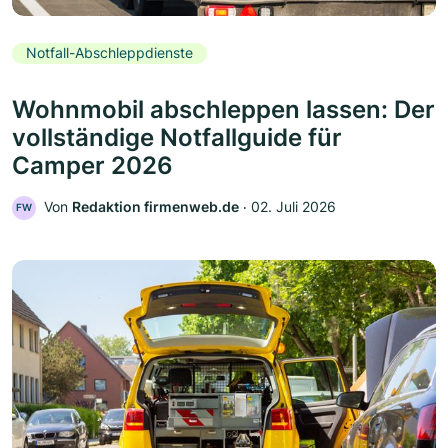
Notfall-Abschleppdienste
Wohnmobil abschleppen lassen: Der
vollständige Notfallguide für
Camper 2026
Von
Redaktion firmenweb.de
‧
02. Juli 2026
FW