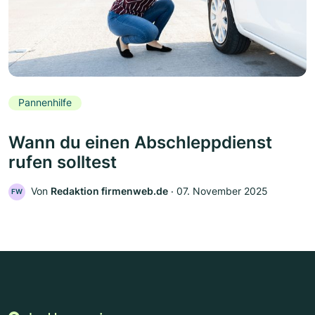
Pannenhilfe
Wann du einen Abschleppdienst
rufen solltest
Von
Redaktion firmenweb.de
‧
07. November 2025
FW