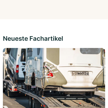
Neueste Fachartikel