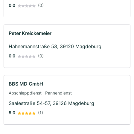
0.0
(0)
Peter Kreickemeier
Hahnemannstraße 58, 39120 Magdeburg
0.0
(0)
BBS MD GmbH
Abschleppdienst · Pannendienst
Saalestraße 54-57, 39126 Magdeburg
5.0
(1)