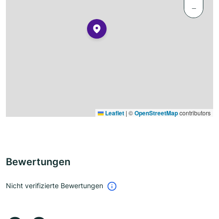
−
Leaflet
|
©
OpenStreetMap
contributors
Bewertungen
Nicht verifizierte Bewertungen