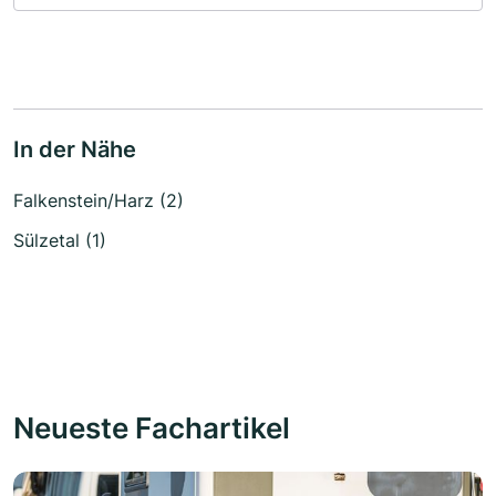
In der Nähe
Falkenstein/Harz (2)
Sülzetal (1)
Neueste Fachartikel