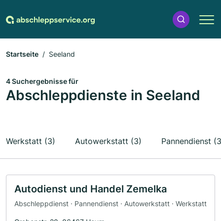
Startseite
Seeland
4 Suchergebnisse für
Abschleppdienste in Seeland
Werkstatt (3)
Autowerkstatt (3)
Pannendienst (3
Autodienst und Handel Zemelka
Abschleppdienst · Pannendienst · Autowerkstatt · Werkstatt