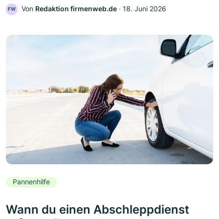
Von
Redaktion firmenweb.de
‧
18. Juni 2026
FW
Pannenhilfe
Wann du einen Abschleppdienst