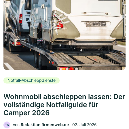
Notfall-Abschleppdienste
Wohnmobil abschleppen lassen: Der
vollständige Notfallguide für
Camper 2026
Von
Redaktion firmenweb.de
‧
02. Juli 2026
FW