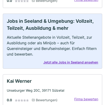
0.0
(0 Bewertungen)
Jobs in Seeland & Umgebung: Vollzeit,
Teilzeit, Ausbildung & mehr
Aktuelle Stellenangebote in Vollzeit, Teilzeit, zur
Ausbildung oder als Minijob – auch für
Quereinsteiger und Berufseinsteiger. Einfach filtern
und bewerben.
Jetzt alle Jobs in Seeland ansehen
Kai Werner
Unseburger Weg 20C, 39171 Sülzetal
Firma bewerten
0.0
(0 Bewertungen)