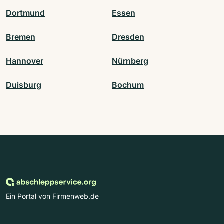
Dortmund
Essen
Bremen
Dresden
Hannover
Nürnberg
Duisburg
Bochum
Ein Portal von Firmenweb.de