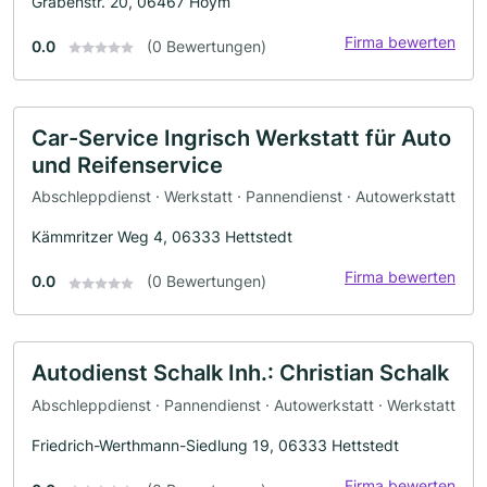
Grabenstr. 20, 06467 Hoym
Firma bewerten
0.0
(0 Bewertungen)
Car-Service Ingrisch Werkstatt für Auto
und Reifenservice
Abschleppdienst · Werkstatt · Pannendienst · Autowerkstatt
Kämmritzer Weg 4, 06333 Hettstedt
Firma bewerten
0.0
(0 Bewertungen)
Autodienst Schalk Inh.: Christian Schalk
Abschleppdienst · Pannendienst · Autowerkstatt · Werkstatt
Friedrich-Werthmann-Siedlung 19, 06333 Hettstedt
Firma bewerten