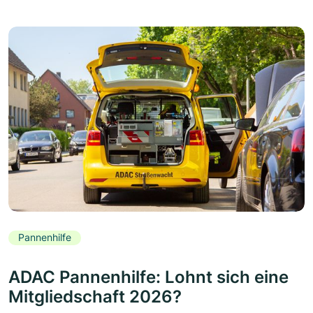
Pannenhilfe
ADAC Pannenhilfe: Lohnt sich eine
Mitgliedschaft 2026?