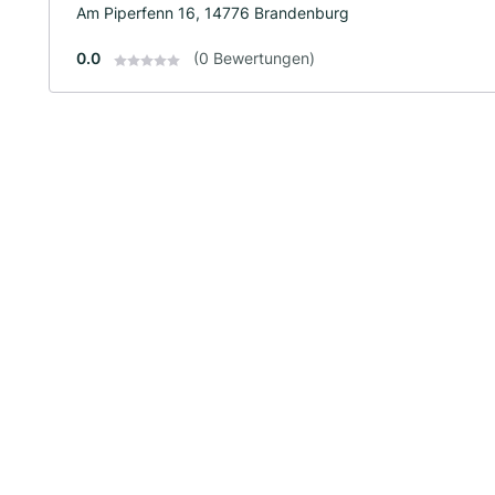
Am Piperfenn 16, 14776 Brandenburg
0.0
(0 Bewertungen)