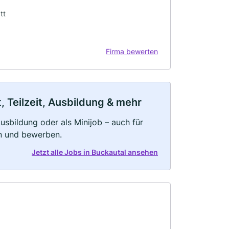
tt
Firma bewerten
, Teilzeit, Ausbildung & mehr
 Ausbildung oder als Minijob – auch für
rn und bewerben.
Jetzt alle Jobs in Buckautal ansehen