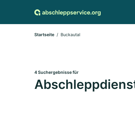
Startseite
Buckautal
4 Suchergebnisse für
Abschleppdienst