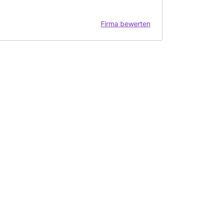
Firma bewerten