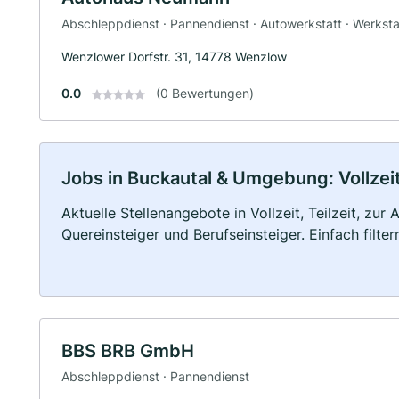
Abschleppdienst · Pannendienst · Autowerkstatt · Werksta
Wenzlower Dorfstr. 31, 14778 Wenzlow
0.0
(0 Bewertungen)
Jobs in Buckautal & Umgebung: Vollzeit
Aktuelle Stellenangebote in Vollzeit, Teilzeit, zur
Quereinsteiger und Berufseinsteiger. Einfach filte
BBS BRB GmbH
Abschleppdienst · Pannendienst