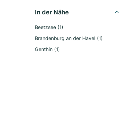
In der Nähe
Beetzsee (1)
Brandenburg an der Havel (1)
Genthin (1)