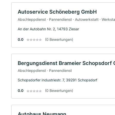
Autoservice Schöneberg GmbH
Abschleppdienst · Pannendienst · Autowerkstatt · Werksta
An der Autobahn Nr. 2, 14793 Ziesar
0.0
(0 Bewertungen)
Bergungsdienst Brameier Schopsdorf
Abschleppdienst · Pannendienst
Schopsdorfer Industriestr. 7, 39291 Schopsdorf
0.0
(0 Bewertungen)
Autohaus Neumann