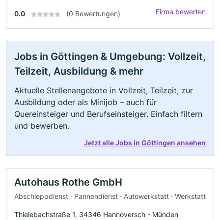
Firma bewerten
0.0
(0 Bewertungen)
Jobs in Göttingen & Umgebung: Vollzeit,
Teilzeit, Ausbildung & mehr
Aktuelle Stellenangebote in Vollzeit, Teilzeit, zur
Ausbildung oder als Minijob – auch für
Quereinsteiger und Berufseinsteiger. Einfach filtern
und bewerben.
Jetzt alle Jobs in Göttingen ansehen
Autohaus Rothe GmbH
Abschleppdienst · Pannendienst · Autowerkstatt · Werkstatt
Thielebachstraße 1, 34346 Hannoversch - Münden