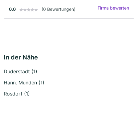
Firma bewerten
0.0
(0 Bewertungen)
In der Nähe
Duderstadt (1)
Hann. Münden (1)
Rosdorf (1)