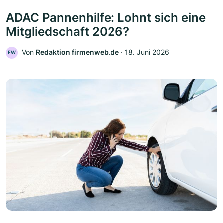
ADAC Pannenhilfe: Lohnt sich eine
Mitgliedschaft 2026?
Von
Redaktion firmenweb.de
‧
18. Juni 2026
FW