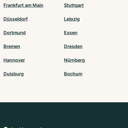
Frankfurt am Main
Stuttgart
Düsseldorf
Leipzig
Dortmund
Essen
Bremen
Dresden
Hannover
Nürnberg
Duisburg
Bochum