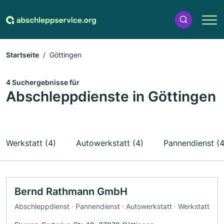
Startseite
Göttingen
4 Suchergebnisse für
Abschleppdienste in Göttingen
Werkstatt (4)
Autowerkstatt (4)
Pannendienst (4
Bernd Rathmann GmbH
Abschleppdienst · Pannendienst · Autowerkstatt · Werkstatt