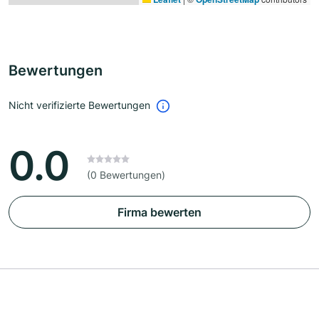
Bewertungen
Nicht verifizierte Bewertungen
0.0
(0 Bewertungen)
Firma bewerten