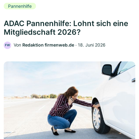
Pannenhilfe
ADAC Pannenhilfe: Lohnt sich eine
Mitgliedschaft 2026?
Von
Redaktion firmenweb.de
‧
18. Juni 2026
FW