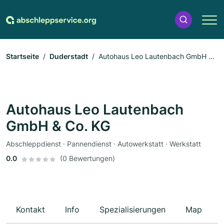
Startseite
Duderstadt
Autohaus Leo Lautenbach GmbH &
Co. KG
Autohaus Leo Lautenbach
GmbH & Co. KG
Abschleppdienst · Pannendienst · Autowerkstatt · Werkstatt
0.0
(0 Bewertungen)
Kontakt
Info
Spezialisierungen
Map