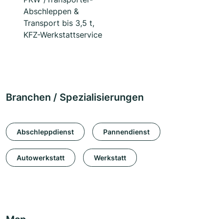
Abschleppen &
Transport bis 3,5 t,
KFZ-Werkstattservice
Branchen / Spezialisierungen
Abschleppdienst
Pannendienst
Autowerkstatt
Werkstatt