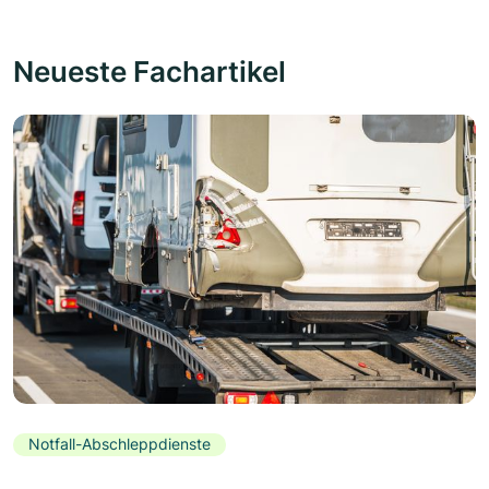
Neueste Fachartikel
Notfall-Abschleppdienste