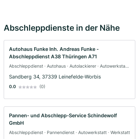
Abschleppdienste in der Nähe
Autohaus Funke Inh. Andreas Funke -
Abschleppdienst A38 Thüringen A71
Abschleppdienst · Autohaus · Autolackierer · Autowerkstatt
· Werkstatt · Pannendienst
Sandberg 34, 37339 Leinefelde-Worbis
0.0
(0)
Pannen- und Abschlepp-Service Schindewolf
GmbH
Abschleppdienst · Pannendienst · Autowerkstatt · Werkstatt