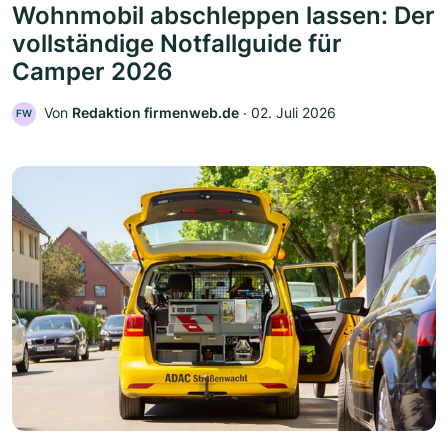
Wohnmobil abschleppen lassen: Der
vollständige Notfallguide für
Camper 2026
Von
Redaktion firmenweb.de
‧
02. Juli 2026
FW