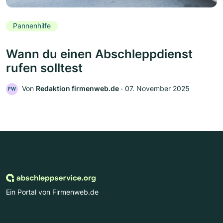
Pannenhilfe
Wann du einen Abschleppdienst
rufen solltest
Von
Redaktion firmenweb.de
‧
07. November 2025
FW
Ein Portal von Firmenweb.de