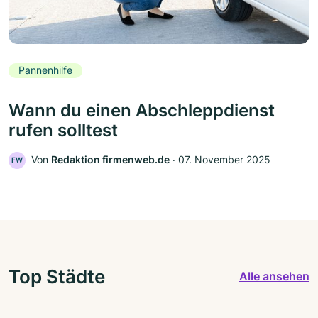
Pannenhilfe
Wann du einen Abschleppdienst
rufen solltest
Von
Redaktion firmenweb.de
‧
07. November 2025
FW
Top Städte
Alle ansehen