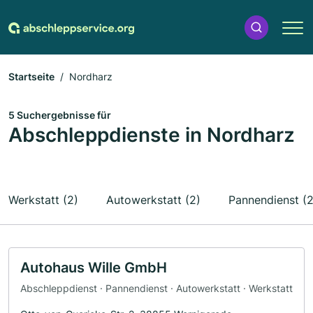
Startseite
Nordharz
5 Suchergebnisse für
Abschleppdienste in Nordharz
Werkstatt (2)
Autowerkstatt (2)
Pannendienst (2
Autohaus Wille GmbH
Abschleppdienst · Pannendienst · Autowerkstatt · Werkstatt