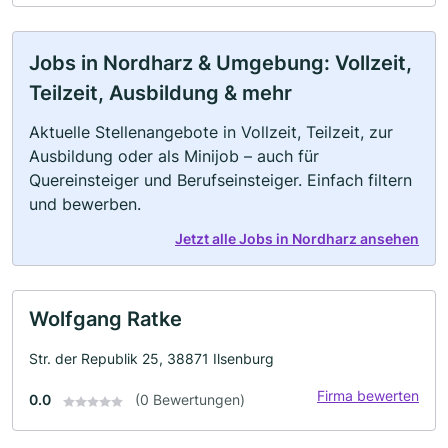
Jobs in Nordharz & Umgebung: Vollzeit,
Teilzeit, Ausbildung & mehr
Aktuelle Stellenangebote in Vollzeit, Teilzeit, zur
Ausbildung oder als Minijob – auch für
Quereinsteiger und Berufseinsteiger. Einfach filtern
und bewerben.
Jetzt alle Jobs in Nordharz ansehen
Wolfgang Ratke
Str. der Republik 25, 38871 Ilsenburg
Firma bewerten
0.0
(0 Bewertungen)