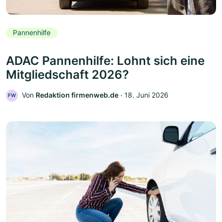
Pannenhilfe
ADAC Pannenhilfe: Lohnt sich eine
Mitgliedschaft 2026?
Von
Redaktion firmenweb.de
‧
18. Juni 2026
FW