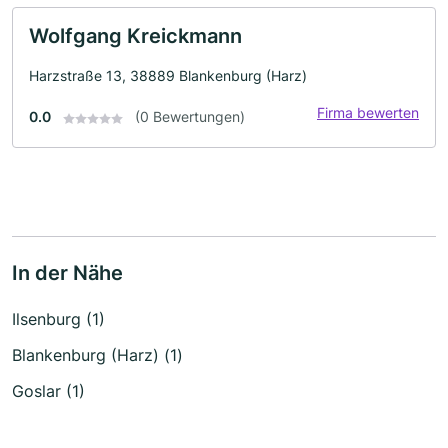
Wolfgang Kreickmann
Harzstraße 13, 38889 Blankenburg (Harz)
Firma bewerten
0.0
(0 Bewertungen)
In der Nähe
Ilsenburg (1)
Blankenburg (Harz) (1)
Goslar (1)