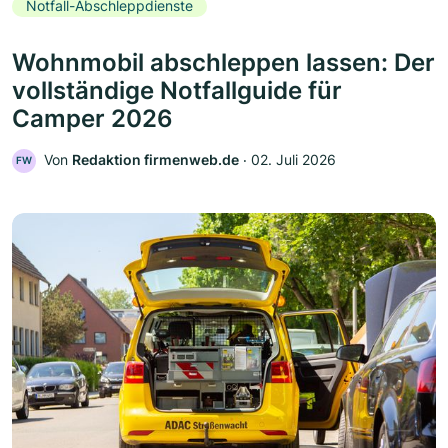
Notfall-Abschleppdienste
Wohnmobil abschleppen lassen: Der
vollständige Notfallguide für
Camper 2026
Von
Redaktion firmenweb.de
‧
02. Juli 2026
FW