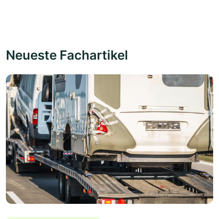
Neueste Fachartikel