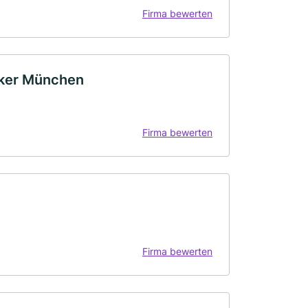
Firma bewerten
rker München
Firma bewerten
Firma bewerten