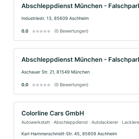
Abschleppdienst München - Falschpa
Industriestr. 13, 85609 Aschheim
0.0
(0 Bewertungen)
Abschleppdienst München - Falschpa
Aschauer Str. 21, 81549 München
0.0
(0 Bewertungen)
Colorline Cars GmbH
Autowerkstatt · Abschleppdienst · Autolackierer · Lackiere
Karl-Hammerschmidt-Str. 45, 85609 Aschheim