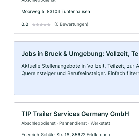
Moorweg 5, 83104 Tuntenhausen
0.0
(0 Bewertungen)
Jobs in Bruck & Umgebung: Vollzeit, Te
Aktuelle Stellenangebote in Vollzeit, Teilzeit, zur
Quereinsteiger und Berufseinsteiger. Einfach filte
TIP Trailer Services Germany GmbH
Abschleppdienst · Pannendienst · Werkstatt
Friedrich-Schüle-Str. 18, 85622 Feldkirchen