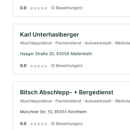
0.0
(0 Bewertungen)
Karl Unterhaslberger
Abschleppdienst · Pannendienst · Autowerkstatt · Werksta
Haager Straße 20, 83558 Maitenbeth
0.0
(0 Bewertungen)
Bitsch Abschlepp- + Bergedienst
Abschleppdienst · Pannendienst · Autowerkstatt · Werksta
Münchner Str. 10, 85551 Kirchheim
0.0
(0 Bewertungen)