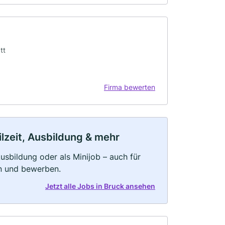
tt
Firma bewerten
ilzeit, Ausbildung & mehr
 Ausbildung oder als Minijob – auch für
rn und bewerben.
Jetzt alle Jobs in Bruck ansehen