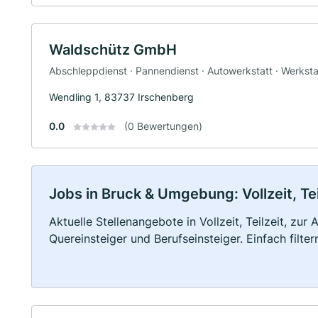
Waldschütz GmbH
Abschleppdienst · Pannendienst · Autowerkstatt · Werksta
Wendling 1, 83737 Irschenberg
0.0
(0 Bewertungen)
Jobs in Bruck & Umgebung: Vollzeit, Te
Aktuelle Stellenangebote in Vollzeit, Teilzeit, zur
Quereinsteiger und Berufseinsteiger. Einfach filte