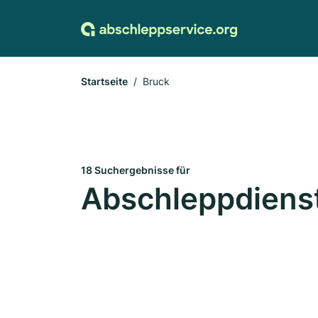
Startseite
Bruck
18 Suchergebnisse für
Abschleppdienst