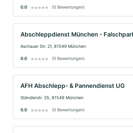
0.0
(0 Bewertungen)
Abschleppdienst München - Falschpa
Aschauer Str. 21, 81549 München
0.0
(0 Bewertungen)
AFH Abschlepp- & Pannendienst UG
Ständlerstr. 35, 81549 München
0.0
(0 Bewertungen)