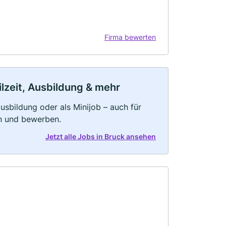
Firma bewerten
ilzeit, Ausbildung & mehr
 Ausbildung oder als Minijob – auch für
rn und bewerben.
Jetzt alle Jobs in Bruck ansehen