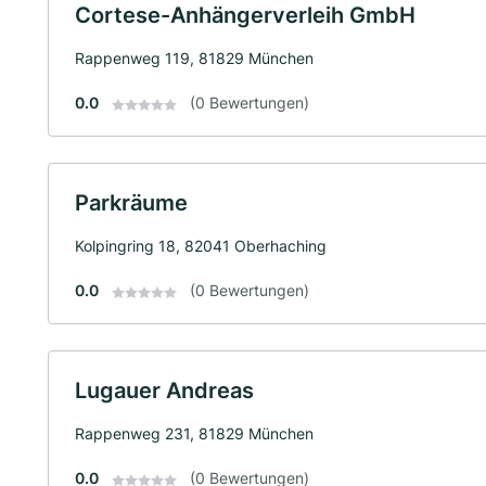
Cortese-Anhängerverleih GmbH
Rappenweg 119, 81829 München
0.0
(0 Bewertungen)
Parkräume
Kolpingring 18, 82041 Oberhaching
0.0
(0 Bewertungen)
Lugauer Andreas
Rappenweg 231, 81829 München
0.0
(0 Bewertungen)