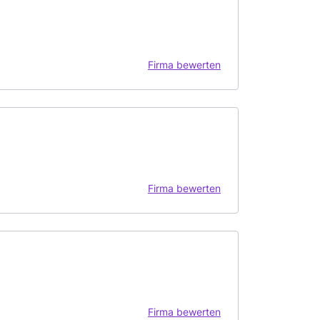
Firma bewerten
Firma bewerten
Firma bewerten