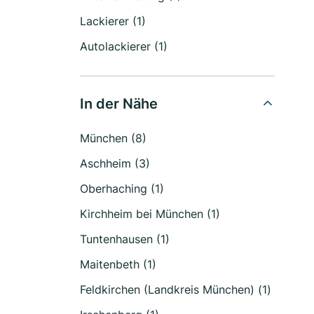
Lackierer (1)
Autolackierer (1)
In der Nähe
München (8)
Aschheim (3)
Oberhaching (1)
Kirchheim bei München (1)
Tuntenhausen (1)
Maitenbeth (1)
Feldkirchen (Landkreis München) (1)