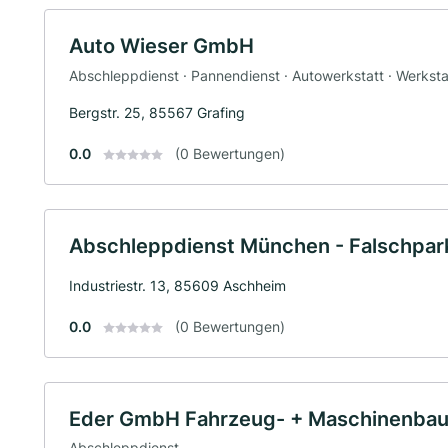
Auto Wieser GmbH
Abschleppdienst · Pannendienst · Autowerkstatt · Werksta
Bergstr. 25, 85567 Grafing
0.0
(0 Bewertungen)
Abschleppdienst München - Falschpa
Industriestr. 13, 85609 Aschheim
0.0
(0 Bewertungen)
Eder GmbH Fahrzeug- + Maschinenba
Abschleppdienst