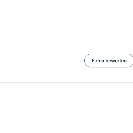
Firma bewerten