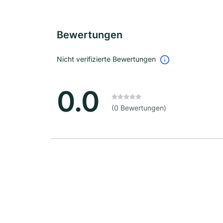
Bewertungen
Nicht verifizierte Bewertungen
0.0
(0 Bewertungen)