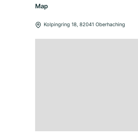
Map
Kolpingring 18, 82041 Oberhaching