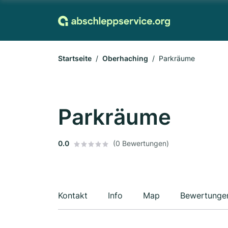
Startseite
Oberhaching
Parkräume
Parkräume
0.0
(0 Bewertungen)
Kontakt
Info
Map
Bewertunge