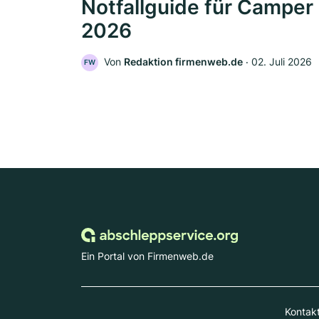
Notfallguide für Camper
2026
Von
Redaktion firmenweb.de
‧
02. Juli 2026
FW
Ein Portal von Firmenweb.de
Kontak