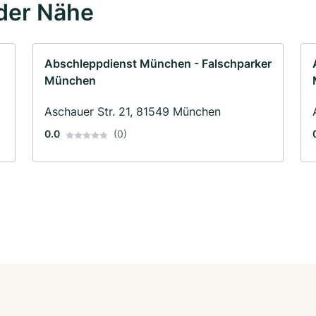
der Nähe
Abschleppdienst München - Falschparker
München
Aschauer Str. 21, 81549 München
0.0
(0)