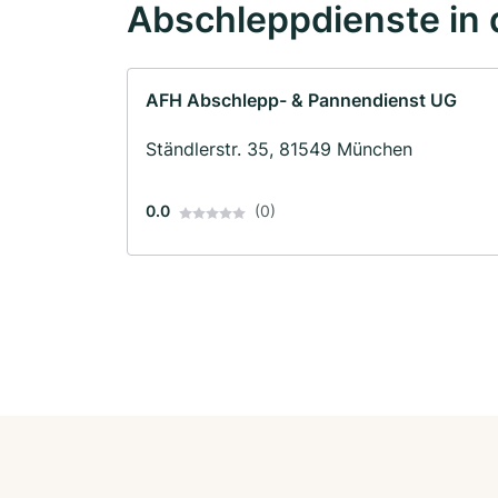
Abschleppdienste in 
AFH Abschlepp- & Pannendienst UG
Ständlerstr. 35, 81549 München
0.0
(0)