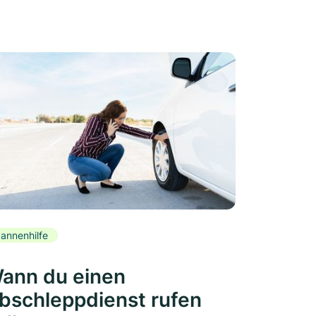
annenhilfe
ann du einen
bschleppdienst rufen