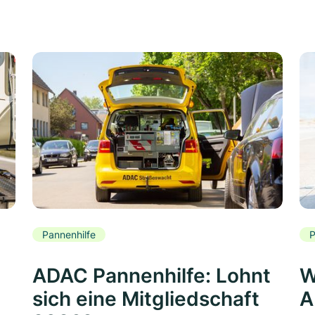
Pannenhilfe
P
ADAC Pannenhilfe: Lohnt
W
sich eine Mitgliedschaft
A