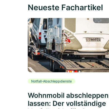
Neueste Fachartikel
Notfall-Abschleppdienste
Wohnmobil abschleppen
lassen: Der vollständige