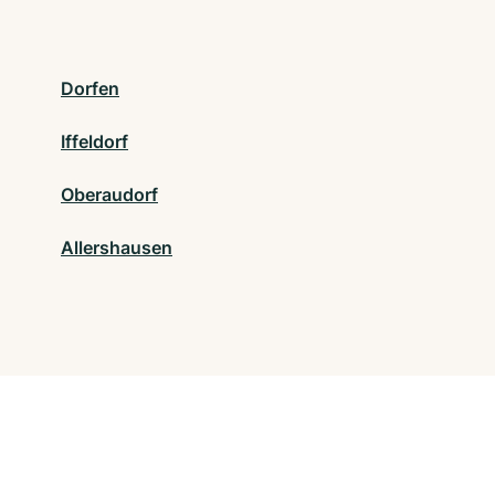
Dorfen
Iffeldorf
Oberaudorf
Allershausen