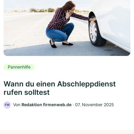
Pannenhilfe
Wann du einen Abschleppdienst
rufen solltest
Von
Redaktion firmenweb.de
‧
07. November 2025
FW