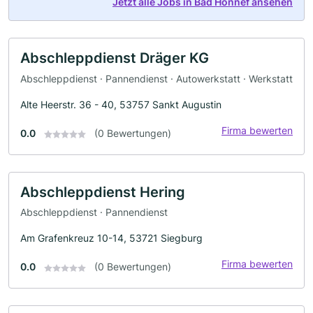
Jetzt alle Jobs in Bad Honnef ansehen
Abschleppdienst Dräger KG
Abschleppdienst · Pannendienst · Autowerkstatt · Werkstatt
Alte Heerstr. 36 - 40, 53757 Sankt Augustin
Firma bewerten
0.0
(0 Bewertungen)
Abschleppdienst Hering
Abschleppdienst · Pannendienst
Am Grafenkreuz 10-14, 53721 Siegburg
Firma bewerten
0.0
(0 Bewertungen)