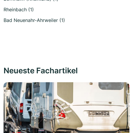
Rheinbach (1)
Bad Neuenahr-Ahrweiler (1)
Neueste Fachartikel