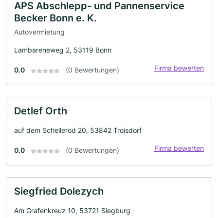
APS Abschlepp- und Pannenservice
Becker Bonn e. K.
Autovermietung
Lambareneweg 2, 53119 Bonn
Firma bewerten
0.0
(0 Bewertungen)
Detlef Orth
auf dem Schellerod 20, 53842 Troisdorf
Firma bewerten
0.0
(0 Bewertungen)
Siegfried Dolezych
Am Grafenkreuz 10, 53721 Siegburg