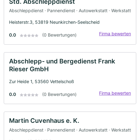
Std. Abschleppdienst
Abschleppdienst · Pannendienst · Autowerkstatt · Werkstatt
Heisterstr.3, 53819 Neunkirchen-Seelscheid
Firma bewerten
0.0
(0 Bewertungen)
Abschlepp- und Bergedienst Frank
Rieser GmbH
Zur Heide 1, 53560 Vettelschoß
Firma bewerten
0.0
(0 Bewertungen)
Martin Cuvenhaus e. K.
Abschleppdienst · Pannendienst · Autowerkstatt · Werkstatt