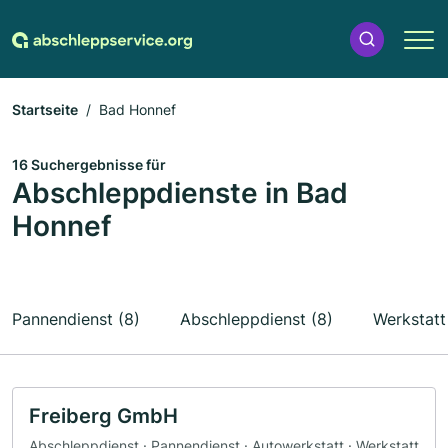
Startseite
Bad Honnef
16 Suchergebnisse für
Abschleppdienste in Bad
Honnef
Pannendienst (8)
Abschleppdienst (8)
Werkstatt
Freiberg GmbH
Abschleppdienst · Pannendienst · Autowerkstatt · Werkstatt