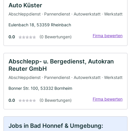
Auto Küster
Abschleppdienst · Pannendienst · Autowerkstatt · Werkstatt
Eulenbach 18, 53359 Rheinbach
Firma bewerten
0.0
(0 Bewertungen)
Abschlepp- u. Bergedienst, Autokran
Reuter GmbH
Abschleppdienst · Pannendienst · Autowerkstatt · Werkstatt
Bonner Str. 100, 53332 Bornheim
Firma bewerten
0.0
(0 Bewertungen)
Jobs in Bad Honnef & Umgebung: