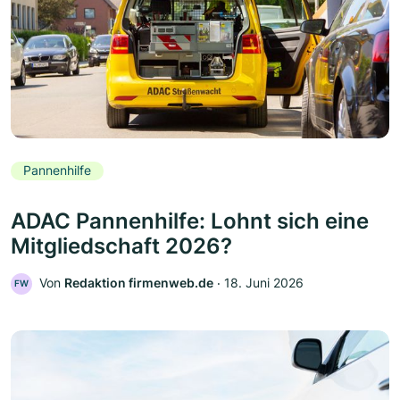
Pannenhilfe
ADAC Pannenhilfe: Lohnt sich eine
Mitgliedschaft 2026?
Von
Redaktion firmenweb.de
‧
18. Juni 2026
FW