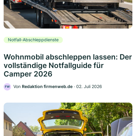
Notfall-Abschleppdienste
Wohnmobil abschleppen lassen: Der
vollständige Notfallguide für
Camper 2026
Von
Redaktion firmenweb.de
‧
02. Juli 2026
FW