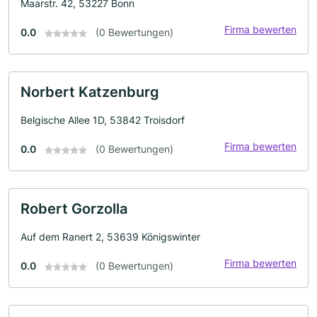
Maarstr. 42, 53227 Bonn
Firma bewerten
0.0
(0 Bewertungen)
Norbert Katzenburg
Belgische Allee 1D, 53842 Troisdorf
Firma bewerten
0.0
(0 Bewertungen)
Robert Gorzolla
Auf dem Ranert 2, 53639 Königswinter
Firma bewerten
0.0
(0 Bewertungen)