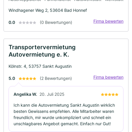
Windhagener Weg 2, 53604 Bad Honnef
Firma bewerten
0.0
(0 Bewertungen)
Transportervermietung
Autovermietung e. K.
Kölnstr. 4, 53757 Sankt Augustin
Firma bewerten
5.0
(2 Bewertungen)
Angelika W.
20. Juli 2025
Ich kann die Autovermietung Sankt Augustin wirklich
besten Gewissens empfehlen. Alle Mitarbeiter waren
freundlich, mir wurde unkompliziert und schnell ein
unschlagbares Angebot gemacht. Einfach nur Gut!