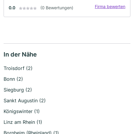
Firma bewerten
0.0
(0 Bewertungen)
In der Nähe
Troisdorf (2)
Bonn (2)
Siegburg (2)
Sankt Augustin (2)
Königswinter (1)
Linz am Rhein (1)
Bornheim (Rheinland) (1)