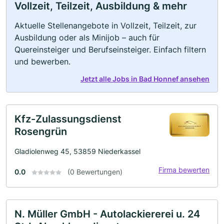
Vollzeit, Teilzeit, Ausbildung & mehr
Aktuelle Stellenangebote in Vollzeit, Teilzeit, zur
Ausbildung oder als Minijob – auch für
Quereinsteiger und Berufseinsteiger. Einfach filtern
und bewerben.
Jetzt alle Jobs in Bad Honnef ansehen
Kfz-Zulassungsdienst
Rosengrün
Gladiolenweg 45, 53859 Niederkassel
Firma bewerten
0.0
(0 Bewertungen)
N. Müller GmbH - Autolackiererei u. 24