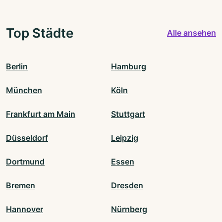
Top Städte
Alle ansehen
Berlin
Hamburg
München
Köln
Frankfurt am Main
Stuttgart
Düsseldorf
Leipzig
Dortmund
Essen
Bremen
Dresden
Hannover
Nürnberg