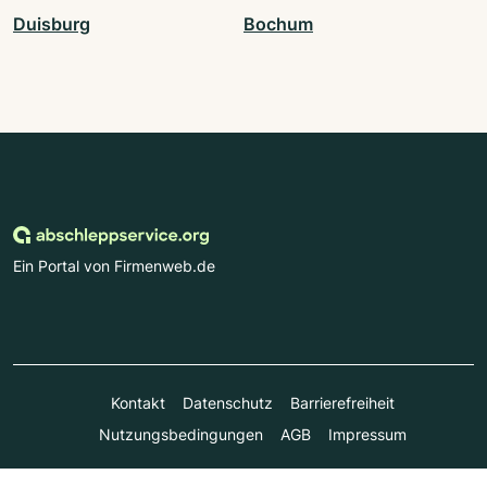
Duisburg
Bochum
Ein Portal von Firmenweb.de
Kontakt
Datenschutz
Barrierefreiheit
Nutzungsbedingungen
AGB
Impressum