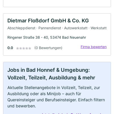
Dietmar Floßdorf GmbH & Co. KG
Abschleppdienst · Pannendienst · Autowerkstatt · Werkstatt
Ringener Straße 38 - 40, 53474 Bad Neuenahr
Firma bewerten
0.0
(0 Bewertungen)
Jobs in Bad Honnef & Umgebung:
Vollzeit, Teilzeit, Ausbildung & mehr
Aktuelle Stellenangebote in Vollzeit, Teilzeit, zur
Ausbildung oder als Minijob – auch für
Quereinsteiger und Berufseinsteiger. Einfach filtern
und bewerben.