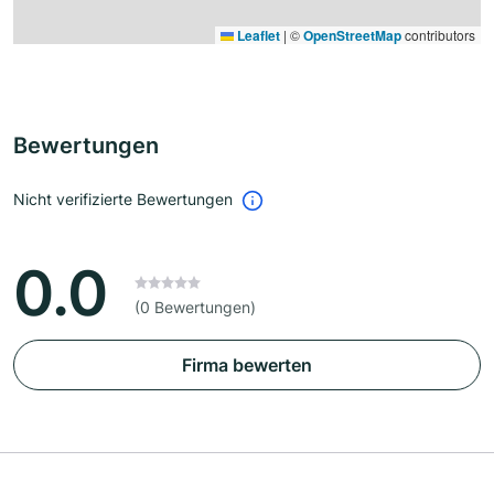
Leaflet
|
©
OpenStreetMap
contributors
Bewertungen
Nicht verifizierte Bewertungen
0.0
(0 Bewertungen)
Firma bewerten