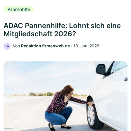
Pannenhilfe
ADAC Pannenhilfe: Lohnt sich eine
Mitgliedschaft 2026?
Von
Redaktion firmenweb.de
‧
18. Juni 2026
FW