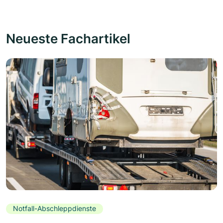
Neueste Fachartikel
Notfall-Abschleppdienste