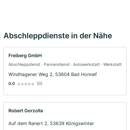
Abschleppdienste in der Nähe
Freiberg GmbH
Abschleppdienst · Pannendienst · Autowerkstatt · Werkstatt
Windhagener Weg 2, 53604 Bad Honnef
0.0
(0)
Robert Gorzolla
Auf dem Ranert 2, 53639 Königswinter