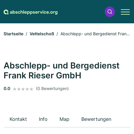
Startseite
Vettelschoß
Abschlepp- und Bergedienst Frank
Rieser GmbH
Abschlepp- und Bergedienst
Frank Rieser GmbH
0.0
(0 Bewertungen)
Kontakt
Info
Map
Bewertungen