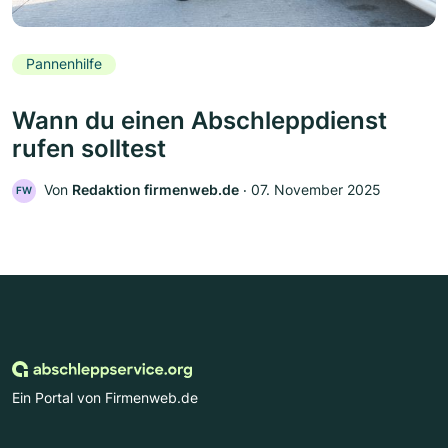
Pannenhilfe
Wann du einen Abschleppdienst
rufen solltest
Von
Redaktion firmenweb.de
‧
07. November 2025
FW
Ein Portal von Firmenweb.de