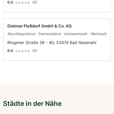
0.0
(0)
Dietmar Floßdorf GmbH & Co. KG
Abschleppdienst · Pannendienst · Autowerkstatt · Werkstatt
Ringener Straße 38 - 40, 53474 Bad Neuenahr
0.0
(0)
Städte in der Nähe