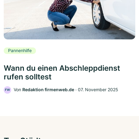
Pannenhilfe
Wann du einen Abschleppdienst
rufen solltest
Von
Redaktion firmenweb.de
‧
07. November 2025
FW