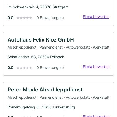
Im Schwenkrain 4, 70376 Stuttgart
Firma bewerten
0.0
(0 Bewertungen)
Autohaus Felix Kloz GmbH
Abschleppdienst · Pannendienst · Autowerkstatt · Werkstatt
Schaflandstr. 58, 70736 Fellbach
Firma bewerten
0.0
(0 Bewertungen)
Peter Meyle Abschleppdienst
Abschleppdienst · Pannendienst · Autowerkstatt · Werkstatt
Römerhügelweg 8, 71636 Ludwigsburg
Firma bewerten