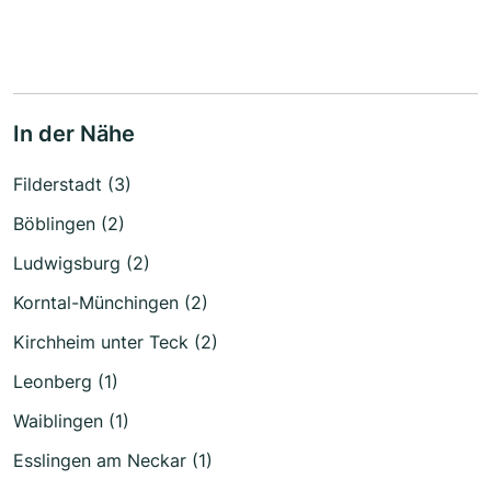
In der Nähe
Filderstadt (3)
Böblingen (2)
Ludwigsburg (2)
Korntal-Münchingen (2)
Kirchheim unter Teck (2)
Leonberg (1)
Waiblingen (1)
Esslingen am Neckar (1)