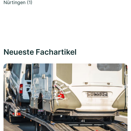
Nürtingen (1)
Neueste Fachartikel