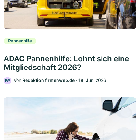
Pannenhilfe
ADAC Pannenhilfe: Lohnt sich eine
Mitgliedschaft 2026?
Von
Redaktion firmenweb.de
‧
18. Juni 2026
FW