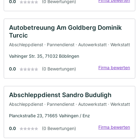
Firma bewerten
0.0
(0 Bewertungen)
Autobetreuung Am Goldberg Dominik
Turcic
Abschleppdienst · Pannendienst · Autowerkstatt · Werkstatt
Vaihinger Str. 35, 71032 Böblingen
Firma bewerten
0.0
(0 Bewertungen)
Abschleppdienst Sandro Buduligh
Abschleppdienst · Pannendienst · Autowerkstatt · Werkstatt
Planckstraße 23, 71665 Vaihingen / Enz
Firma bewerten
0.0
(0 Bewertungen)