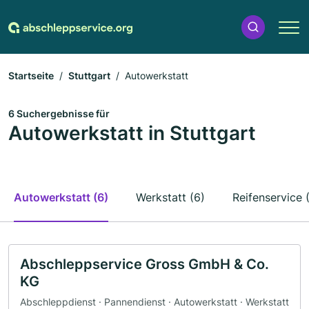
Startseite
Stuttgart
Autowerkstatt
6 Suchergebnisse für
Autowerkstatt in Stuttgart
Autowerkstatt (6)
Werkstatt (6)
Reifenservice 
Abschleppservice Gross GmbH & Co.
KG
Abschleppdienst · Pannendienst · Autowerkstatt · Werkstatt