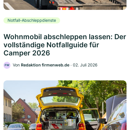
Notfall-Abschleppdienste
Wohnmobil abschleppen lassen: Der
vollständige Notfallguide für
Camper 2026
Von
Redaktion firmenweb.de
‧
02. Juli 2026
FW