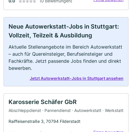
0.0
(0 Bewertungen)
Neue Autowerkstatt-Jobs in Stuttgart:
Vollzeit, Teilzeit & Ausbildung
Aktuelle Stellenangebote im Bereich Autowerkstatt
– auch für Quereinsteiger, Berufseinsteiger und
Fachkräfte. Jetzt passende Jobs finden und direkt
bewerben.
Jetzt Autowerkstatt-Jobs in Stuttgart ansehen
Karosserie Schäfer GbR
Abschleppdienst · Pannendienst · Autowerkstatt · Werkstatt
Raiffeisenstraße 3, 70794 Filderstadt