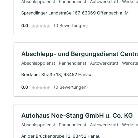
Abschleppdienst · Pannendienst · Autowerkstatt · Werksta
Sprendlinger Landstraße 167, 63069 Offenbach a. M.
0.0
(0 Bewertungen)
Abschlepp- und Bergungsdienst Cent
Abschleppdienst · Pannendienst · Autowerkstatt · Werksta
Breslauer Straße 18, 63452 Hanau
0.0
(0 Bewertungen)
Autohaus Noe-Stang GmbH u. Co. KG
Abschleppdienst · Pannendienst · Autowerkstatt · Werksta
An der Brückengrube 12, 63452 Hanau