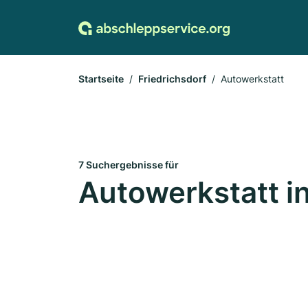
Startseite
Friedrichsdorf
Autowerkstatt
7 Suchergebnisse für
Autowerkstatt in