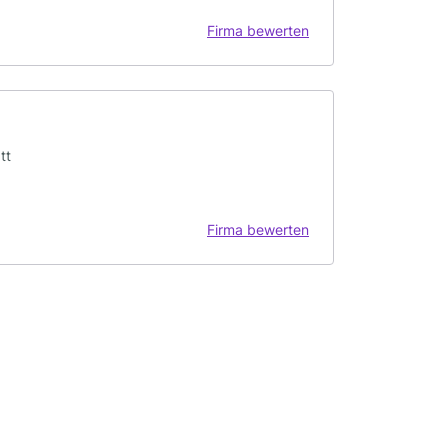
Firma bewerten
tt
Firma bewerten