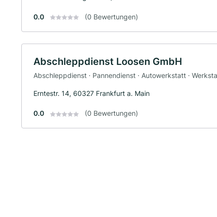
0.0
(0 Bewertungen)
Abschleppdienst Loosen GmbH
Abschleppdienst · Pannendienst · Autowerkstatt · Werksta
Erntestr. 14, 60327 Frankfurt a. Main
0.0
(0 Bewertungen)