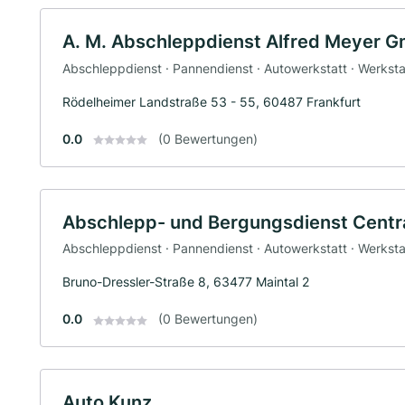
A. M. Abschleppdienst Alfred Meyer 
Abschleppdienst · Pannendienst · Autowerkstatt · Werksta
Rödelheimer Landstraße 53 - 55, 60487 Frankfurt
0.0
(0 Bewertungen)
Abschlepp- und Bergungsdienst Cent
Abschleppdienst · Pannendienst · Autowerkstatt · Werksta
Bruno-Dressler-Straße 8, 63477 Maintal 2
0.0
(0 Bewertungen)
Auto Kunz