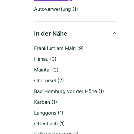
Autoverwertung (1)
In der Nähe
Frankfurt am Main (9)
Hanau (3)
Maintal (2)
Oberursel (2)
Bad Homburg vor der Höhe (1)
Karben (1)
Langgöns (1)
Offenbach (1)