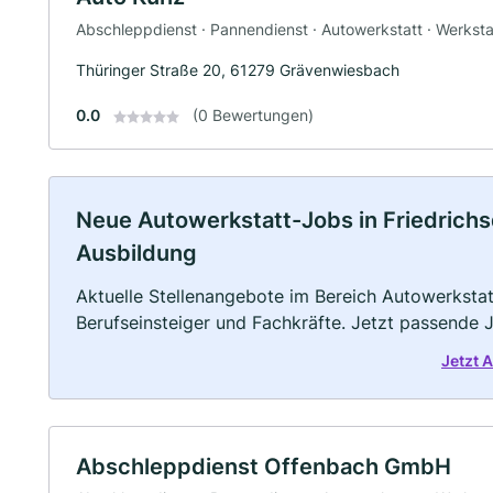
Abschleppdienst · Pannendienst · Autowerkstatt · Werksta
Thüringer Straße 20, 61279 Grävenwiesbach
0.0
(0 Bewertungen)
Neue Autowerkstatt-Jobs in Friedrichsdo
Ausbildung
Aktuelle Stellenangebote im Bereich Autowerkstatt
Berufseinsteiger und Fachkräfte. Jetzt passende 
Jetzt 
Abschleppdienst Offenbach GmbH