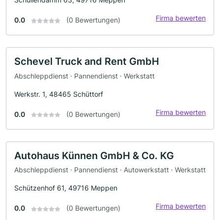
Firma bewerten
0.0
(0 Bewertungen)
Schevel Truck and Rent GmbH
Abschleppdienst · Pannendienst · Werkstatt
Werkstr. 1, 48465 Schüttorf
Firma bewerten
0.0
(0 Bewertungen)
Autohaus Künnen GmbH & Co. KG
Abschleppdienst · Pannendienst · Autowerkstatt · Werkstatt
Schützenhof 61, 49716 Meppen
Firma bewerten
0.0
(0 Bewertungen)