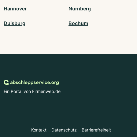
Hannover
Nürnberg
Duisburg
Bochum
Ein Portal von Firmenweb.de
Kontakt
Datenschutz
Barrierefreiheit