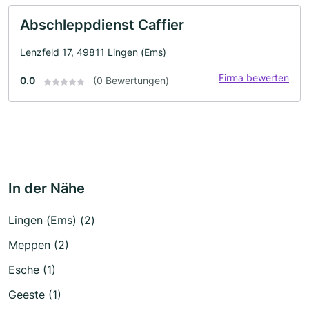
Abschleppdienst Caffier
Lenzfeld 17, 49811 Lingen (Ems)
Firma bewerten
0.0
(0 Bewertungen)
In der Nähe
Lingen (Ems) (2)
Meppen (2)
Esche (1)
Geeste (1)