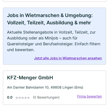
Jobs in Wietmarschen & Umgebung:
Vollzeit, Teilzeit, Ausbildung & mehr
Aktuelle Stellenangebote in Vollzeit, Teilzeit, zur
Ausbildung oder als Minijob – auch für
Quereinsteiger und Berufseinsteiger. Einfach filtern
und bewerben.
Jetzt alle Jobs in Wietmarschen ansehen
KFZ-Menger GmbH
Am Darmer Bahndamm 10, 49808 Lingen (Ems)
Firma bewerten
0.0
(0 Bewertungen)