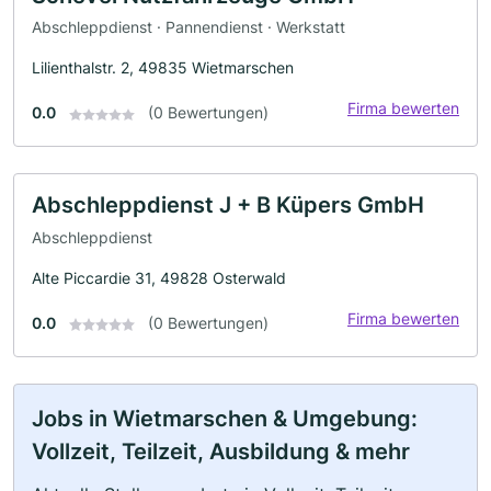
Abschleppdienst · Pannendienst · Werkstatt
Lilienthalstr. 2, 49835 Wietmarschen
Firma bewerten
0.0
(0 Bewertungen)
Abschleppdienst J + B Küpers GmbH
Abschleppdienst
Alte Piccardie 31, 49828 Osterwald
Firma bewerten
0.0
(0 Bewertungen)
Jobs in Wietmarschen & Umgebung:
Vollzeit, Teilzeit, Ausbildung & mehr