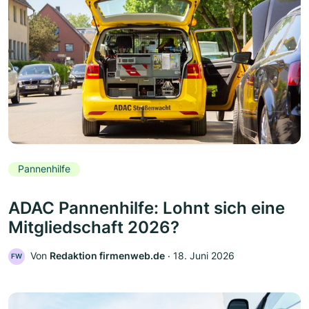
Pannenhilfe
ADAC Pannenhilfe: Lohnt sich eine
Mitgliedschaft 2026?
Von
Redaktion firmenweb.de
‧
18. Juni 2026
FW