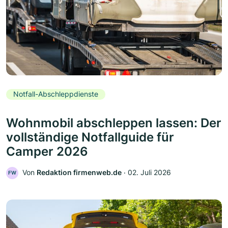
Notfall-Abschleppdienste
Wohnmobil abschleppen lassen: Der
vollständige Notfallguide für
Camper 2026
Von
Redaktion firmenweb.de
‧
02. Juli 2026
FW