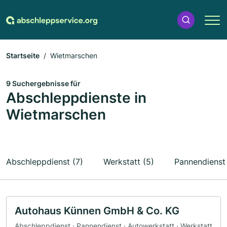
Startseite
Wietmarschen
9 Suchergebnisse für
Abschleppdienste in
Wietmarschen
Abschleppdienst (7)
Werkstatt (5)
Pannendienst 
Autohaus Künnen GmbH & Co. KG
Abschleppdienst · Pannendienst · Autowerkstatt · Werkstatt