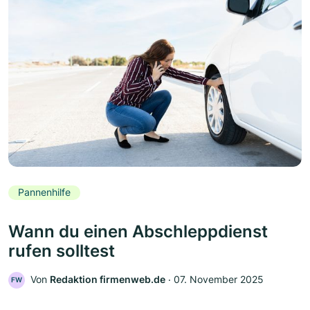
Pannenhilfe
Wann du einen Abschleppdienst
rufen solltest
Von
Redaktion firmenweb.de
‧
07. November 2025
FW