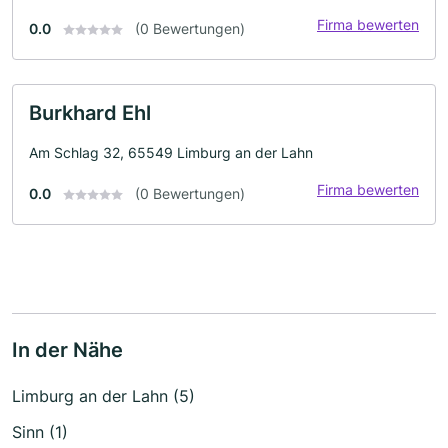
Firma bewerten
0.0
(0 Bewertungen)
Burkhard Ehl
Am Schlag 32, 65549 Limburg an der Lahn
Firma bewerten
0.0
(0 Bewertungen)
In der Nähe
Limburg an der Lahn (5)
Sinn (1)