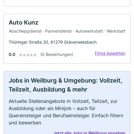
Auto Kunz
Abschleppdienst · Pannendienst · Autowerkstatt · Werkstatt
Thüringer Straße 20, 61279 Grävenwiesbach
Firma bewerten
0.0
(0 Bewertungen)
Jobs in Weilburg & Umgebung: Vollzeit,
Teilzeit, Ausbildung & mehr
Aktuelle Stellenangebote in Vollzeit, Teilzeit, zur
Ausbildung oder als Minijob – auch für
Quereinsteiger und Berufseinsteiger. Einfach filtern
und bewerben.
Jetzt alle Jobs in Weilburg ansehen