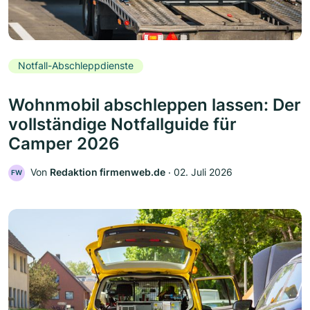
Notfall-Abschleppdienste
Wohnmobil abschleppen lassen: Der
vollständige Notfallguide für
Camper 2026
Von
Redaktion firmenweb.de
‧
02. Juli 2026
FW