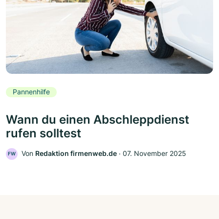
Pannenhilfe
Wann du einen Abschleppdienst
rufen solltest
Von
Redaktion firmenweb.de
‧
07. November 2025
FW