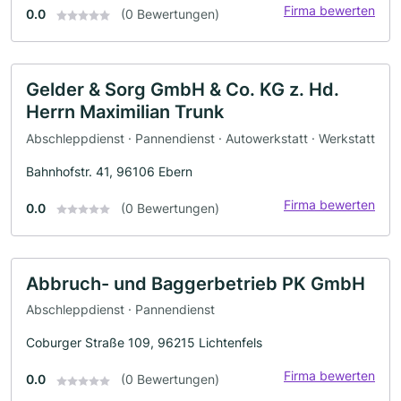
Firma bewerten
0.0
(0 Bewertungen)
Gelder & Sorg GmbH & Co. KG z. Hd.
Herrn Maximilian Trunk
Abschleppdienst · Pannendienst · Autowerkstatt · Werkstatt
Bahnhofstr. 41, 96106 Ebern
Firma bewerten
0.0
(0 Bewertungen)
Abbruch- und Baggerbetrieb PK GmbH
Abschleppdienst · Pannendienst
Coburger Straße 109, 96215 Lichtenfels
Firma bewerten
0.0
(0 Bewertungen)