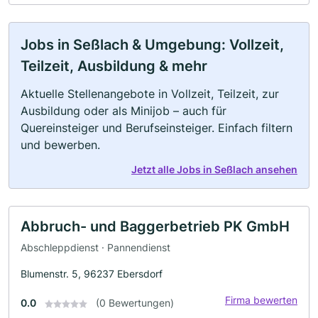
Jobs in Seßlach & Umgebung: Vollzeit,
Teilzeit, Ausbildung & mehr
Aktuelle Stellenangebote in Vollzeit, Teilzeit, zur
Ausbildung oder als Minijob – auch für
Quereinsteiger und Berufseinsteiger. Einfach filtern
und bewerben.
Jetzt alle Jobs in Seßlach ansehen
Abbruch- und Baggerbetrieb PK GmbH
Abschleppdienst · Pannendienst
Blumenstr. 5, 96237 Ebersdorf
Firma bewerten
0.0
(0 Bewertungen)