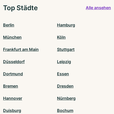
Top Städte
Alle ansehen
Berlin
Hamburg
München
Köln
Frankfurt am Main
Stuttgart
Düsseldorf
Leipzig
Dortmund
Essen
Bremen
Dresden
Hannover
Nürnberg
Duisburg
Bochum