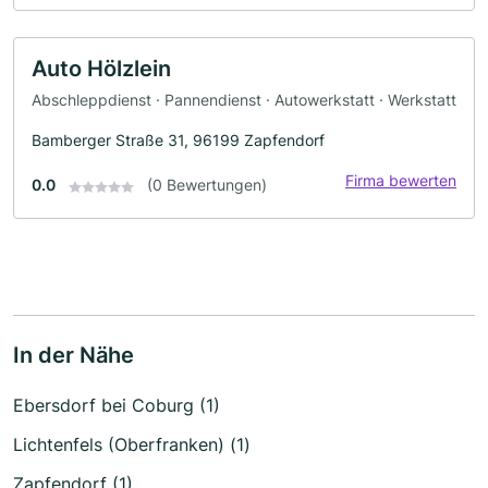
Auto Hölzlein
Abschleppdienst · Pannendienst · Autowerkstatt · Werkstatt
Bamberger Straße 31, 96199 Zapfendorf
Firma bewerten
0.0
(0 Bewertungen)
In der Nähe
Ebersdorf bei Coburg (1)
Lichtenfels (Oberfranken) (1)
Zapfendorf (1)