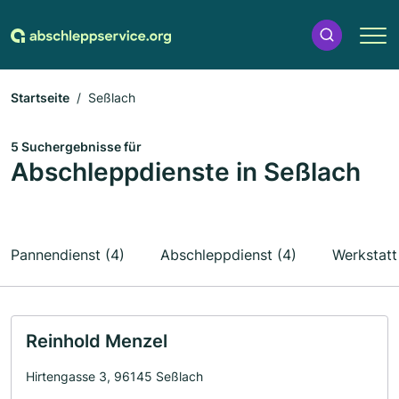
Startseite
Seßlach
5 Suchergebnisse für
Abschleppdienste in Seßlach
Pannendienst (4)
Abschleppdienst (4)
Werkstatt
Reinhold Menzel
Hirtengasse 3, 96145 Seßlach