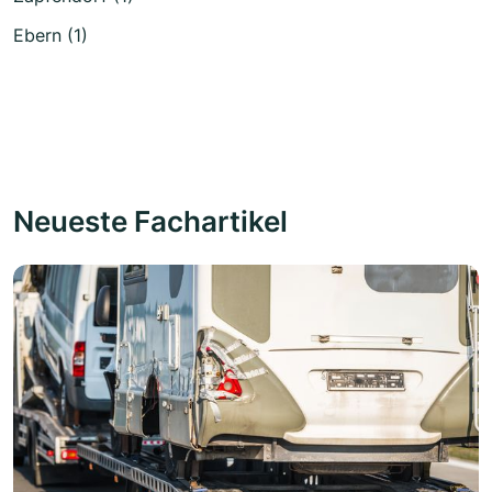
Ebern (1)
Neueste Fachartikel