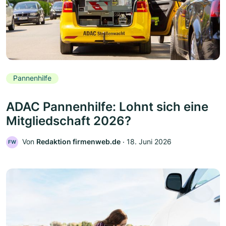
Pannenhilfe
ADAC Pannenhilfe: Lohnt sich eine
Mitgliedschaft 2026?
Von
Redaktion firmenweb.de
‧
18. Juni 2026
FW