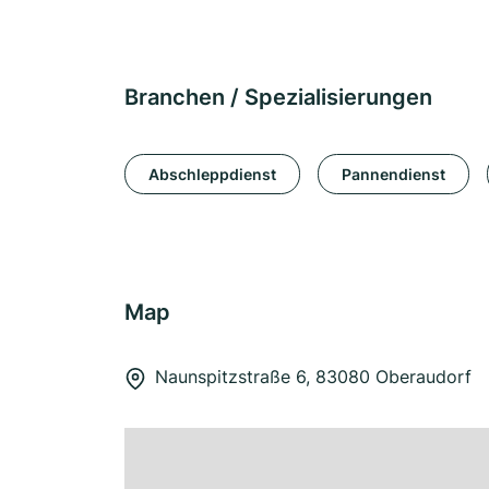
Branchen / Spezialisierungen
Abschleppdienst
Pannendienst
Map
Naunspitzstraße 6, 83080 Oberaudorf