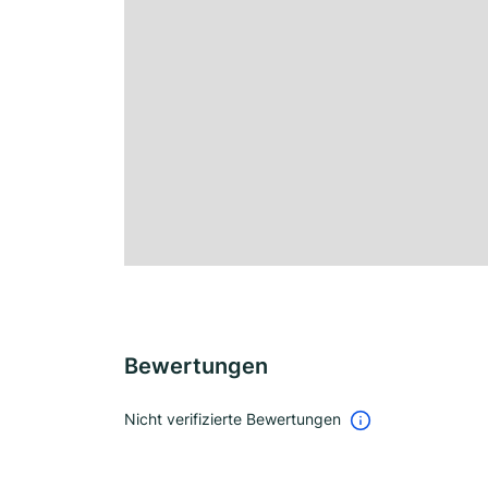
Bewertungen
Nicht verifizierte Bewertungen