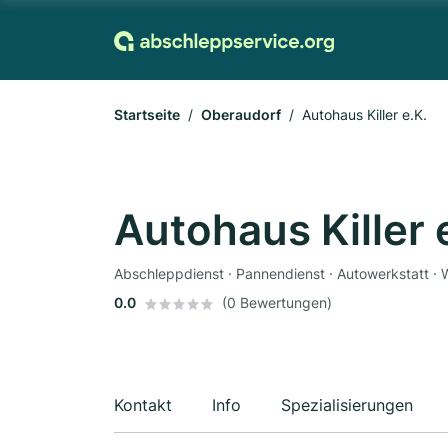
Startseite
Oberaudorf
Autohaus Killer e.K.
Autohaus Killer 
Abschleppdienst · Pannendienst · Autowerkstatt · 
0.0
(0 Bewertungen)
Kontakt
Info
Spezialisierungen