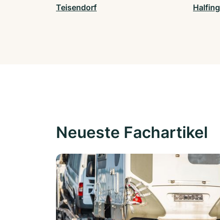
Teisendorf
Halfing
Neueste Fachartikel