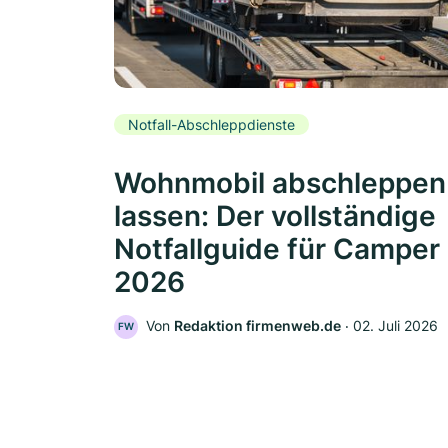
Notfall-Abschleppdienste
Wohnmobil abschleppen
lassen: Der vollständige
Notfallguide für Camper
2026
Von
Redaktion firmenweb.de
‧
02. Juli 2026
FW