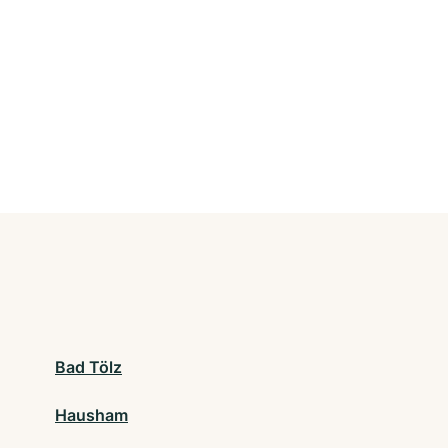
Bad Tölz
Hausham