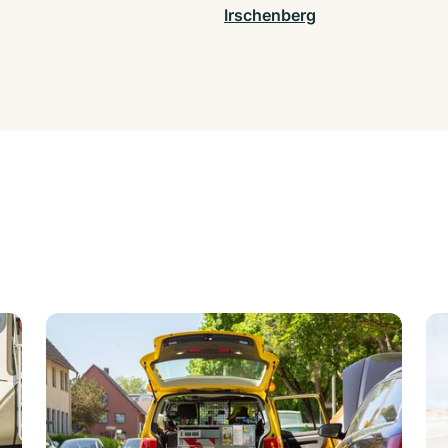
Irschenberg