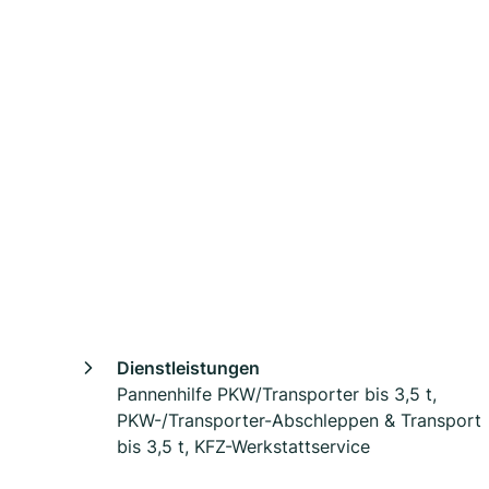
Dienstleistungen
Pannenhilfe PKW/Transporter bis 3,5 t,
PKW-/Transporter-Abschleppen & Transport
bis 3,5 t, KFZ-Werkstattservice