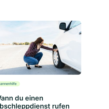
annenhilfe
ann du einen
bschleppdienst rufen