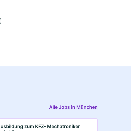
Alle Jobs in München
usbildung zum KFZ- Mechatroniker