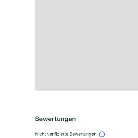
Bewertungen
Nicht verifizierte Bewertungen