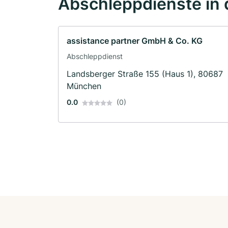
Abschleppdienste in 
assistance partner GmbH & Co. KG
Abschleppdienst
Landsberger Straße 155 (Haus 1), 80687
München
0.0
(0)