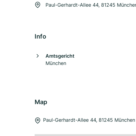
Paul-Gerhardt-Allee 44, 81245 Münche
Info
Amtsgericht
München
Map
Paul-Gerhardt-Allee 44, 81245 München