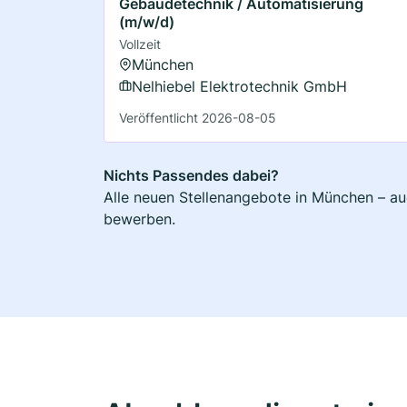
Gebäudetechnik / Automatisierung
(m/w/d)
Vollzeit
München
Nelhiebel Elektrotechnik GmbH
Veröffentlicht 2026-08-05
Nichts Passendes dabei?
Alle neuen Stellenangebote in München – auc
bewerben.