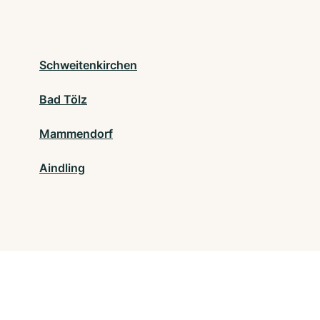
Schweitenkirchen
Bad Tölz
Mammendorf
Aindling