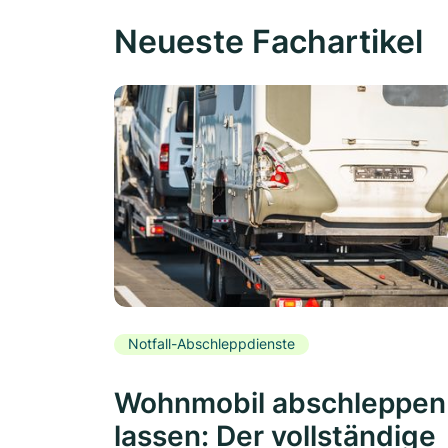
Neueste Fachartikel
Notfall-Abschleppdienste
Wohnmobil abschleppen
lassen: Der vollständige