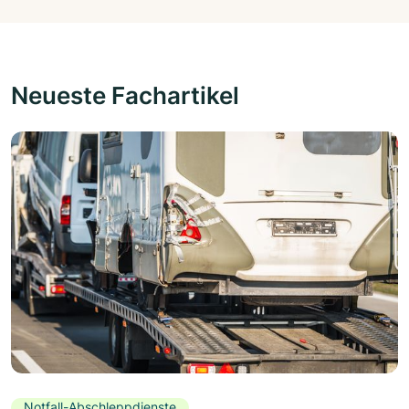
Neueste Fachartikel
Notfall-Abschleppdienste