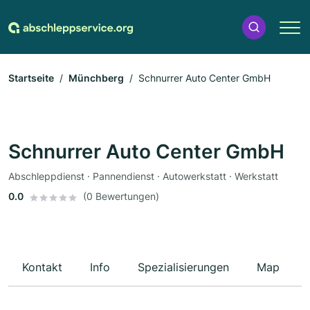
Startseite
Münchberg
Schnurrer Auto Center GmbH
Schnurrer Auto Center GmbH
Abschleppdienst · Pannendienst · Autowerkstatt · Werkstatt
0.0
(0 Bewertungen)
Kontakt
Info
Spezialisierungen
Map