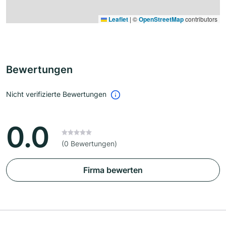
Leaflet
|
©
OpenStreetMap
contributors
Bewertungen
Nicht verifizierte Bewertungen
0.0
(0 Bewertungen)
Firma bewerten