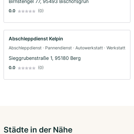
Birnstengel 77, 95493 Bischofsgrün
0.0
(0)
Abschleppdienst Kelpin
Abschleppdienst · Pannendienst · Autowerkstatt · Werkstatt
Sieggrubenstraße 1, 95180 Berg
0.0
(0)
Städte in der Nähe