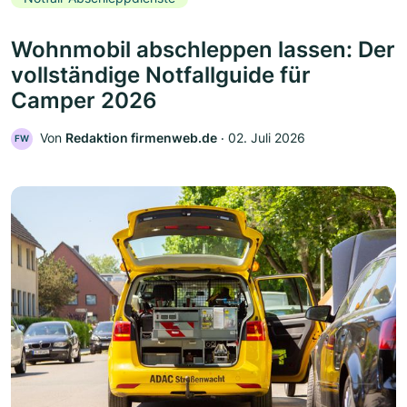
Wohnmobil abschleppen lassen: Der
vollständige Notfallguide für
Camper 2026
Von
Redaktion firmenweb.de
‧
02. Juli 2026
FW