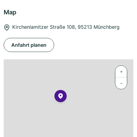
Map
Kirchenlamitzer Straße 108, 95213 Münchberg
Anfahrt planen
+
−