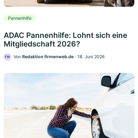
Pannenhilfe
ADAC Pannenhilfe: Lohnt sich eine
Mitgliedschaft 2026?
Von
Redaktion firmenweb.de
‧
18. Juni 2026
FW