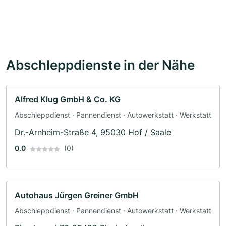
Abschleppdienste in der Nähe
Alfred Klug GmbH & Co. KG
Abschleppdienst · Pannendienst · Autowerkstatt · Werkstatt
Dr.-Arnheim-Straße 4, 95030 Hof / Saale
0.0
(0)
Autohaus Jürgen Greiner GmbH
Abschleppdienst · Pannendienst · Autowerkstatt · Werkstatt