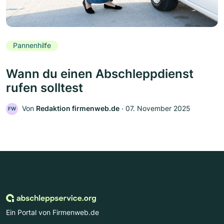
Pannenhilfe
Wann du einen Abschleppdienst
rufen solltest
Von
Redaktion firmenweb.de
‧
07. November 2025
FW
Ein Portal von Firmenweb.de