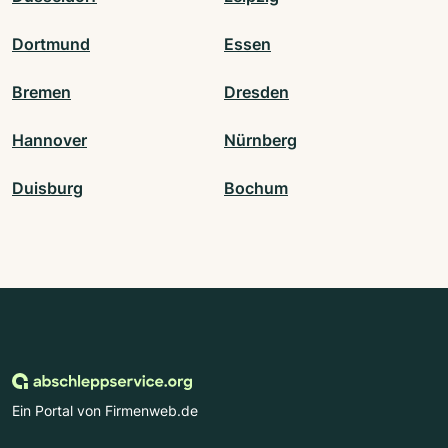
Dortmund
Essen
Bremen
Dresden
Hannover
Nürnberg
Duisburg
Bochum
Ein Portal von Firmenweb.de