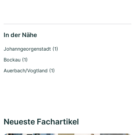
In der Nähe
Johanngeorgenstadt (1)
Bockau (1)
Auerbach/Vogtland (1)
Neueste Fachartikel