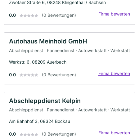
Zwotaer Straße 6, 08248 Klingenthal / Sachsen
Firma bewerten
0.0
(0 Bewertungen)
Autohaus Meinhold GmbH
Abschleppdienst · Pannendienst · Autowerkstatt · Werkstatt
Werkstr. 6, 08209 Auerbach
Firma bewerten
0.0
(0 Bewertungen)
Abschleppdienst Kelpin
Abschleppdienst · Pannendienst · Autowerkstatt · Werkstatt
Am Bahnhof 3, 08324 Bockau
Firma bewerten
0.0
(0 Bewertungen)