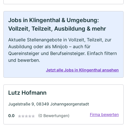
Jobs in Klingenthal & Umgebung:
Vollzeit, Teilzeit, Ausbildung & mehr
Aktuelle Stellenangebote in Vollzeit, Teilzeit, zur
Ausbildung oder als Minijob – auch für
Quereinsteiger und Berufseinsteiger. Einfach filtern
und bewerben.
Jetzt alle Jobs in Klingenthal ansehen
Lutz Hofmann
Jugelstraße 9, 08349 Johanngeorgenstadt
Firma bewerten
0.0
(0 Bewertungen)