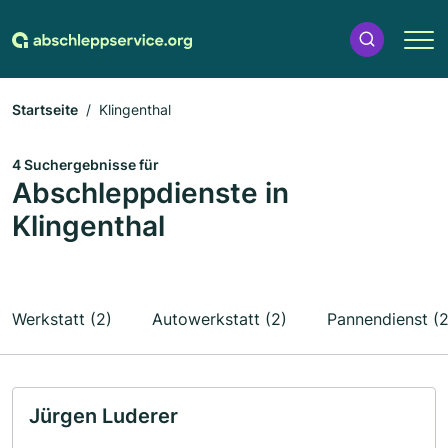
Startseite
Klingenthal
4 Suchergebnisse für
Abschleppdienste in
Klingenthal
Werkstatt (2)
Autowerkstatt (2)
Pannendienst (2
Jürgen Luderer