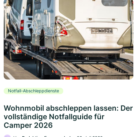
Notfall-Abschleppdienste
Wohnmobil abschleppen lassen: Der
vollständige Notfallguide für
Camper 2026