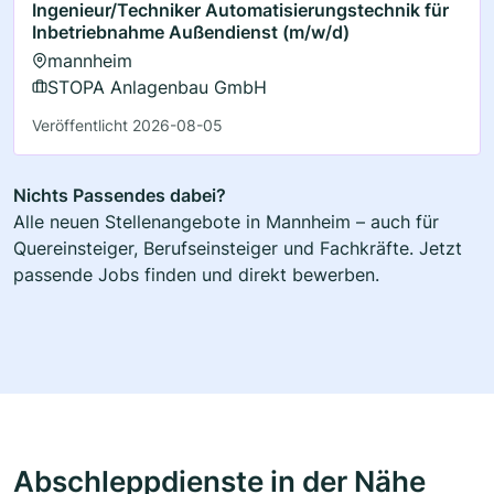
Ingenieur/Techniker Automatisierungstechnik für
Inbetriebnahme Außendienst (m/w/d)
mannheim
STOPA Anlagenbau GmbH
Veröffentlicht 2026-08-05
Nichts Passendes dabei?
Alle neuen Stellenangebote in Mannheim – auch für
Quereinsteiger, Berufseinsteiger und Fachkräfte. Jetzt
passende Jobs finden und direkt bewerben.
Abschleppdienste in der Nähe