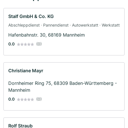
Stalf GmbH & Co. KG
Abschleppdienst · Pannendienst · Autowerkstatt · Werkstatt
Hafenbahnstr. 30, 68169 Mannheim
0.0
(0)
Christiane Mayr
Dornheimer Ring 75, 68309 Baden-Württemberg -
Mannheim
0.0
(0)
Rolf Straub