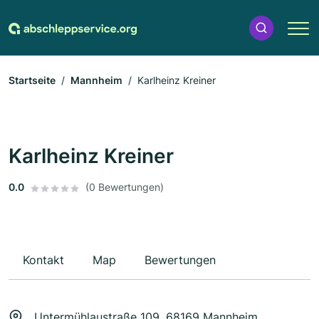
Startseite
Mannheim
Karlheinz Kreiner
Karlheinz Kreiner
0.0
(0 Bewertungen)
Kontakt
Map
Bewertungen
Untermühlaustraße 109, 68169 Mannheim