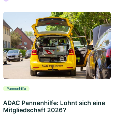
Pannenhilfe
ADAC Pannenhilfe: Lohnt sich eine
Mitgliedschaft 2026?