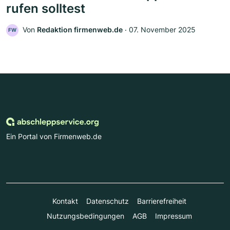
rufen solltest
Von
Redaktion firmenweb.de
‧
07. November 2025
FW
Ein Portal von Firmenweb.de
Kontakt
Datenschutz
Barrierefreiheit
Nutzungsbedingungen
AGB
Impressum