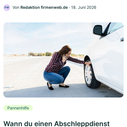
Von
Redaktion firmenweb.de
‧
18. Juni 2026
FW
Pannenhilfe
Wann du einen Abschleppdienst