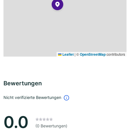
Leaflet
|
©
OpenStreetMap
contributors
Bewertungen
Nicht verifizierte Bewertungen
0.0
(0 Bewertungen)