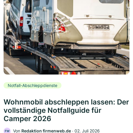
Notfall-Abschleppdienste
Wohnmobil abschleppen lassen: Der
vollständige Notfallguide für
Camper 2026
Von
Redaktion firmenweb.de
‧
02. Juli 2026
FW