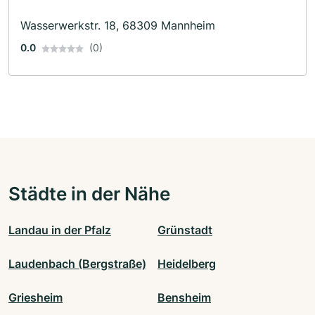
Wasserwerkstr. 18, 68309 Mannheim
0.0
(0)
Städte in der Nähe
Landau in der Pfalz
Grünstadt
Laudenbach (Bergstraße)
Heidelberg
Griesheim
Bensheim