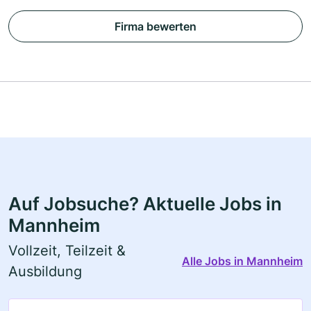
Firma bewerten
Auf Jobsuche? Aktuelle Jobs in
Mannheim
Vollzeit, Teilzeit &
Alle Jobs in Mannheim
Ausbildung