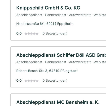
Knippschild GmbH & Co. KG
Abschleppdienst · Pannendienst · Autowerkstatt · Werksta
Handelsstraße 6/1, 69214 Eppelheim
0.0
(0 Bewertungen)
Abschleppdienst Schäfer Döll ASD Gm
Abschleppdienst · Pannendienst · Autowerkstatt · Werksta
Robert-Bosch-Str. 3, 64319 Pfungstadt
0.0
(0 Bewertungen)
Abschleppdienst MC Bensheim e. K.