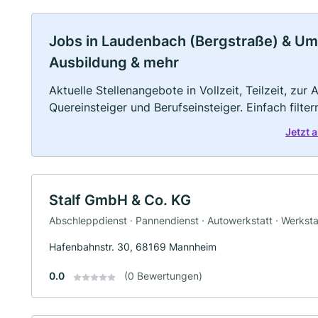
Jobs in Laudenbach (Bergstraße) & Umge
Ausbildung & mehr
Aktuelle Stellenangebote in Vollzeit, Teilzeit, zur
Quereinsteiger und Berufseinsteiger. Einfach filte
Jetzt 
Stalf GmbH & Co. KG
Abschleppdienst · Pannendienst · Autowerkstatt · Werksta
Hafenbahnstr. 30, 68169 Mannheim
0.0
(0 Bewertungen)