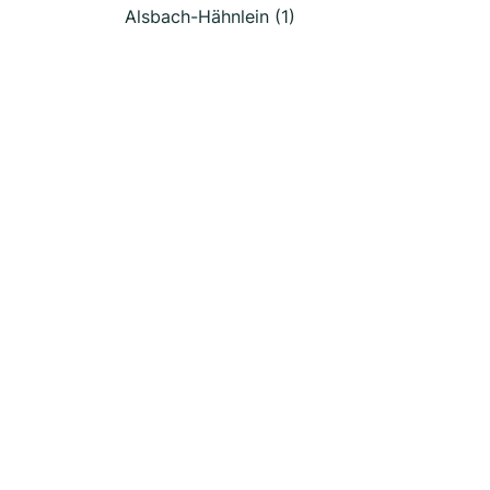
Alsbach-Hähnlein (1)