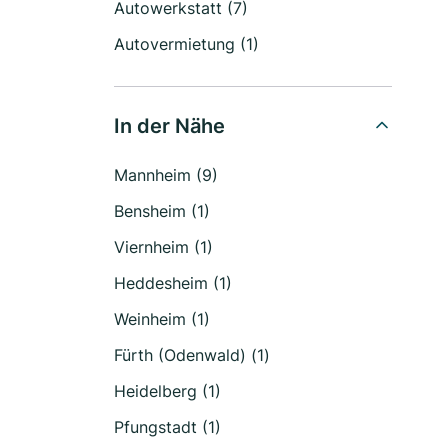
Autowerkstatt (7)
Autovermietung (1)
In der Nähe
Mannheim (9)
Bensheim (1)
Viernheim (1)
Heddesheim (1)
Weinheim (1)
Fürth (Odenwald) (1)
Heidelberg (1)
Pfungstadt (1)