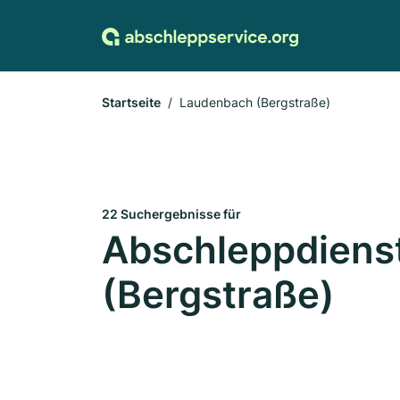
Startseite
Laudenbach (Bergstraße)
22 Suchergebnisse für
Abschleppdiens
(Bergstraße)