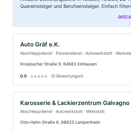
Quereinsteiger und Berufseinsteiger. Einfach filte
Jetzt 
Auto Gräf e.K.
Abschleppdienst · Pannendienst · Autowerkstatt · Werksta
Kroisbacher Straße 9, 64683 Einhausen
0.0
(0 Bewertungen)
Karosserie & Lackierzentrum Galvagn
Abschleppdienst · Autowerkstatt · Werkstatt
Otto-Hahn-Straße 6, 68623 Lampertheim