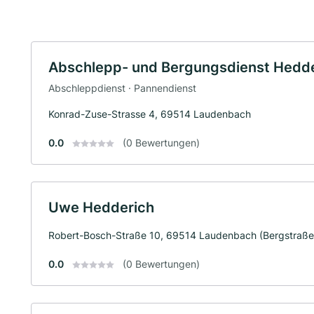
Abschlepp- und Bergungsdienst Hedd
Abschleppdienst · Pannendienst
Konrad-Zuse-Strasse 4, 69514 Laudenbach
0.0
(0 Bewertungen)
Uwe Hedderich
Robert-Bosch-Straße 10, 69514 Laudenbach (Bergstraße
0.0
(0 Bewertungen)