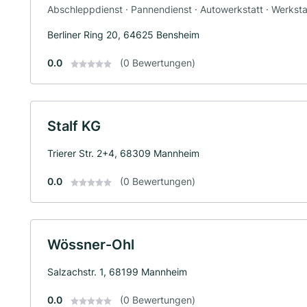
Abschleppdienst · Pannendienst · Autowerkstatt · Werksta
Berliner Ring 20, 64625 Bensheim
0.0
(0 Bewertungen)
Stalf KG
Trierer Str. 2+4, 68309 Mannheim
0.0
(0 Bewertungen)
Wössner-Ohl
Salzachstr. 1, 68199 Mannheim
0.0
(0 Bewertungen)