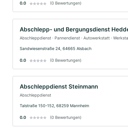
0.0
(0 Bewertungen)
Abschlepp- und Bergungsdienst Hedd
Abschleppdienst · Pannendienst · Autowerkstatt · Werksta
Sandwiesenstraße 24, 64665 Alsbach
0.0
(0 Bewertungen)
Abschleppdienst Steinmann
Abschleppdienst
Talstraße 150-152, 68259 Mannheim
0.0
(0 Bewertungen)