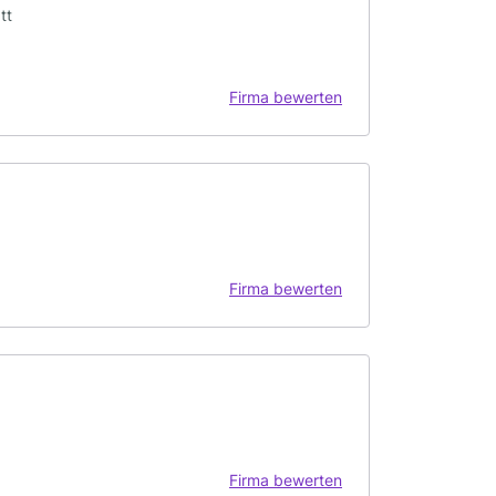
tt
Firma bewerten
Firma bewerten
Firma bewerten