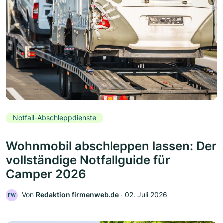
Notfall-Abschleppdienste
Wohnmobil abschleppen lassen: Der
vollständige Notfallguide für
Camper 2026
Von
Redaktion firmenweb.de
‧
02. Juli 2026
FW