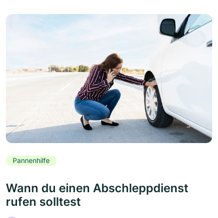
Pannenhilfe
Wann du einen Abschleppdienst
rufen solltest