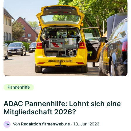
Pannenhilfe
ADAC Pannenhilfe: Lohnt sich eine
Mitgliedschaft 2026?
Von
Redaktion firmenweb.de
‧
18. Juni 2026
FW