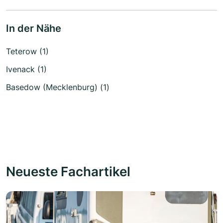
In der Nähe
Teterow (1)
Ivenack (1)
Basedow (Mecklenburg) (1)
Neueste Fachartikel