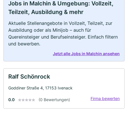
Jobs in Malchin & Umgebung: Vollzeit,
Teilzeit, Ausbildung & mehr
Aktuelle Stellenangebote in Vollzeit, Teilzeit, zur
Ausbildung oder als Minijob – auch für
Quereinsteiger und Berufseinsteiger. Einfach filtern
und bewerben.
Jetzt alle Jobs in Malchin ansehen
Ralf Schönrock
Goddiner Straße 4, 17153 Ivenack
Firma bewerten
0.0
(0 Bewertungen)