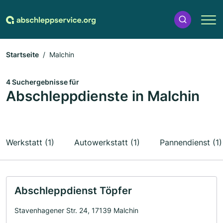
Startseite
Malchin
4 Suchergebnisse für
Abschleppdienste in Malchin
Werkstatt (1)
Autowerkstatt (1)
Pannendienst (1)
Abschleppdienst Töpfer
Stavenhagener Str. 24, 17139 Malchin