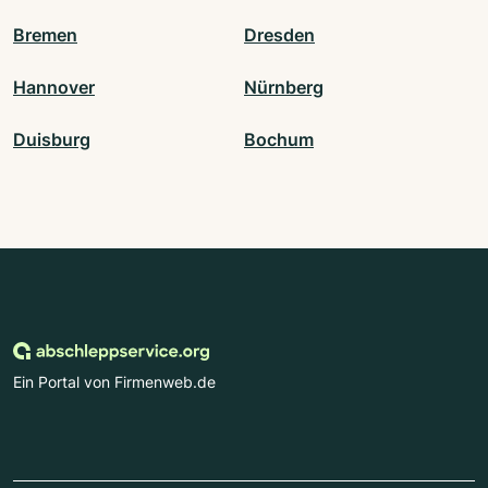
Bremen
Dresden
Hannover
Nürnberg
Duisburg
Bochum
Ein Portal von Firmenweb.de