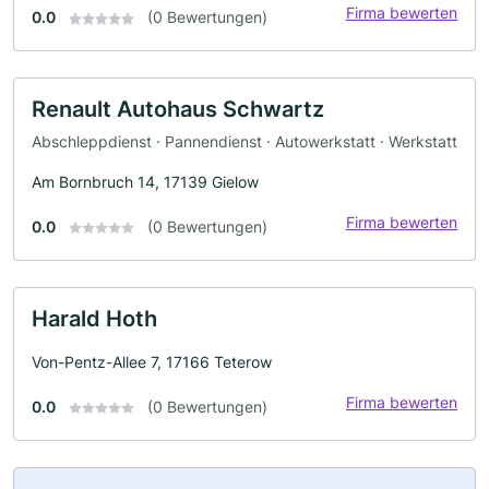
Firma bewerten
0.0
(0 Bewertungen)
Renault Autohaus Schwartz
Abschleppdienst · Pannendienst · Autowerkstatt · Werkstatt
Am Bornbruch 14, 17139 Gielow
Firma bewerten
0.0
(0 Bewertungen)
Harald Hoth
Von-Pentz-Allee 7, 17166 Teterow
Firma bewerten
0.0
(0 Bewertungen)