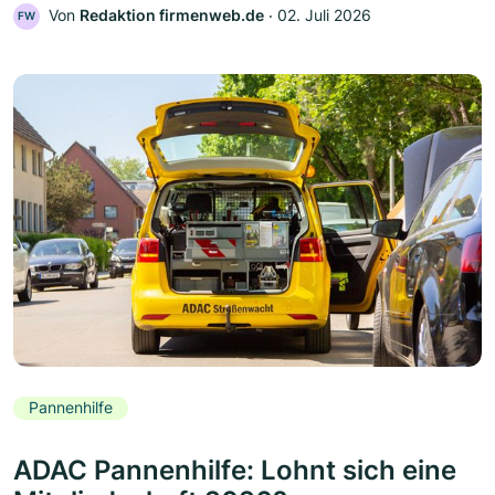
Von
Redaktion firmenweb.de
‧
02. Juli 2026
FW
Pannenhilfe
ADAC Pannenhilfe: Lohnt sich eine