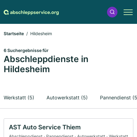
Startseite
Hildesheim
6 Suchergebnisse für
Abschleppdienste in
Hildesheim
Werkstatt (5)
Autowerkstatt (5)
Pannendienst (5
AST Auto Service Thiem
Abschleppdienst · Pannendienst · Autowerkstatt · Werkstatt