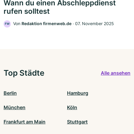
Wann du einen Abschleppdienst
rufen solltest
Von
Redaktion firmenweb.de
‧
07. November 2025
FW
Top Städte
Alle ansehen
Berlin
Hamburg
München
Köln
Frankfurt am Main
Stuttgart