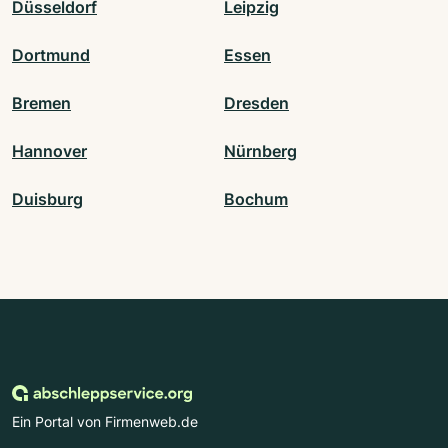
Düsseldorf
Leipzig
Dortmund
Essen
Bremen
Dresden
Hannover
Nürnberg
Duisburg
Bochum
Ein Portal von Firmenweb.de