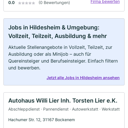
Firma bewerten
0.0
(0 Bewertungen)
Jobs in Hildesheim & Umgebung:
Vollzeit, Teilzeit, Ausbildung & mehr
Aktuelle Stellenangebote in Vollzeit, Teilzeit, zur
Ausbildung oder als Minijob – auch für
Quereinsteiger und Berufseinsteiger. Einfach filtern
und bewerben.
Jetzt alle Jobs in Hildesheim ansehen
Autohaus Willi Lier Inh. Torsten Lier e.K.
Abschleppdienst · Pannendienst · Autowerkstatt · Werkstatt
Hachumer Str. 12, 31167 Bockenem