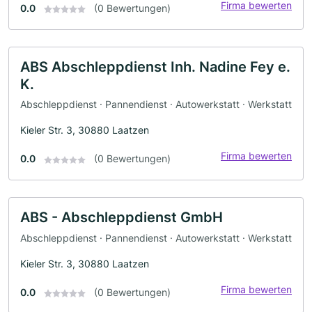
Firma bewerten
0.0
(0 Bewertungen)
ABS Abschleppdienst Inh. Nadine Fey e.
K.
Abschleppdienst · Pannendienst · Autowerkstatt · Werkstatt
Kieler Str. 3, 30880 Laatzen
Firma bewerten
0.0
(0 Bewertungen)
ABS - Abschleppdienst GmbH
Abschleppdienst · Pannendienst · Autowerkstatt · Werkstatt
Kieler Str. 3, 30880 Laatzen
Firma bewerten
0.0
(0 Bewertungen)