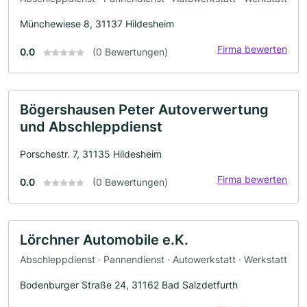
Münchewiese 8, 31137 Hildesheim
Firma bewerten
0.0
(0 Bewertungen)
Bögershausen Peter Autoverwertung
und Abschleppdienst
Porschestr. 7, 31135 Hildesheim
Firma bewerten
0.0
(0 Bewertungen)
Lörchner Automobile e.K.
Abschleppdienst · Pannendienst · Autowerkstatt · Werkstatt
Bodenburger Straße 24, 31162 Bad Salzdetfurth