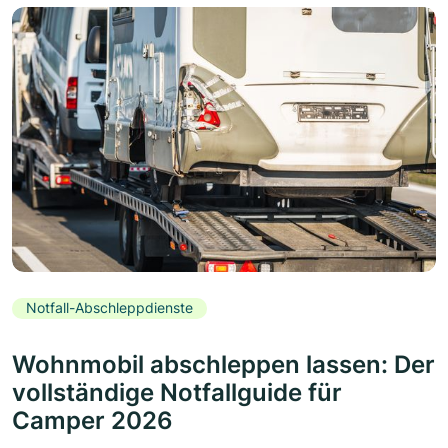
Notfall-Abschleppdienste
Wohnmobil abschleppen lassen: Der
vollständige Notfallguide für
Camper 2026