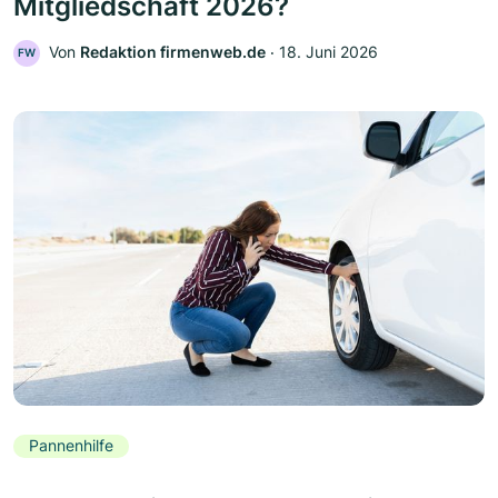
Mitgliedschaft 2026?
Von
Redaktion firmenweb.de
‧
18. Juni 2026
FW
Pannenhilfe