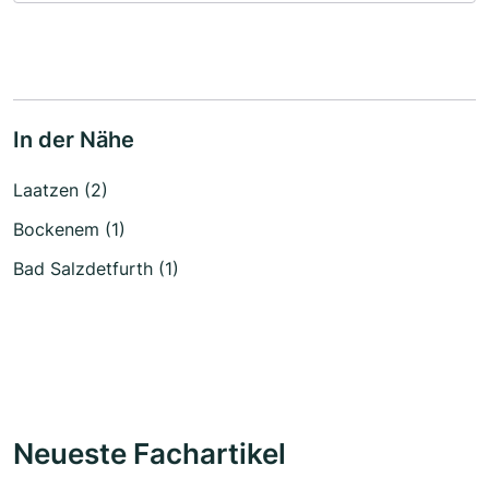
In der Nähe
Laatzen (2)
Bockenem (1)
Bad Salzdetfurth (1)
Neueste Fachartikel