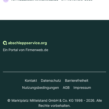
Ein Portal von Firmenweb.de
Kontakt
Datenschutz
Barrierefreiheit
Nutzungsbedingungen
AGB
Impressum
© Marktplatz Mittelstand GmbH & Co. KG 1998 - 2026. Alle
Rechte vorbehalten.