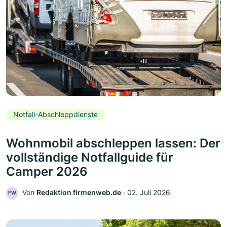
Notfall-Abschleppdienste
Wohnmobil abschleppen lassen: Der
vollständige Notfallguide für
Camper 2026
Von
Redaktion firmenweb.de
‧
02. Juli 2026
FW