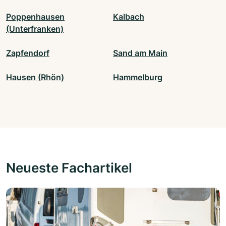
Poppenhausen
Kalbach
(Unterfranken)
Zapfendorf
Sand am Main
Hausen (Rhön)
Hammelburg
Neueste Fachartikel