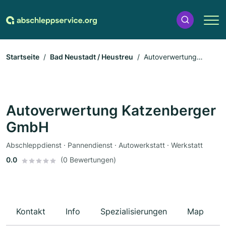
Startseite
Bad Neustadt / Heustreu
Autoverwertung
Katzenberger GmbH
Autoverwertung Katzenberger
GmbH
Abschleppdienst · Pannendienst · Autowerkstatt · Werkstatt
0.0
(0 Bewertungen)
Kontakt
Info
Spezialisierungen
Map