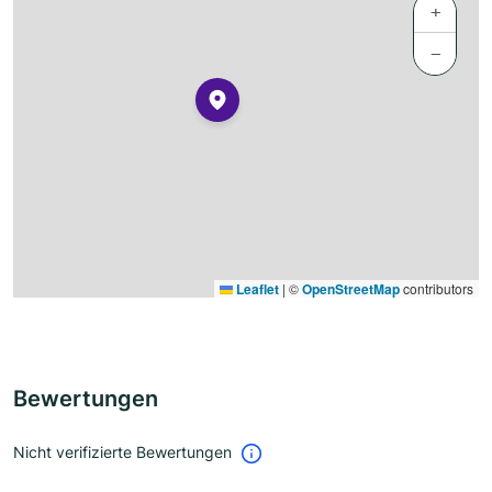
+
−
Leaflet
|
©
OpenStreetMap
contributors
Bewertungen
Nicht verifizierte Bewertungen