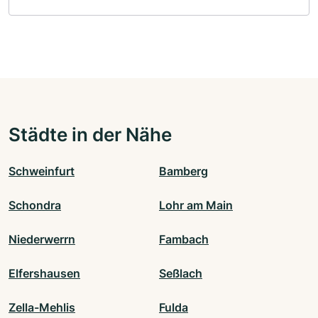
Städte in der Nähe
Schweinfurt
Bamberg
Schondra
Lohr am Main
Niederwerrn
Fambach
Elfershausen
Seßlach
Zella-Mehlis
Fulda