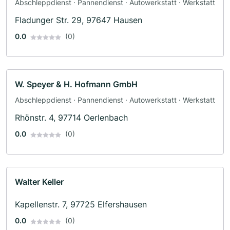
Abschleppdienst · Pannendienst · Autowerkstatt · Werkstatt
Fladunger Str. 29, 97647 Hausen
0.0
(0)
W. Speyer & H. Hofmann GmbH
Abschleppdienst · Pannendienst · Autowerkstatt · Werkstatt
Rhönstr. 4, 97714 Oerlenbach
0.0
(0)
Walter Keller
Kapellenstr. 7, 97725 Elfershausen
0.0
(0)