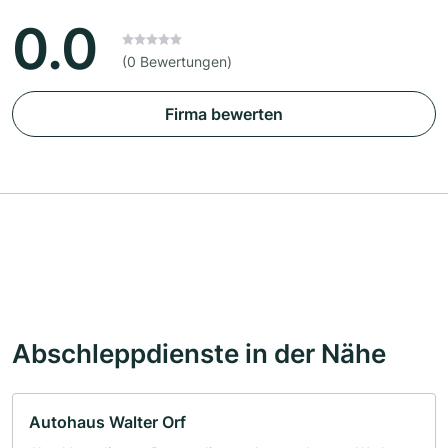
0.0
(0 Bewertungen)
Firma bewerten
Abschleppdienste in der Nähe
Autohaus Walter Orf