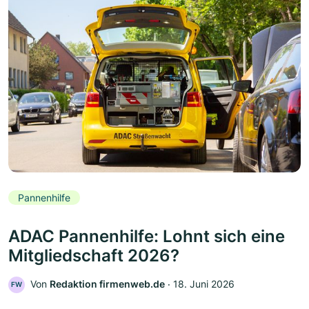
Pannenhilfe
ADAC Pannenhilfe: Lohnt sich eine
Mitgliedschaft 2026?
Von
Redaktion firmenweb.de
‧
18. Juni 2026
FW