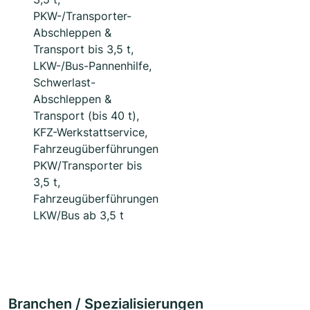
PKW-/Transporter-
Abschleppen &
Transport bis 3,5 t,
LKW-/Bus-Pannenhilfe,
Schwerlast-
Abschleppen &
Transport (bis 40 t),
KFZ-Werkstattservice,
Fahrzeugüberführungen
PKW/Transporter bis
3,5 t,
Fahrzeugüberführungen
LKW/Bus ab 3,5 t
Branchen / Spezialisierungen