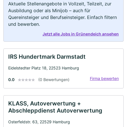
Aktuelle Stellenangebote in Vollzeit, Teilzeit, zur
Ausbildung oder als Minijob – auch für
Quereinsteiger und Berufseinsteiger. Einfach filtern
und bewerben.
Jetzt alle Jobs in Grünendeich ansehen
IRS Hundertmark Darmstadt
Eidelstedter Platz 18, 22523 Hamburg
Firma bewerten
0.0
(0 Bewertungen)
KLASS, Autoverwertung +
Abschleppdienst Autoverwertung
Osterfeldstr. 63, 22529 Hamburg