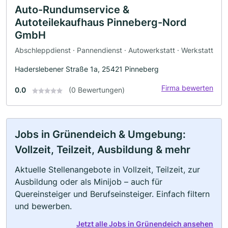
Auto-Rundumservice &
Autoteilekaufhaus Pinneberg-Nord
GmbH
Abschleppdienst · Pannendienst · Autowerkstatt · Werkstatt
Haderslebener Straße 1a, 25421 Pinneberg
Firma bewerten
0.0
(0 Bewertungen)
Jobs in Grünendeich & Umgebung:
Vollzeit, Teilzeit, Ausbildung & mehr
Aktuelle Stellenangebote in Vollzeit, Teilzeit, zur
Ausbildung oder als Minijob – auch für
Quereinsteiger und Berufseinsteiger. Einfach filtern
und bewerben.
Jetzt alle Jobs in Grünendeich ansehen