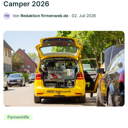
Camper 2026
Von
Redaktion firmenweb.de
‧
02. Juli 2026
FW
Pannenhilfe