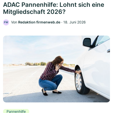
ADAC Pannenhilfe: Lohnt sich eine
Mitgliedschaft 2026?
Von
Redaktion firmenweb.de
‧
18. Juni 2026
FW
Pannenhilfe