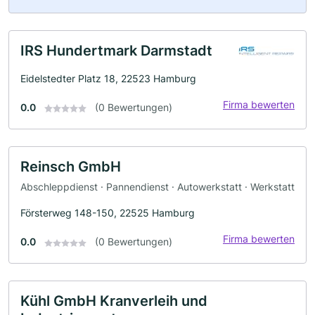
IRS Hundertmark Darmstadt
Eidelstedter Platz 18, 22523 Hamburg
Firma bewerten
0.0
(0 Bewertungen)
Reinsch GmbH
Abschleppdienst · Pannendienst · Autowerkstatt · Werkstatt
Försterweg 148-150, 22525 Hamburg
Firma bewerten
0.0
(0 Bewertungen)
Kühl GmbH Kranverleih und