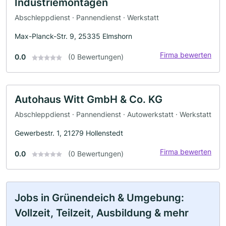
Industriemontagen
Abschleppdienst · Pannendienst · Werkstatt
Max-Planck-Str. 9, 25335 Elmshorn
Firma bewerten
0.0
(0 Bewertungen)
Autohaus Witt GmbH & Co. KG
Abschleppdienst · Pannendienst · Autowerkstatt · Werkstatt
Gewerbestr. 1, 21279 Hollenstedt
Firma bewerten
0.0
(0 Bewertungen)
Jobs in Grünendeich & Umgebung:
Vollzeit, Teilzeit, Ausbildung & mehr