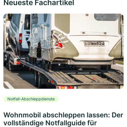
Neueste Fachartikel
Notfall-Abschleppdienste
Wohnmobil abschleppen lassen: Der
vollständige Notfallguide für