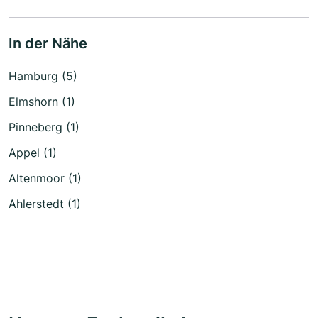
In der Nähe
Hamburg (5)
Elmshorn (1)
Pinneberg (1)
Appel (1)
Altenmoor (1)
Ahlerstedt (1)