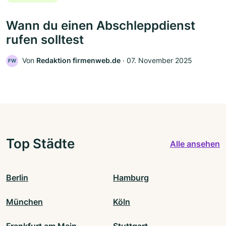
Wann du einen Abschleppdienst
rufen solltest
Von
Redaktion firmenweb.de
‧
07. November 2025
FW
Top Städte
Alle ansehen
Berlin
Hamburg
München
Köln