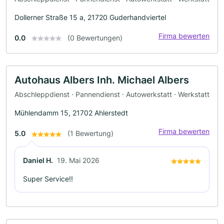
Dollerner Straße 15 a, 21720 Guderhandviertel
Firma bewerten
0.0
(0 Bewertungen)
Autohaus Albers Inh. Michael Albers
Abschleppdienst · Pannendienst · Autowerkstatt · Werkstatt
Mühlendamm 15, 21702 Ahlerstedt
Firma bewerten
5.0
(1 Bewertung)
Daniel H.
19. Mai 2026
Super Service!!