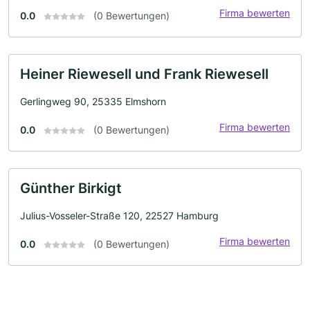
Firma bewerten
0.0
(0 Bewertungen)
Heiner Riewesell und Frank Riewesell
Gerlingweg 90, 25335 Elmshorn
Firma bewerten
0.0
(0 Bewertungen)
Günther Birkigt
Julius-Vosseler-Straße 120, 22527 Hamburg
Firma bewerten
0.0
(0 Bewertungen)