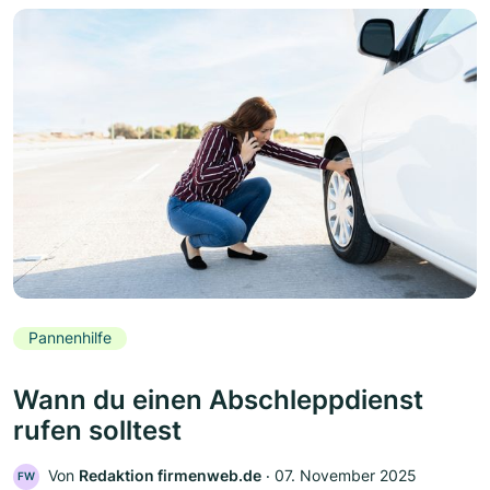
Pannenhilfe
Wann du einen Abschleppdienst
rufen solltest
Von
Redaktion firmenweb.de
‧
07. November 2025
FW