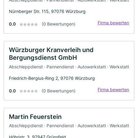
Nürnberger Str. 115, 97076 Würzburg
Firma bewerten
0.0
(0 Bewertungen)
Würzburger Kranverleih und
Bergungsdienst GmbH
Abschleppdienst · Pannendienst · Autowerkstatt · Werkstatt
Friedrich-Bergius-Ring 2, 97076 Würzburg
Firma bewerten
0.0
(0 Bewertungen)
Martin Feuerstein
Abschleppdienst · Pannendienst · Autowerkstatt · Werkstatt
Höhristr. 3, 97947 Grünsfeld