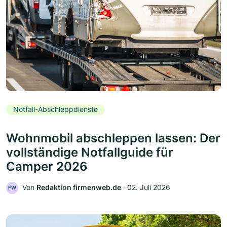
Notfall-Abschleppdienste
Wohnmobil abschleppen lassen: Der
vollständige Notfallguide für
Camper 2026
Von
Redaktion firmenweb.de
‧
02. Juli 2026
FW