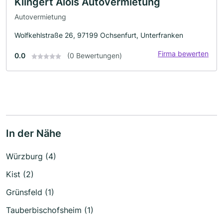
Klingert Alois Autovermietung
Autovermietung
Wolfkehlstraße 26, 97199 Ochsenfurt, Unterfranken
Firma bewerten
0.0
(0 Bewertungen)
In der Nähe
Würzburg (4)
Kist (2)
Grünsfeld (1)
Tauberbischofsheim (1)