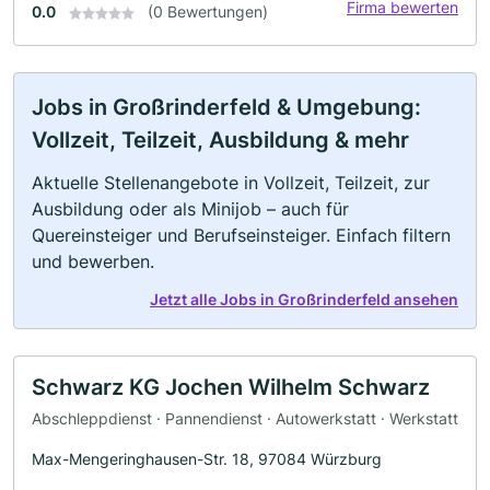
Firma bewerten
0.0
(0 Bewertungen)
Jobs in Großrinderfeld & Umgebung:
Vollzeit, Teilzeit, Ausbildung & mehr
Aktuelle Stellenangebote in Vollzeit, Teilzeit, zur
Ausbildung oder als Minijob – auch für
Quereinsteiger und Berufseinsteiger. Einfach filtern
und bewerben.
Jetzt alle Jobs in Großrinderfeld ansehen
Schwarz KG Jochen Wilhelm Schwarz
Abschleppdienst · Pannendienst · Autowerkstatt · Werkstatt
Max-Mengeringhausen-Str. 18, 97084 Würzburg