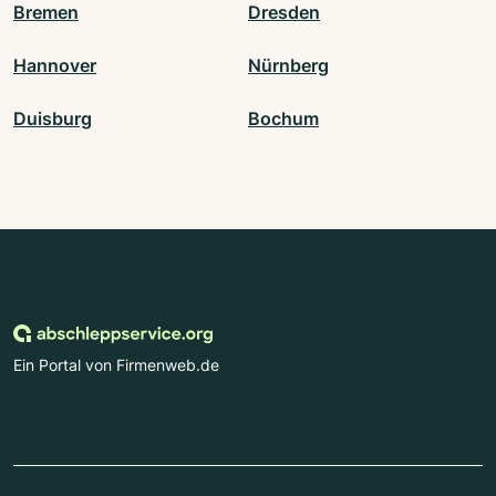
Bremen
Dresden
Hannover
Nürnberg
Duisburg
Bochum
Ein Portal von Firmenweb.de