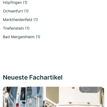
Höpfingen (1)
Ochsenfurt (1)
Marktheidenfeld (1)
Triefenstein (1)
Bad Mergentheim (1)
Neueste Fachartikel