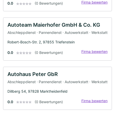
Firma bewerten
0.0
(0 Bewertungen)
Autoteam Maierhofer GmbH & Co. KG
Abschleppdienst · Pannendienst · Autowerkstatt · Werkstatt
Robert-Bosch-Str. 2, 97855 Triefenstein
Firma bewerten
0.0
(0 Bewertungen)
Autohaus Peter GbR
Abschleppdienst · Pannendienst · Autowerkstatt · Werkstatt
Dillberg 54, 97828 Marktheidenfeld
Firma bewerten
0.0
(0 Bewertungen)