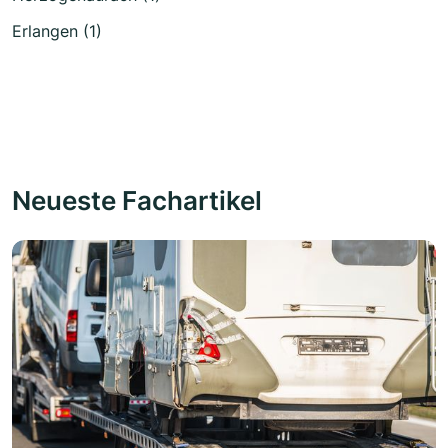
Erlangen (1)
Neueste Fachartikel