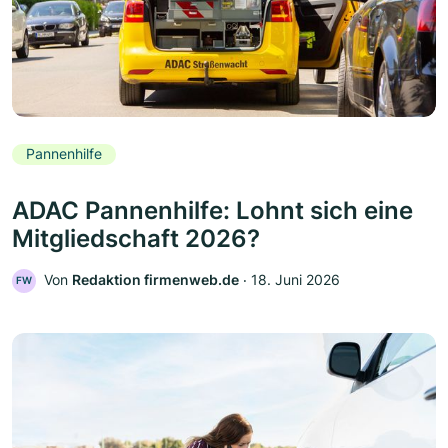
Pannenhilfe
ADAC Pannenhilfe: Lohnt sich eine
Mitgliedschaft 2026?
Von
Redaktion firmenweb.de
‧
18. Juni 2026
FW