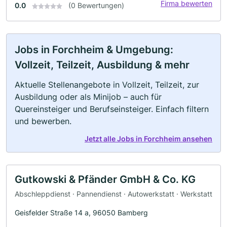
Firma bewerten
0.0
(0 Bewertungen)
Jobs in Forchheim & Umgebung:
Vollzeit, Teilzeit, Ausbildung & mehr
Aktuelle Stellenangebote in Vollzeit, Teilzeit, zur
Ausbildung oder als Minijob – auch für
Quereinsteiger und Berufseinsteiger. Einfach filtern
und bewerben.
Jetzt alle Jobs in Forchheim ansehen
Gutkowski & Pfänder GmbH & Co. KG
Abschleppdienst · Pannendienst · Autowerkstatt · Werkstatt
Geisfelder Straße 14 a, 96050 Bamberg