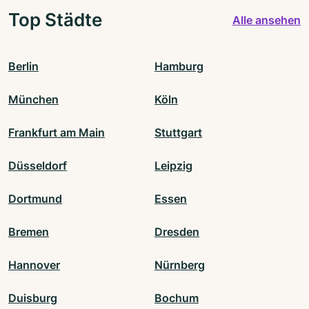
Top Städte
Alle ansehen
Berlin
Hamburg
München
Köln
Frankfurt am Main
Stuttgart
Düsseldorf
Leipzig
Dortmund
Essen
Bremen
Dresden
Hannover
Nürnberg
Duisburg
Bochum