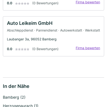
Firma bewerten
0.0
(0 Bewertungen)
Auto Leikeim GmbH
Abschleppdienst · Pannendienst · Autowerkstatt · Werkstatt
Laubanger 3a, 96052 Bamberg
Firma bewerten
0.0
(0 Bewertungen)
In der Nähe
Bamberg (2)
Herzogenaurach (1)