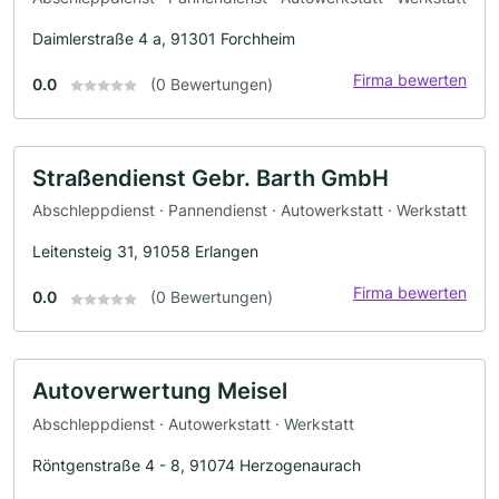
Daimlerstraße 4 a, 91301 Forchheim
Firma bewerten
0.0
(0 Bewertungen)
Straßendienst Gebr. Barth GmbH
Abschleppdienst · Pannendienst · Autowerkstatt · Werkstatt
Leitensteig 31, 91058 Erlangen
Firma bewerten
0.0
(0 Bewertungen)
Autoverwertung Meisel
Abschleppdienst · Autowerkstatt · Werkstatt
Röntgenstraße 4 - 8, 91074 Herzogenaurach