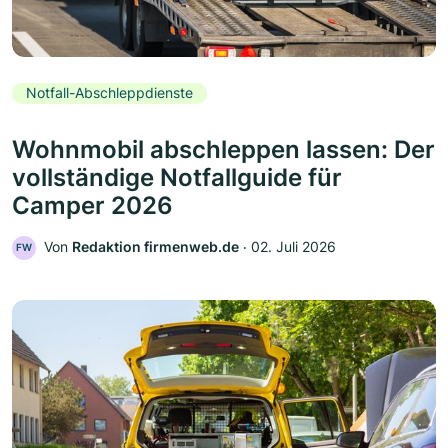
Notfall-Abschleppdienste
Wohnmobil abschleppen lassen: Der
vollständige Notfallguide für
Camper 2026
Von
Redaktion firmenweb.de
‧
02. Juli 2026
FW