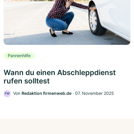
Pannenhilfe
Wann du einen Abschleppdienst
rufen solltest
Von
Redaktion firmenweb.de
‧
07. November 2025
FW