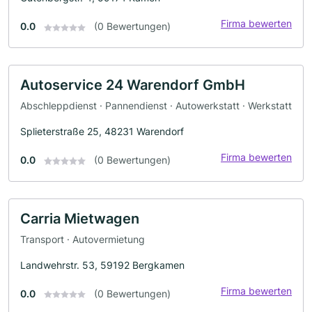
Firma bewerten
0.0
(0 Bewertungen)
Autoservice 24 Warendorf GmbH
Abschleppdienst · Pannendienst · Autowerkstatt · Werkstatt
Splieterstraße 25, 48231 Warendorf
Firma bewerten
0.0
(0 Bewertungen)
Carria Mietwagen
Transport · Autovermietung
Landwehrstr. 53, 59192 Bergkamen
Firma bewerten
0.0
(0 Bewertungen)