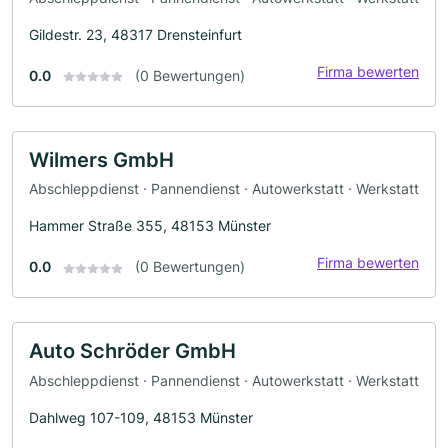
Gildestr. 23, 48317 Drensteinfurt
Firma bewerten
0.0
(0 Bewertungen)
Wilmers GmbH
Abschleppdienst · Pannendienst · Autowerkstatt · Werkstatt
Hammer Straße 355, 48153 Münster
Firma bewerten
0.0
(0 Bewertungen)
Auto Schröder GmbH
Abschleppdienst · Pannendienst · Autowerkstatt · Werkstatt
Dahlweg 107-109, 48153 Münster