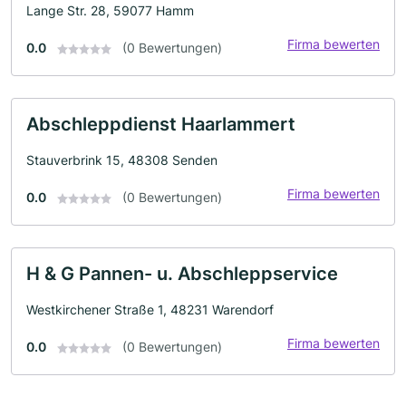
Lange Str. 28, 59077 Hamm
Firma bewerten
0.0
(0 Bewertungen)
Abschleppdienst Haarlammert
Stauverbrink 15, 48308 Senden
Firma bewerten
0.0
(0 Bewertungen)
H & G Pannen- u. Abschleppservice
Westkirchener Straße 1, 48231 Warendorf
Firma bewerten
0.0
(0 Bewertungen)