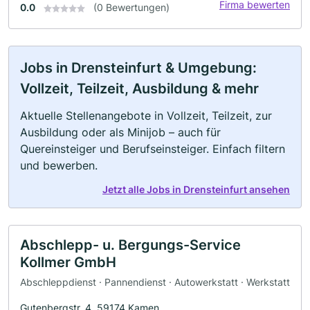
Firma bewerten
0.0
(0 Bewertungen)
Jobs in Drensteinfurt & Umgebung:
Vollzeit, Teilzeit, Ausbildung & mehr
Aktuelle Stellenangebote in Vollzeit, Teilzeit, zur
Ausbildung oder als Minijob – auch für
Quereinsteiger und Berufseinsteiger. Einfach filtern
und bewerben.
Jetzt alle Jobs in Drensteinfurt ansehen
Abschlepp- u. Bergungs-Service
Kollmer GmbH
Abschleppdienst · Pannendienst · Autowerkstatt · Werkstatt
Gutenbergstr. 4, 59174 Kamen