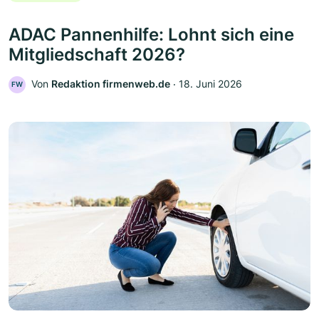
ADAC Pannenhilfe: Lohnt sich eine
Mitgliedschaft 2026?
Von
Redaktion firmenweb.de
‧
18. Juni 2026
FW