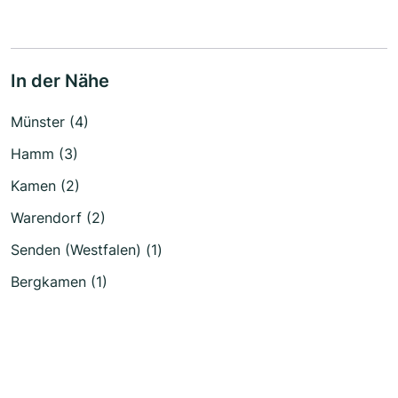
In der Nähe
Münster (4)
Hamm (3)
Kamen (2)
Warendorf (2)
Senden (Westfalen) (1)
Bergkamen (1)