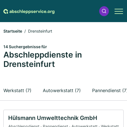
Startseite
Drensteinfurt
14 Suchergebnisse für
Abschleppdienste in
Drensteinfurt
Werkstatt (7)
Autowerkstatt (7)
Pannendienst (7
Hülsmann Umwelttechnik GmbH
Abschleppdienst · Pannendienst · Autowerkstatt · Werkstatt