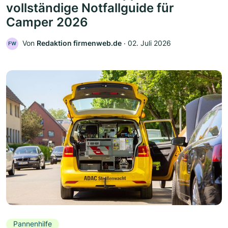
vollständige Notfallguide für
Camper 2026
Von
Redaktion firmenweb.de
‧
02. Juli 2026
FW
Pannenhilfe