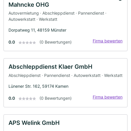
Mahncke OHG
Autovermietung · Abschleppdienst · Pannendienst ·
Autowerkstatt · Werkstatt
Dorpatweg 11, 48159 Münster
Firma bewerten
0.0
(0 Bewertungen)
Abschleppdienst Klaer GmbH
Abschleppdienst · Pannendienst · Autowerkstatt · Werkstatt
Lünener Str. 162, 59174 Kamen
Firma bewerten
0.0
(0 Bewertungen)
APS Welink GmbH