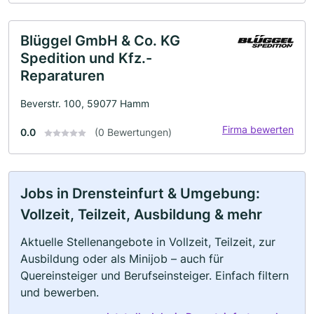
Blüggel GmbH & Co. KG
Spedition und Kfz.-
Reparaturen
Beverstr. 100, 59077 Hamm
Firma bewerten
0.0
(0 Bewertungen)
Jobs in Drensteinfurt & Umgebung:
Vollzeit, Teilzeit, Ausbildung & mehr
Aktuelle Stellenangebote in Vollzeit, Teilzeit, zur
Ausbildung oder als Minijob – auch für
Quereinsteiger und Berufseinsteiger. Einfach filtern
und bewerben.