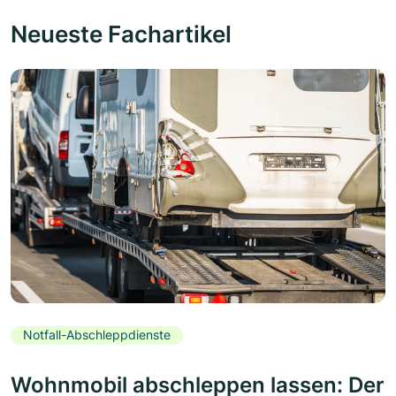
Neueste Fachartikel
Notfall-Abschleppdienste
Wohnmobil abschleppen lassen: Der