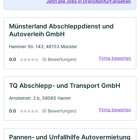
Jetzt alle Jobs in Drensteinfurt ansehen
Münsterland Abschleppdienst und
Autoverleih GmbH
Hammer Str. 143, 48153 Münster
Firma bewerten
0.0
(0 Bewertungen)
TQ Abschlepp- und Transport GmbH
Arnsteinstr. 2 b, 59065 Hamm
Firma bewerten
0.0
(0 Bewertungen)
Pannen- und Unfallhilfe Autovermietung