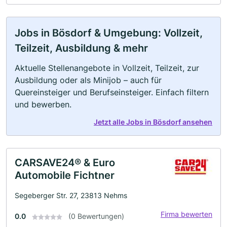
Jobs in Bösdorf & Umgebung: Vollzeit,
Teilzeit, Ausbildung & mehr
Aktuelle Stellenangebote in Vollzeit, Teilzeit, zur
Ausbildung oder als Minijob – auch für
Quereinsteiger und Berufseinsteiger. Einfach filtern
und bewerben.
Jetzt alle Jobs in Bösdorf ansehen
CARSAVE24® & Euro
Automobile Fichtner
Segeberger Str. 27, 23813 Nehms
Firma bewerten
0.0
(0 Bewertungen)