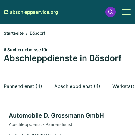
Startseite
Bösdorf
6 Suchergebnisse für
Abschleppdienste in Bösdorf
Pannendienst (4)
Abschleppdienst (4)
Werkstatt
Automobile D. Grossmann GmbH
Abschleppdienst · Pannendienst