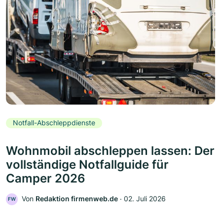
Notfall-Abschleppdienste
Wohnmobil abschleppen lassen: Der
vollständige Notfallguide für
Camper 2026
Von
Redaktion firmenweb.de
‧
02. Juli 2026
FW