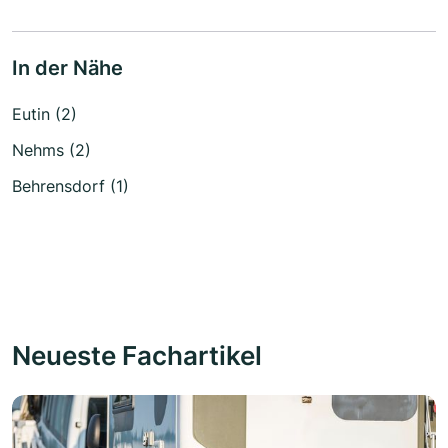
In der Nähe
Eutin (2)
Nehms (2)
Behrensdorf (1)
Neueste Fachartikel