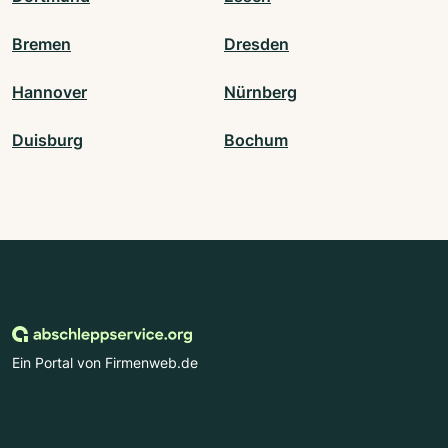
Bremen
Dresden
Hannover
Nürnberg
Duisburg
Bochum
Ein Portal von Firmenweb.de