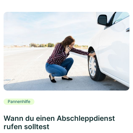
Pannenhilfe
Wann du einen Abschleppdienst
rufen solltest