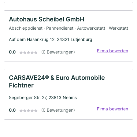
Autohaus Scheibel GmbH
Abschleppdienst · Pannendienst · Autowerkstatt · Werkstatt
Auf dem Hasenkrug 12, 24321 Lütjenburg
Firma bewerten
0.0
(0 Bewertungen)
CARSAVE24® & Euro Automobile
Fichtner
Segeberger Str. 27, 23813 Nehms
Firma bewerten
0.0
(0 Bewertungen)