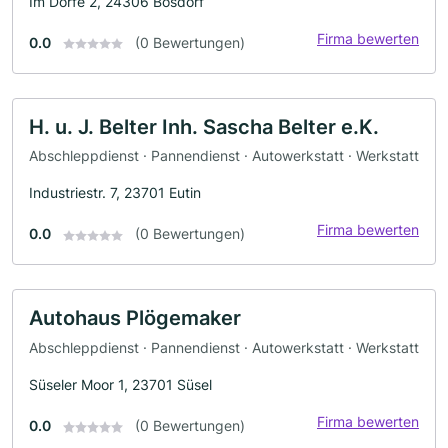
Im Dorfe 2, 24306 Bösdorf
Firma bewerten
0.0
(0 Bewertungen)
H. u. J. Belter Inh. Sascha Belter e.K.
Abschleppdienst · Pannendienst · Autowerkstatt · Werkstatt
Industriestr. 7, 23701 Eutin
Firma bewerten
0.0
(0 Bewertungen)
Autohaus Plögemaker
Abschleppdienst · Pannendienst · Autowerkstatt · Werkstatt
Süseler Moor 1, 23701 Süsel
Firma bewerten
0.0
(0 Bewertungen)