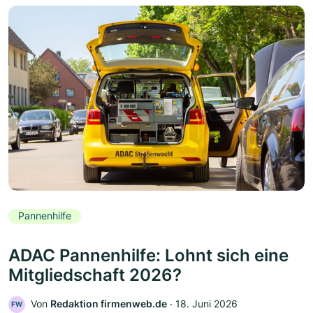
Pannenhilfe
ADAC Pannenhilfe: Lohnt sich eine
Mitgliedschaft 2026?
Von
Redaktion firmenweb.de
‧
18. Juni 2026
FW