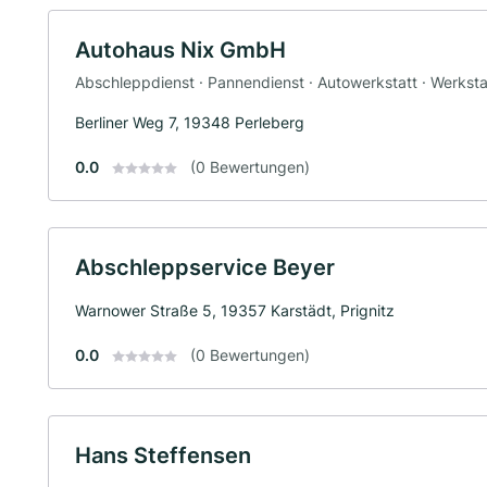
Autohaus Nix GmbH
Abschleppdienst · Pannendienst · Autowerkstatt · Werksta
Berliner Weg 7, 19348 Perleberg
0.0
(0 Bewertungen)
Abschleppservice Beyer
Warnower Straße 5, 19357 Karstädt, Prignitz
0.0
(0 Bewertungen)
Hans Steffensen