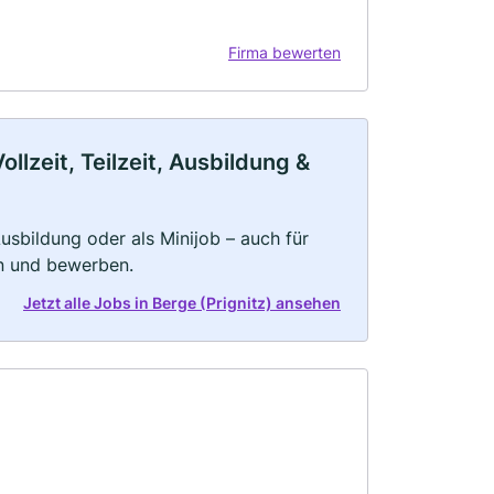
Firma bewerten
llzeit, Teilzeit, Ausbildung &
 Ausbildung oder als Minijob – auch für
rn und bewerben.
Jetzt alle Jobs in Berge (Prignitz) ansehen