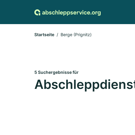
Startseite
Berge (Prignitz)
5 Suchergebnisse für
Abschleppdienste