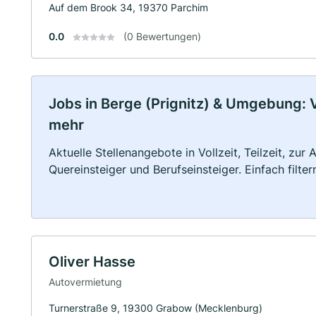
Auf dem Brook 34, 19370 Parchim
0.0
(0 Bewertungen)
Jobs in Berge (Prignitz) & Umgebung: Vo
mehr
Aktuelle Stellenangebote in Vollzeit, Teilzeit, zur
Quereinsteiger und Berufseinsteiger. Einfach filte
Oliver Hasse
Autovermietung
Turnerstraße 9, 19300 Grabow (Mecklenburg)