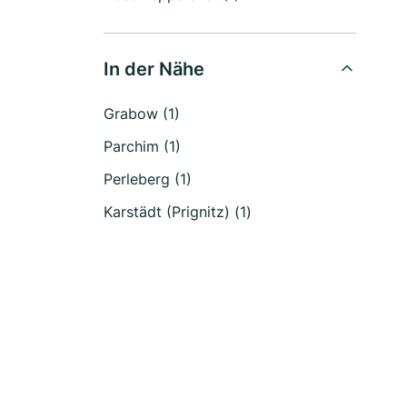
In der Nähe
Grabow (1)
Parchim (1)
Perleberg (1)
Karstädt (Prignitz) (1)