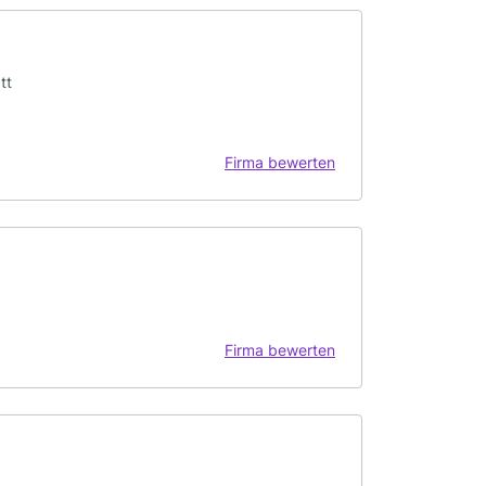
tt
Firma bewerten
Firma bewerten