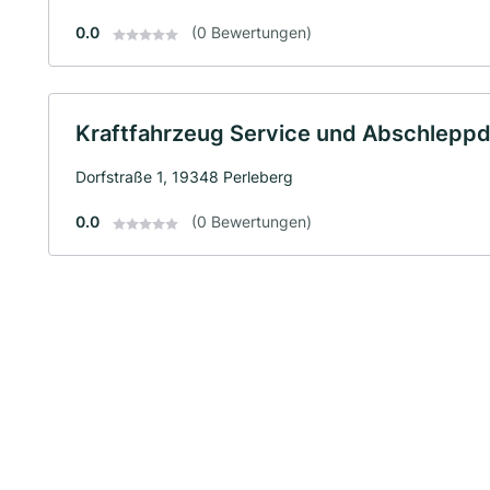
0.0
(0 Bewertungen)
Kraftfahrzeug Service und Abschlepp
Dorfstraße 1, 19348 Perleberg
0.0
(0 Bewertungen)