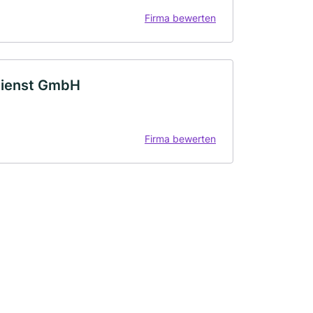
Firma bewerten
dienst GmbH
Firma bewerten