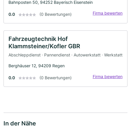
Bahnposten 50, 94252 Bayerisch Eisenstein
Firma bewerten
0.0
(0 Bewertungen)
Fahrzeugtechnik Hof
Klammsteiner/Kofler GBR
Abschleppdienst · Pannendienst · Autowerkstatt · Werkstatt
Berghäuser 12, 94209 Regen
Firma bewerten
0.0
(0 Bewertungen)
In der Nähe