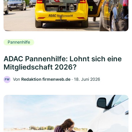
Pannenhilfe
ADAC Pannenhilfe: Lohnt sich eine
Mitgliedschaft 2026?
Von
Redaktion firmenweb.de
‧
18. Juni 2026
FW