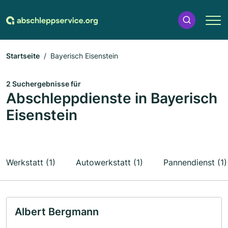
Startseite
Bayerisch Eisenstein
2 Suchergebnisse für
Abschleppdienste in Bayerisch
Eisenstein
Werkstatt (1)
Autowerkstatt (1)
Pannendienst (1)
Albert Bergmann