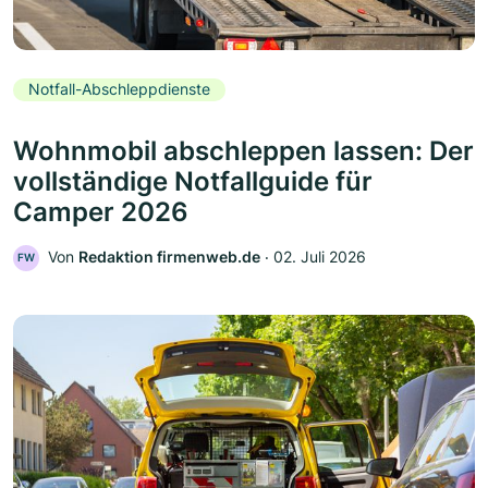
Notfall-Abschleppdienste
Wohnmobil abschleppen lassen: Der
vollständige Notfallguide für
Camper 2026
Von
Redaktion firmenweb.de
‧
02. Juli 2026
FW