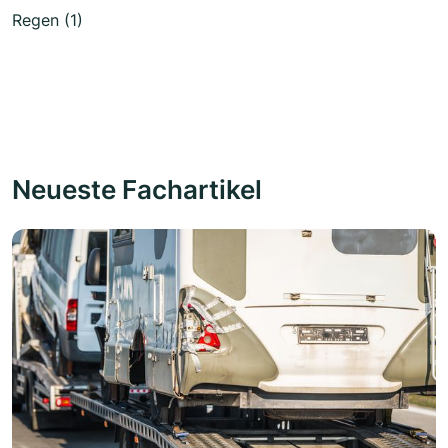
Regen (1)
Neueste Fachartikel