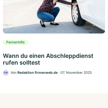
Pannenhilfe
Wann du einen Abschleppdienst
rufen solltest
Von
Redaktion firmenweb.de
‧
07. November 2025
FW