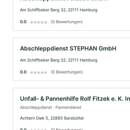
Am Schiffbeker Berg 32, 22111 Hamburg
0.0
(0 Bewertungen)
Abschleppdienst STEPHAN GmbH
Am Schiffbeker Berg 32, 22111 Hamburg
0.0
(0 Bewertungen)
Unfall- & Pannenhilfe Rolf Fitzek e. K. In
Abschleppdienst · Pannendienst
Achtern Diek 5, 22885 Barsbüttel
0.0
(0 Bewertungen)