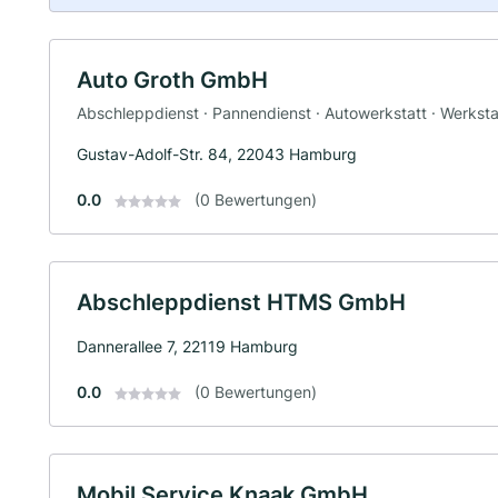
Auto Groth GmbH
Abschleppdienst · Pannendienst · Autowerkstatt · Werksta
Gustav-Adolf-Str. 84, 22043 Hamburg
0.0
(0 Bewertungen)
Abschleppdienst HTMS GmbH
Dannerallee 7, 22119 Hamburg
0.0
(0 Bewertungen)
Mobil Service Knaak GmbH