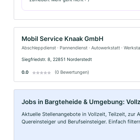
Mobil Service Knaak GmbH
Abschleppdienst · Pannendienst · Autowerkstatt · Werksta
Siegfriedstr. 8, 22851 Norderstedt
0.0
(0 Bewertungen)
Jobs in Bargteheide & Umgebung: Vollze
Aktuelle Stellenangebote in Vollzeit, Teilzeit, zur
Quereinsteiger und Berufseinsteiger. Einfach filte