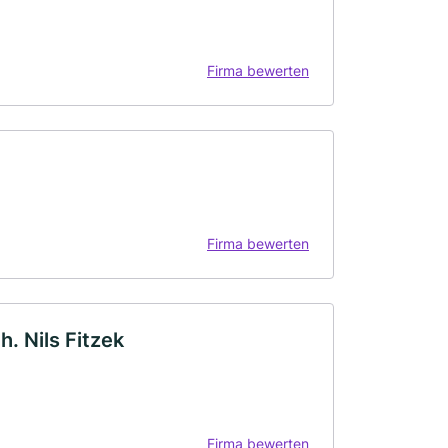
Firma bewerten
Firma bewerten
h. Nils Fitzek
Firma bewerten