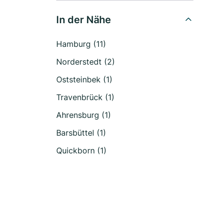
In der Nähe
Hamburg (11)
Norderstedt (2)
Oststeinbek (1)
Travenbrück (1)
Ahrensburg (1)
Barsbüttel (1)
Quickborn (1)