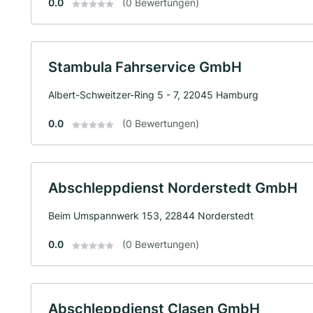
0.0
(0 Bewertungen)
Stambula Fahrservice GmbH
Albert-Schweitzer-Ring 5 - 7, 22045 Hamburg
0.0
(0 Bewertungen)
Abschleppdienst Norderstedt GmbH
Beim Umspannwerk 153, 22844 Norderstedt
0.0
(0 Bewertungen)
Abschleppdienst Clasen GmbH