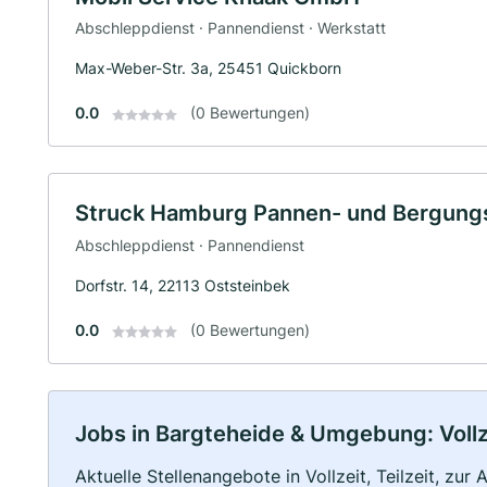
Abschleppdienst · Pannendienst · Werkstatt
Max-Weber-Str. 3a, 25451 Quickborn
0.0
(0 Bewertungen)
Struck Hamburg Pannen- und Bergungs
Abschleppdienst · Pannendienst
Dorfstr. 14, 22113 Oststeinbek
0.0
(0 Bewertungen)
Jobs in Bargteheide & Umgebung: Vollze
Aktuelle Stellenangebote in Vollzeit, Teilzeit, zur