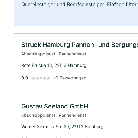
Quereinsteiger und Berufseinsteiger. Einfach filte
Struck Hamburg Pannen- und Bergungs
Abschleppdienst · Pannendienst
Rote Brücke 13, 22113 Hamburg
0.0
(0 Bewertungen)
Gustav Seeland GmbH
Abschleppdienst · Pannendienst
Werner-Siemens-Str. 29, 22113 Hamburg