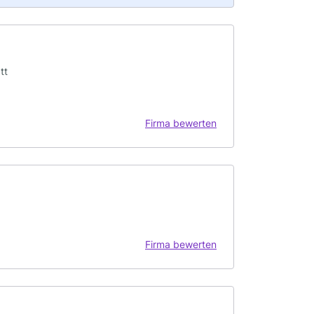
tt
Firma bewerten
Firma bewerten