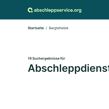
Startseite
Bargteheide
19 Suchergebnisse für
Abschleppdienst