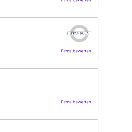
Firma bewerten
Firma bewerten