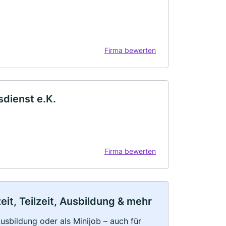
Firma bewerten
dienst e.K.
Firma bewerten
it, Teilzeit, Ausbildung & mehr
 Ausbildung oder als Minijob – auch für