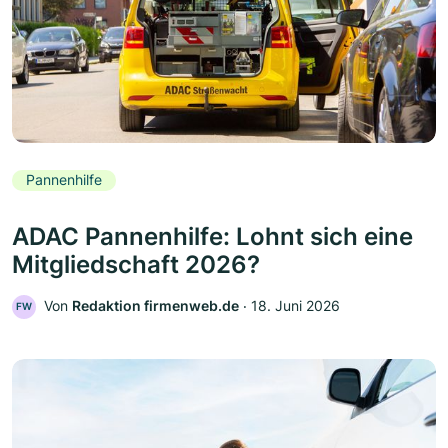
Pannenhilfe
ADAC Pannenhilfe: Lohnt sich eine
Mitgliedschaft 2026?
Von
Redaktion firmenweb.de
‧
18. Juni 2026
FW