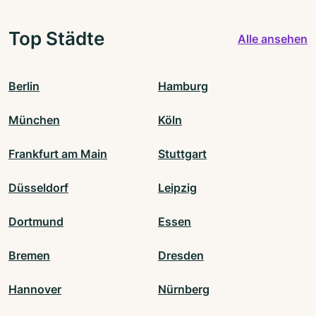
Top Städte
Alle ansehen
Berlin
Hamburg
München
Köln
Frankfurt am Main
Stuttgart
Düsseldorf
Leipzig
Dortmund
Essen
Bremen
Dresden
Hannover
Nürnberg