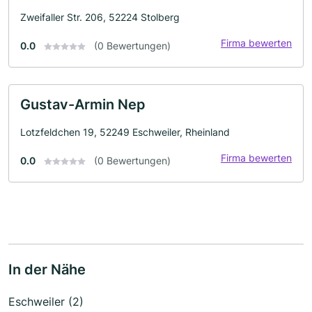
Zweifaller Str. 206, 52224 Stolberg
Firma bewerten
0.0
(0 Bewertungen)
Gustav-Armin Nep
Lotzfeldchen 19, 52249 Eschweiler, Rheinland
Firma bewerten
0.0
(0 Bewertungen)
In der Nähe
Eschweiler (2)