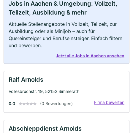
Jobs in Aachen & Umgebung: Vollzeit,
Teilzeit, Ausbildung & mehr
Aktuelle Stellenangebote in Vollzeit, Teilzeit, zur
Ausbildung oder als Minijob – auch für
Quereinsteiger und Berufseinsteiger. Einfach filtern
und bewerben.
Jetzt alle Jobs in Aachen ansehen
Ralf Arnolds
Völlesbruchstr. 19, 52152 Simmerath
Firma bewerten
0.0
(0 Bewertungen)
Abschleppdienst Arnolds