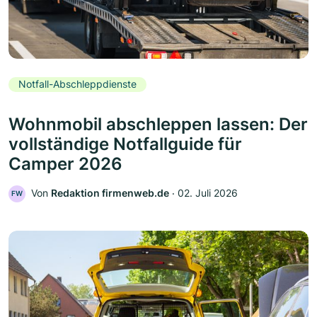
Notfall-Abschleppdienste
Wohnmobil abschleppen lassen: Der
vollständige Notfallguide für
Camper 2026
Von
Redaktion firmenweb.de
‧
02. Juli 2026
FW