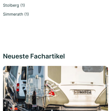
Stolberg (1)
Simmerath (1)
Neueste Fachartikel