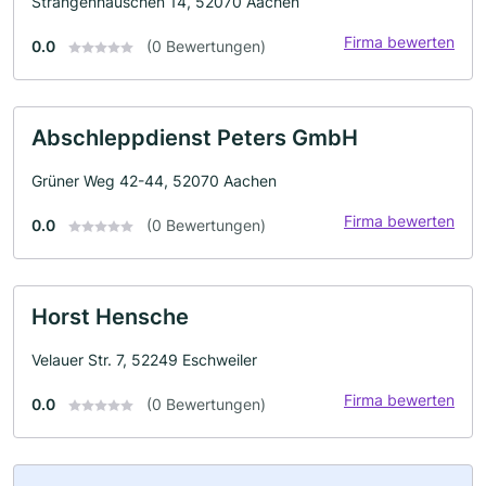
Strangenhäuschen 14, 52070 Aachen
Firma bewerten
0.0
(0 Bewertungen)
Abschleppdienst Peters GmbH
Grüner Weg 42-44, 52070 Aachen
Firma bewerten
0.0
(0 Bewertungen)
Horst Hensche
Velauer Str. 7, 52249 Eschweiler
Firma bewerten
0.0
(0 Bewertungen)