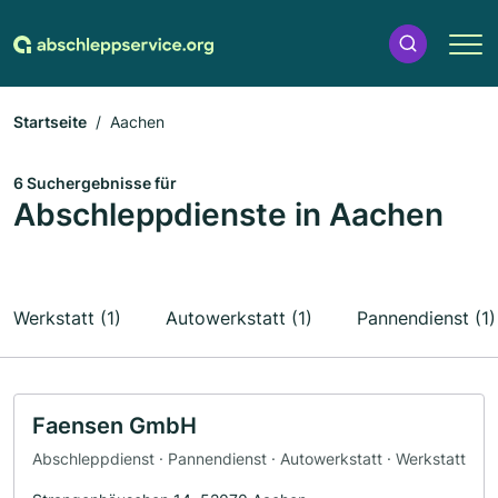
Startseite
Aachen
6 Suchergebnisse für
Abschleppdienste in Aachen
Werkstatt (1)
Autowerkstatt (1)
Pannendienst (1)
Faensen GmbH
Abschleppdienst · Pannendienst · Autowerkstatt · Werkstatt