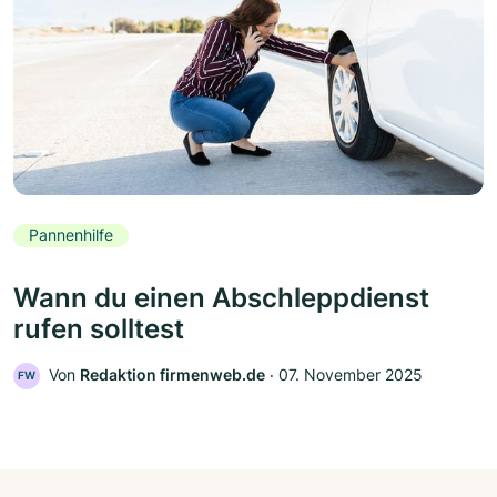
Pannenhilfe
Wann du einen Abschleppdienst
rufen solltest
Von
Redaktion firmenweb.de
‧
07. November 2025
FW