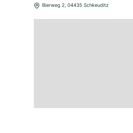
Bierweg 2, 04435 Schkeuditz