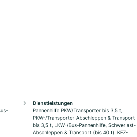
Dienstleistungen
Bus-
Pannenhilfe PKW/Transporter bis 3,5 t,
PKW-/Transporter-Abschleppen & Transport
bis 3,5 t, LKW-/Bus-Pannenhilfe, Schwerlast-
Abschleppen & Transport (bis 40 t), KFZ-