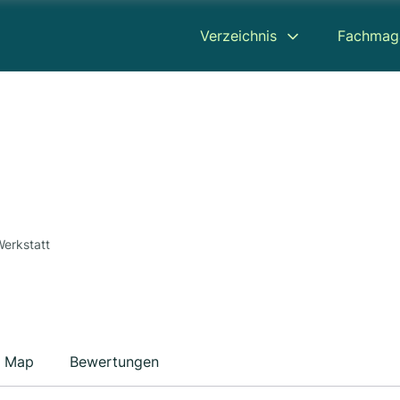
Verzeichnis
Fachmag
Werkstatt
Map
Bewertungen