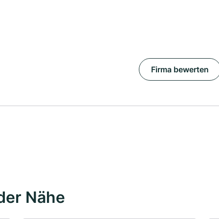
Firma bewerten
der Nähe