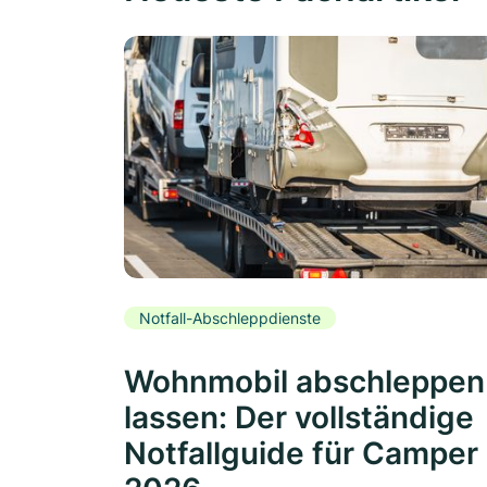
Notfall-Abschleppdienste
Wohnmobil abschleppen
lassen: Der vollständige
Notfallguide für Camper