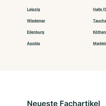
Leipzig
Halle (
Wiedemar
Tauch
Eilenburg
Köthen
Apolda
Markkl
Neueste Fachartikel