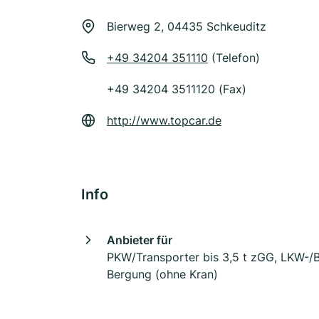
Bierweg 2, 04435 Schkeuditz
+49 34204 351110
(Telefon)
+49 34204 3511120 (Fax)
http://www.topcar.de
Info
Anbieter für
PKW/Transporter bis 3,5 t zGG, LKW-/
Bergung (ohne Kran)