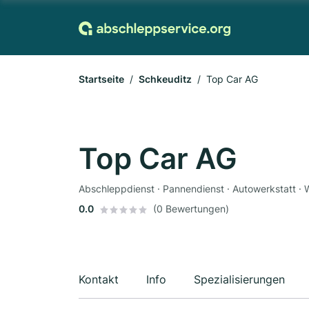
Startseite
Schkeuditz
Top Car AG
Top Car AG
Abschleppdienst · Pannendienst · Autowerkstatt · 
0.0
(0 Bewertungen)
Kontakt
Info
Spezialisierungen