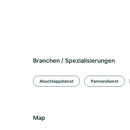
Branchen / Spezialisierungen
Abschleppdienst
Pannendienst
Map