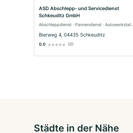
ASD Abschlepp- und Servicedienst
Schkeuditz GmbH
Abschleppdienst · Pannendienst · Autowerkstatt
· Werkstatt
Bierweg 4, 04435 Schkeuditz
0.0
(0)
Städte in der Nähe