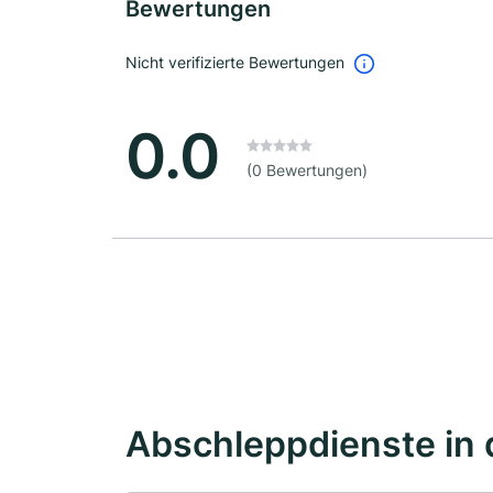
Bewertungen
Nicht verifizierte Bewertungen
0.0
(0 Bewertungen)
Abschleppdienste in 