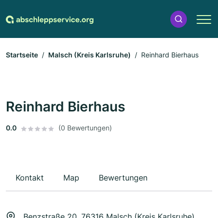
Startseite
Malsch (Kreis Karlsruhe)
Reinhard Bierhaus
Reinhard Bierhaus
0.0
(0 Bewertungen)
Kontakt
Map
Bewertungen
Benzstraße 20, 76316 Malsch (Kreis Karlsruhe)