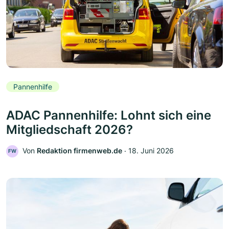
Pannenhilfe
ADAC Pannenhilfe: Lohnt sich eine
Mitgliedschaft 2026?
Von
Redaktion firmenweb.de
‧
18. Juni 2026
FW