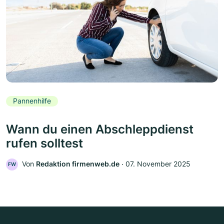
Pannenhilfe
Wann du einen Abschleppdienst
rufen solltest
Von
Redaktion firmenweb.de
‧
07. November 2025
FW