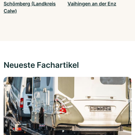
Schömberg (Landkreis
Vaihingen an der Enz
Calw)
Neueste Fachartikel