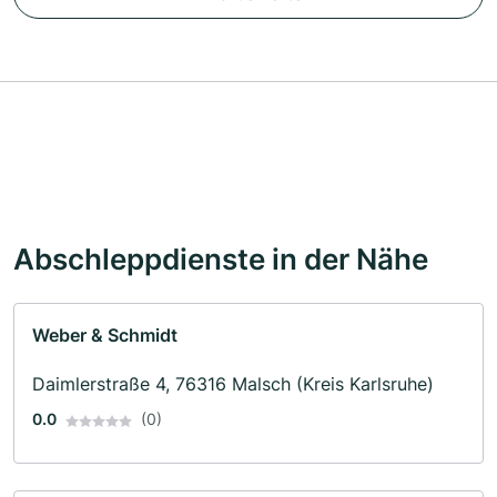
Abschleppdienste in der Nähe
Weber & Schmidt
Daimlerstraße 4, 76316 Malsch (Kreis Karlsruhe)
0.0
(0)