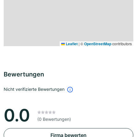
Leaflet
|
©
OpenStreetMap
contributors
Bewertungen
Nicht verifizierte Bewertungen
0.0
(0 Bewertungen)
Firma bewerten