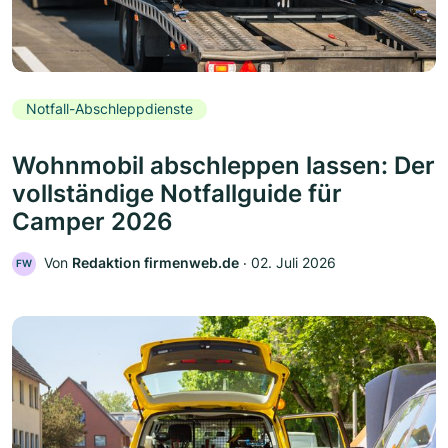
Notfall-Abschleppdienste
Wohnmobil abschleppen lassen: Der
vollständige Notfallguide für
Camper 2026
Von
Redaktion firmenweb.de
‧
02. Juli 2026
FW