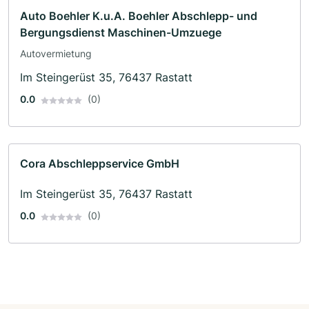
Auto Boehler K.u.A. Boehler Abschlepp- und
Bergungsdienst Maschinen-Umzuege
Autovermietung
Im Steingerüst 35, 76437 Rastatt
0.0
(0)
Cora Abschleppservice GmbH
Im Steingerüst 35, 76437 Rastatt
0.0
(0)